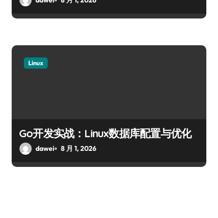
dawei
8 月 1, 2026
Linux
Go开发实战：Linux数据库配置与优化
dawei
8 月 1, 2026