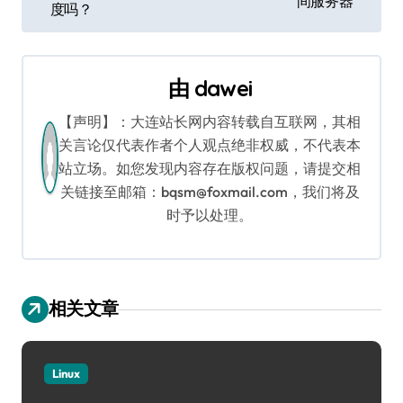
章
间服务器
度吗？
导
航
由
dawei
【声明】：大连站长网内容转载自互联网，其相
关言论仅代表作者个人观点绝非权威，不代表本
站立场。如您发现内容存在版权问题，请提交相
关链接至邮箱：bqsm@foxmail.com，我们将及
时予以处理。
相关文章
Linux