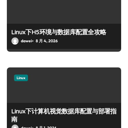
Linux下H5环境与数据库配置全攻略
dawei
8 月 4, 2026
Linux
Linux下计算机视觉数据库配置与部署指
南