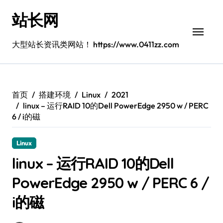
跳
站长网
转
到
内
大型站长资讯类网站！ https://www.0411zz.com
容
首页
搭建环境
Linux
2021
linux – 运行RAID 10的Dell PowerEdge 2950 w / PERC
6 / i的磁
Linux
linux – 运行RAID 10的Dell
PowerEdge 2950 w / PERC 6 /
i的磁