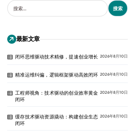
搜
索
：
最新文章
闭环思维驱动技术精修，提速创业增长
2026年8月10日
精准运维纠偏，逻辑框架驱动高效闭环
2026年8月10日
工程师视角：技术驱动的创业效率黄金
2026年8月10日
闭环
缓存技术驱动资源撬动：构建创业生态
2026年8月10日
闭环