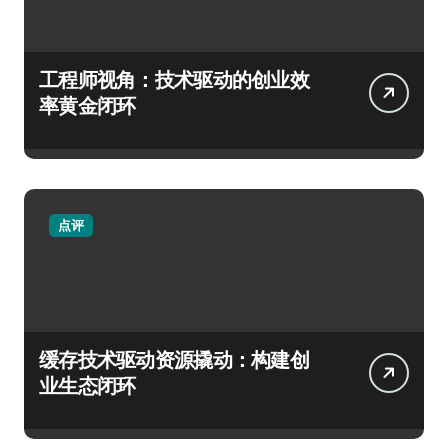
工程师视角：技术驱动的创业效
率黄金闭环
点评
缓存技术驱动资源撬动：构建创
业生态闭环