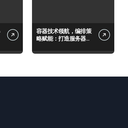
容器技术领航，编排策
略赋能：打造服务器高
效运维新生态