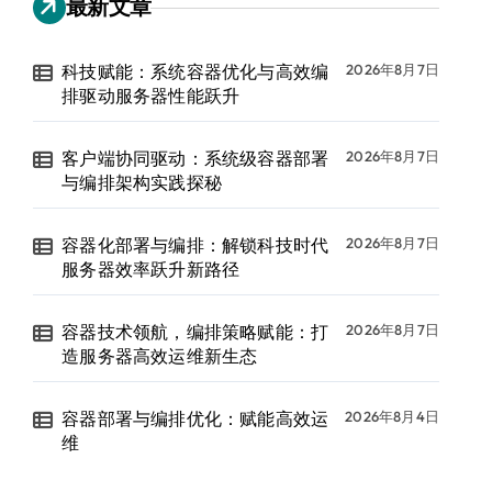
最新文章
科技赋能：系统容器优化与高效编
2026年8月7日
排驱动服务器性能跃升
客户端协同驱动：系统级容器部署
2026年8月7日
与编排架构实践探秘
容器化部署与编排：解锁科技时代
2026年8月7日
服务器效率跃升新路径
容器技术领航，编排策略赋能：打
2026年8月7日
造服务器高效运维新生态
容器部署与编排优化：赋能高效运
2026年8月4日
维