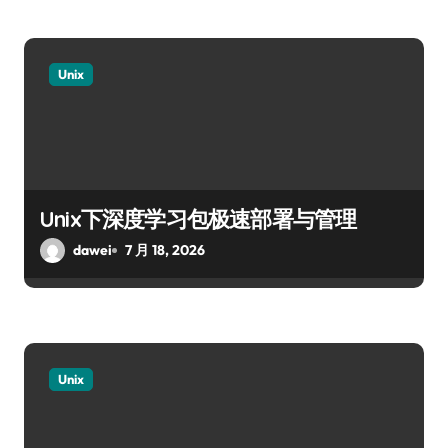
Unix
Unix下深度学习包极速部署与管理
dawei
7 月 18, 2026
Unix