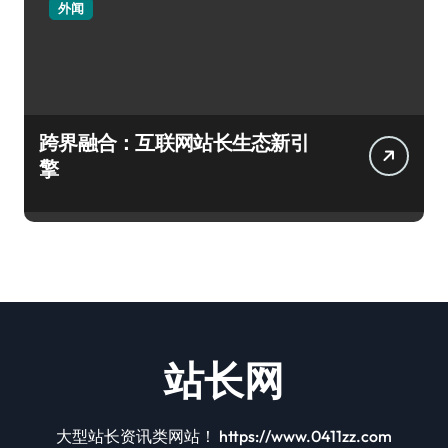
外闻
跨界融合：互联网站长生态新引
擎
站长网
大型站长资讯类网站！ https://www.0411zz.com