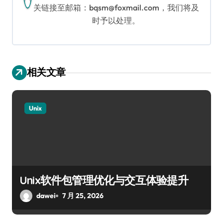
关链接至邮箱：bqsm@foxmail.com，我们将及
时予以处理。
相关文章
Unix
Unix软件包管理优化与交互体验提升
dawei
7 月 25, 2026