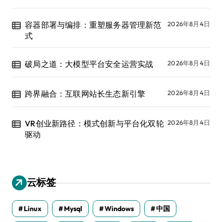
容器部署与编排：重塑服务器管理新范
2026年8月4日
式
破局之道：大模型平台安全运营实战
2026年8月4日
跨界融合：互联网站长生态新引擎
2026年8月4日
VR创业新路径：模式创新与平台化双轮
2026年8月4日
驱动
云标签
Linux
Mysql
Windows
中国