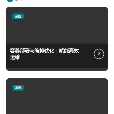
系统
容器部署与编排优化：赋能高效
运维
系统