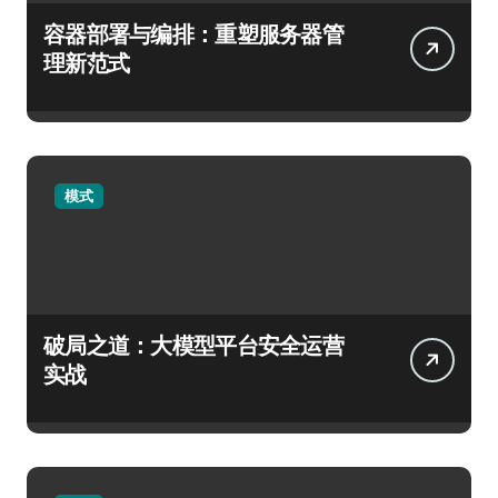
容器部署与编排：重塑服务器管
理新范式
模式
破局之道：大模型平台安全运营
实战