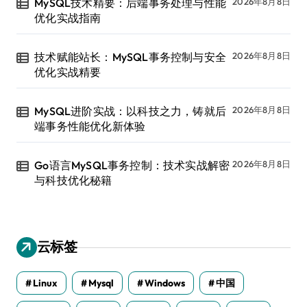
MySQL技术精要：后端事务处理与性能
2026年8月8日
优化实战指南
技术赋能站长：MySQL事务控制与安全
2026年8月8日
优化实战精要
MySQL进阶实战：以科技之力，铸就后
2026年8月8日
端事务性能优化新体验
Go语言MySQL事务控制：技术实战解密
2026年8月8日
与科技优化秘籍
云标签
Linux
Mysql
Windows
中国