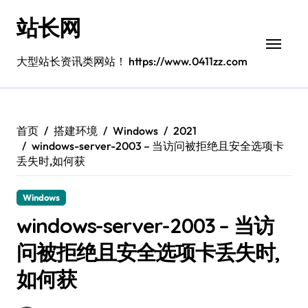
跳
站长网
转
到
内
大型站长资讯类网站！ https://www.0411zz.com
容
首页
搭建环境
Windows
2021
windows-server-2003 – 当访问被拒绝且安全选项卡
丢失时,如何获
Windows
windows-server-2003 – 当访
问被拒绝且安全选项卡丢失时,
如何获