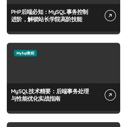
PHP后端必知：MySQL事务控制
进阶，解锁站长学院高阶技能
MySql教程
MySQL技术精要：后端事务处理
与性能优化实战指南