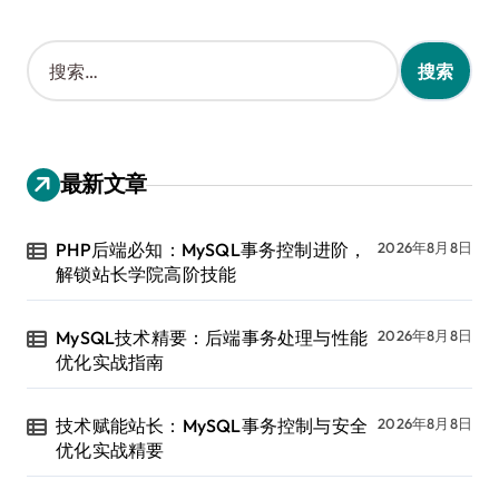
搜
索
：
最新文章
PHP后端必知：MySQL事务控制进阶，
2026年8月8日
解锁站长学院高阶技能
MySQL技术精要：后端事务处理与性能
2026年8月8日
优化实战指南
技术赋能站长：MySQL事务控制与安全
2026年8月8日
优化实战精要