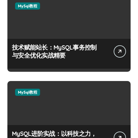
MySql教程
技术赋能站长：MySQL事务控制
与安全优化实战精要
MySql教程
MySQL进阶实战：以科技之力，