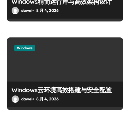
Windows精简运行库与高效架构设计
dawei
8 月 4, 2026
Windows
Windows云环境高效搭建与安全配置
dawei
8 月 4, 2026