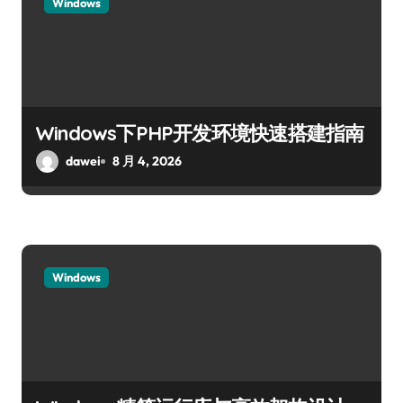
Windows
Windows下PHP开发环境快速搭建指南
dawei
8 月 4, 2026
Windows