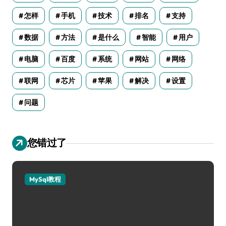
怎样
手机
技术
排名
支持
数据
方法
是什么
智能
用户
电脑
百度
系统
网站
网络
联网
芯片
苹果
解决
设置
问题
您错过了
MySql教程