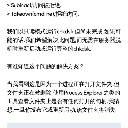
> Subinacl,访问被拒绝.
> Takeown(cmdline),拒绝访问.
我们以只读模式运行chkdsk,但尚未完成.如果可
能的话,我们希望解决此问题,而无需在服务器脱
机时重新启动或运行完整的chkdsk.
有谁知道这个问题的解决方案？
当我看到这是因为一个进程正在打开文件夹,但
文件夹正在被删除.使用Process Explorer之类的
工具查看文件夹上是否有任何打开的句柄.我猜
想,一旦你发布它或重新启动,该文件夹将消失.