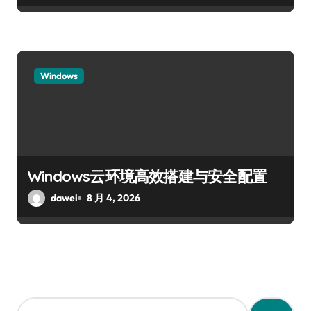
Windows
Windows云环境高效搭建与安全配置
dawei
8 月 4, 2026
搜