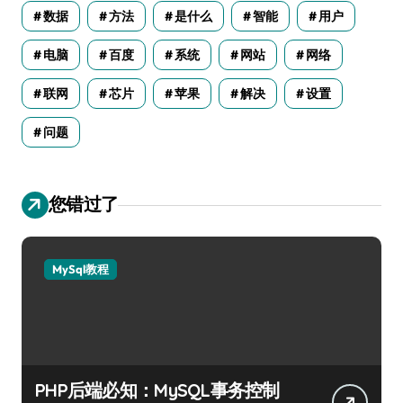
数据
方法
是什么
智能
用户
电脑
百度
系统
网站
网络
联网
芯片
苹果
解决
设置
问题
您错过了
MySql教程
PHP后端必知：MySQL事务控制