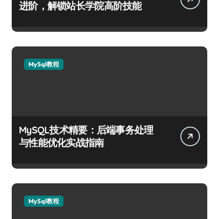
进阶，解锁站长学院高阶技能
MySql教程
MySQL技术精要：后端事务处理
与性能优化实战指南
MySql教程