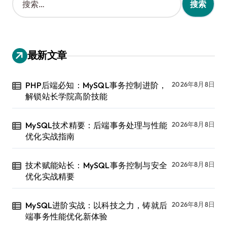
索
：
最新文章
PHP后端必知：MySQL事务控制进阶，
2026年8月8日
解锁站长学院高阶技能
MySQL技术精要：后端事务处理与性能
2026年8月8日
优化实战指南
技术赋能站长：MySQL事务控制与安全
2026年8月8日
优化实战精要
MySQL进阶实战：以科技之力，铸就后
2026年8月8日
端事务性能优化新体验