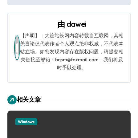
导
航
由
dawei
【声明】：大连站长网内容转载自互联网，其相
关言论仅代表作者个人观点绝非权威，不代表本
站立场。如您发现内容存在版权问题，请提交相
关链接至邮箱：bqsm@foxmail.com，我们将及
时予以处理。
相关文章
Windows