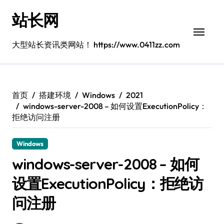
跳
站长网
转
到
内
大型站长资讯类网站！ https://www.0411zz.com
容
首页
搭建环境
Windows
2021
windows-server-2008 – 如何设置ExecutionPolicy：
拒绝访问注册
Windows
windows-server-2008 – 如何
设置ExecutionPolicy：拒绝访
问注册