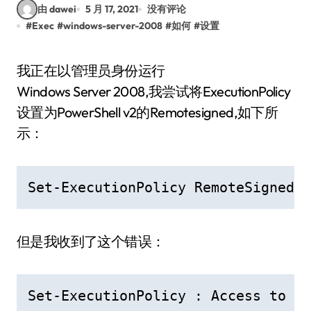
由 dawei
5 月 17, 2021
没有评论
#
Exec
#
windows-server-2008
#
如何
#
设置
我正在以管理员身份运行
Windows Server 2008,我尝试将ExecutionPolicy
设置为PowerShell v2的Remotesigned,如下所
示：
Set-ExecutionPolicy RemoteSigned
但是我收到了这个错误：
Set-ExecutionPolicy : Access to th