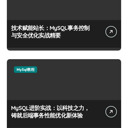
技术赋能站长：MySQL事务控制
与安全优化实战精要
MySql教程
MySQL进阶实战：以科技之力，
铸就后端事务性能优化新体验