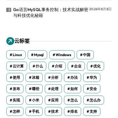
Go语言MySQL事务控制：技术实战解密
2026年8月8日
与科技优化秘籍
云标签
Linux
Mysql
Windows
中国
云计算
什么
介绍
企业
优化
使用
冰箱
分析
办法
华为
发布
哪些
处理
如何
安全
实现
小米
应用
怎么
怎么办
怎样
手机
技术
排名
支持