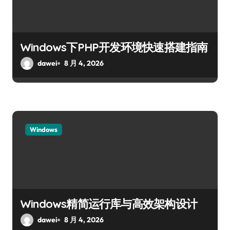
Windows下PHP开发环境快速搭建指南
dawei
8 月 4, 2026
Windows
Windows精简运行库与高效架构设计
dawei
8 月 4, 2026