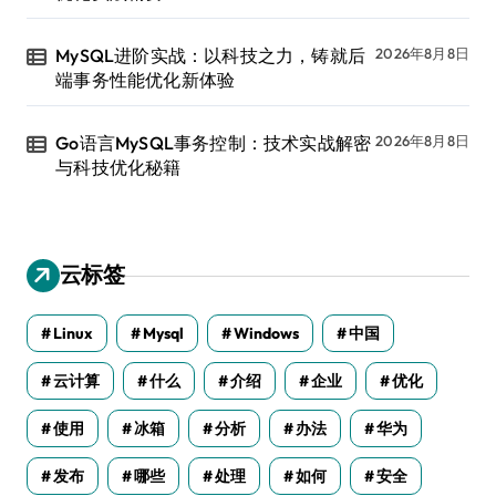
MySQL进阶实战：以科技之力，铸就后
2026年8月8日
端事务性能优化新体验
Go语言MySQL事务控制：技术实战解密
2026年8月8日
与科技优化秘籍
云标签
Linux
Mysql
Windows
中国
云计算
什么
介绍
企业
优化
使用
冰箱
分析
办法
华为
发布
哪些
处理
如何
安全