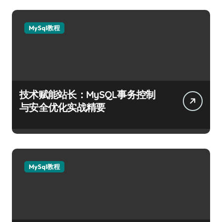
MySql教程
技术赋能站长：MySQL事务控制
与安全优化实战精要
MySql教程