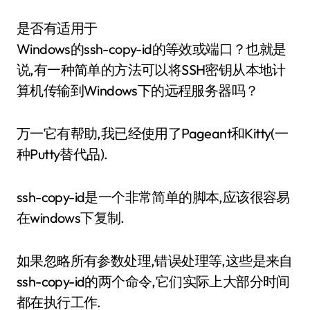
是否有适用于
Windows的ssh-copy-id的等效或端口？也就是
说,有一种简单的方法可以将SSH密钥从本地计
算机传输到Windows下的远程服务器吗？
万一它有帮助,我已经使用了Pageant和Kitty(一
种Putty替代品).
ssh-copy-id是一个非常简单的脚本,应该很容易
在windows下复制.
如果忽略所有参数处理,错误处理等,这些是来自
ssh-copy-id的两个命令,它们实际上大部分时间
都在执行工作.