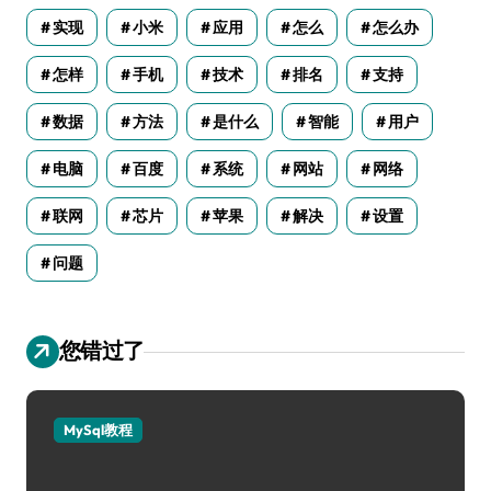
实现
小米
应用
怎么
怎么办
怎样
手机
技术
排名
支持
数据
方法
是什么
智能
用户
电脑
百度
系统
网站
网络
联网
芯片
苹果
解决
设置
问题
您错过了
MySql教程