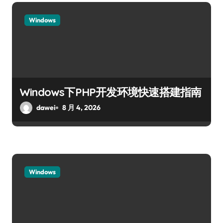
Windows
Windows下PHP开发环境快速搭建指南
dawei
8 月 4, 2026
Windows