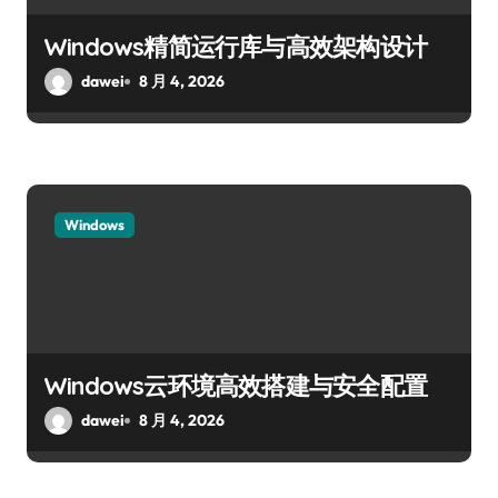
Windows精简运行库与高效架构设计
dawei
8 月 4, 2026
Windows
Windows云环境高效搭建与安全配置
dawei
8 月 4, 2026