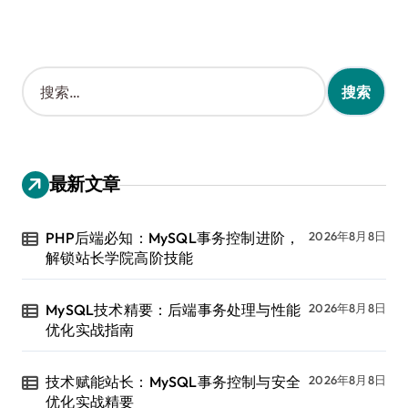
搜
索
：
最新文章
PHP后端必知：MySQL事务控制进阶，
2026年8月8日
解锁站长学院高阶技能
MySQL技术精要：后端事务处理与性能
2026年8月8日
优化实战指南
技术赋能站长：MySQL事务控制与安全
2026年8月8日
优化实战精要