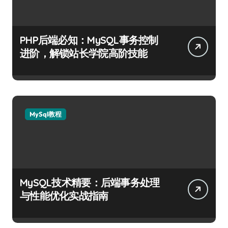
PHP后端必知：MySQL事务控制
进阶，解锁站长学院高阶技能
MySql教程
MySQL技术精要：后端事务处理
与性能优化实战指南