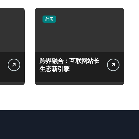
外闻
跨界融合：互联网站长
生态新引擎