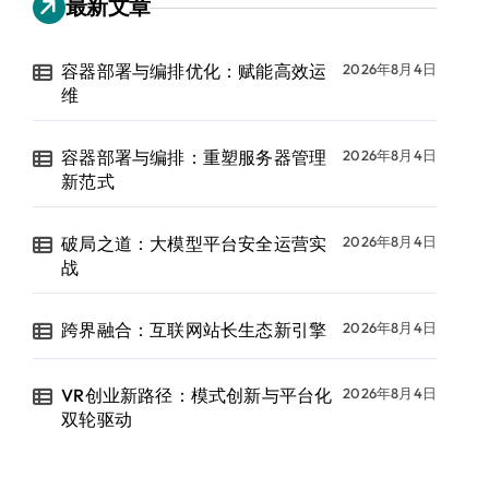
最新文章
容器部署与编排优化：赋能高效运
2026年8月4日
维
容器部署与编排：重塑服务器管理
2026年8月4日
新范式
破局之道：大模型平台安全运营实
2026年8月4日
战
跨界融合：互联网站长生态新引擎
2026年8月4日
VR创业新路径：模式创新与平台化
2026年8月4日
双轮驱动