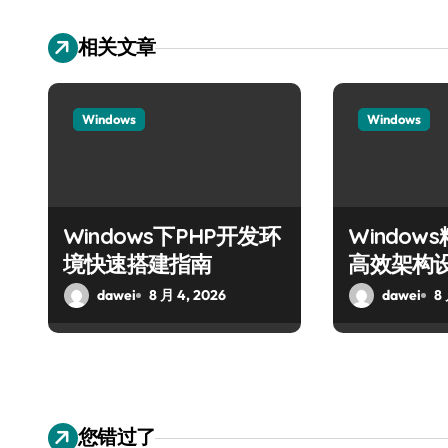
相关文章
Windows
Windows
Windows下PHP开发环
Windo
境快速搭建指南
高效架构
dawei
8 月 4, 2026
dawei
8
您错过了