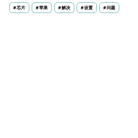
芯片
苹果
解决
设置
问题