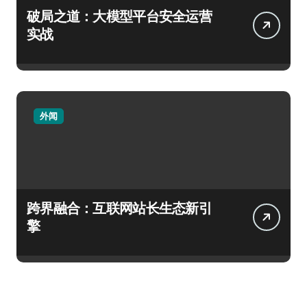
破局之道：大模型平台安全运营
实战
外闻
跨界融合：互联网站长生态新引
擎