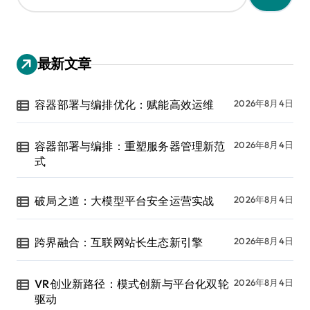
：
最新文章
容器部署与编排优化：赋能高效运维
2026年8月4日
容器部署与编排：重塑服务器管理新范
2026年8月4日
式
破局之道：大模型平台安全运营实战
2026年8月4日
跨界融合：互联网站长生态新引擎
2026年8月4日
VR创业新路径：模式创新与平台化双轮
2026年8月4日
驱动