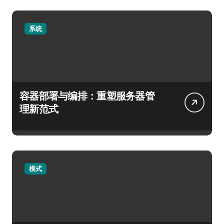
系统
容器部署与编排：重塑服务器管
理新范式
模式