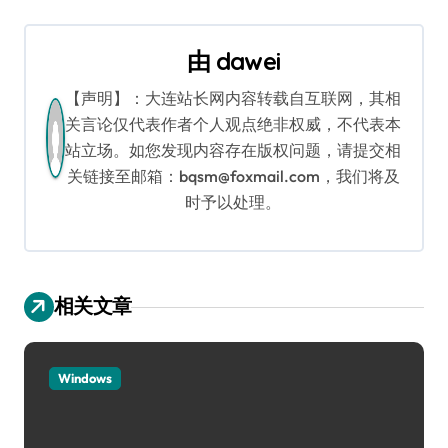
航
由
dawei
【声明】：大连站长网内容转载自互联网，其相
关言论仅代表作者个人观点绝非权威，不代表本
站立场。如您发现内容存在版权问题，请提交相
关链接至邮箱：bqsm@foxmail.com，我们将及
时予以处理。
相关文章
Windows