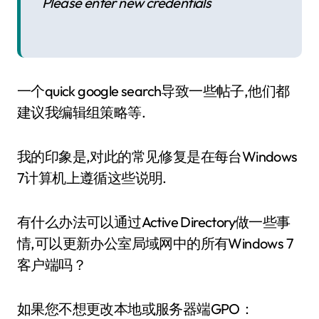
Please enter new credentials
一个quick google search导致一些帖子,他们都
建议我编辑组策略等.
我的印象是,对此的常见修复是在每台Windows
7计算机上遵循这些说明.
有什么办法可以通过Active Directory做一些事
情,可以更新办公室局域网中的所有Windows 7
客户端吗？
如果您不想更改本地或服务器端GPO：