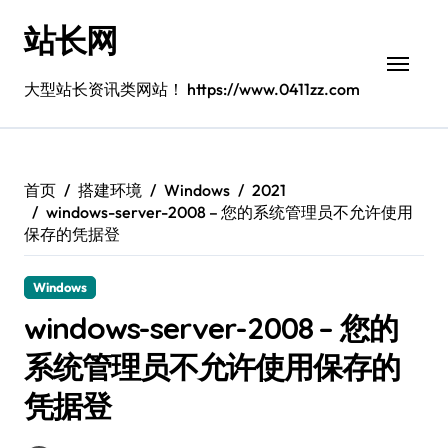
跳
站长网
转
到
内
大型站长资讯类网站！ https://www.0411zz.com
容
首页
搭建环境
Windows
2021
windows-server-2008 – 您的系统管理员不允许使用
保存的凭据登
Windows
windows-server-2008 – 您的
系统管理员不允许使用保存的
凭据登