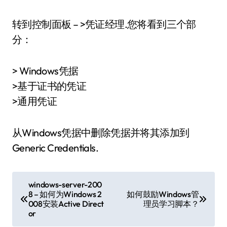
转到控制面板 – >凭证经理.您将看到三个部
分：
> Windows凭据
>基于证书的凭证
>通用凭证
从Windows凭据中删除凭据并将其添加到
Generic Credentials.
文
windows-server-200
8 – 如何为Windows 2
如何鼓励Windows管
章
008安装Active Direct
理员学习脚本？
or
导