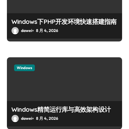
Windows下PHP开发环境快速搭建指南
dawei
8 月 4, 2026
Windows
Windows精简运行库与高效架构设计
dawei
8 月 4, 2026