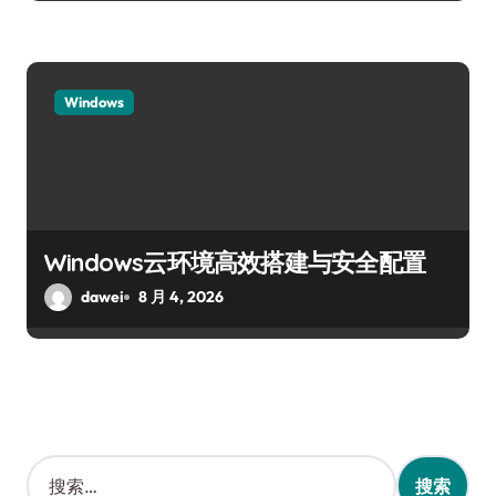
Windows
Windows云环境高效搭建与安全配置
dawei
8 月 4, 2026
搜
索