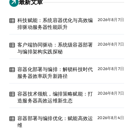
最新文章
科技赋能：系统容器优化与高效编
2026年8月7日
排驱动服务器性能跃升
客户端协同驱动：系统级容器部署
2026年8月7日
与编排架构实践探秘
容器化部署与编排：解锁科技时代
2026年8月7日
服务器效率跃升新路径
容器技术领航，编排策略赋能：打
2026年8月7日
造服务器高效运维新生态
容器部署与编排优化：赋能高效运
2026年8月4日
维