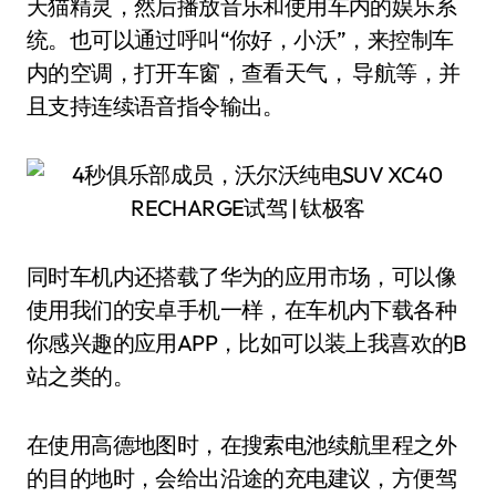
天猫精灵，然后播放音乐和使用车内的娱乐系
统。也可以通过呼叫“你好，小沃”，来控制车
内的空调，打开车窗，查看天气， 导航等，并
且支持连续语音指令输出。
同时车机内还搭载了华为的应用市场，可以像
使用我们的安卓手机一样，在车机内下载各种
你感兴趣的应用APP，比如可以装上我喜欢的B
站之类的。
在使用高德地图时，在搜索电池续航里程之外
的目的地时，会给出沿途的充电建议，方便驾