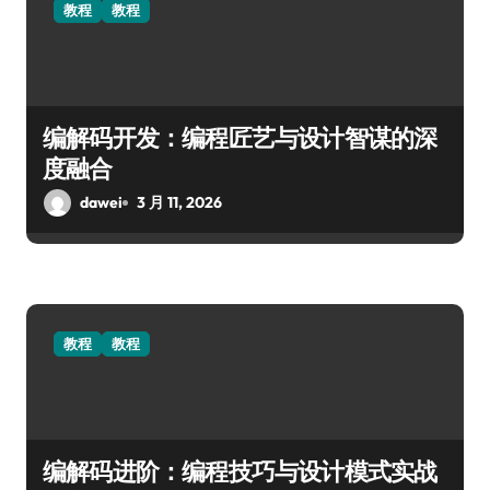
教程
教程
编解码开发：编程匠艺与设计智谋的深
度融合
dawei
3 月 11, 2026
教程
教程
编解码进阶：编程技巧与设计模式实战