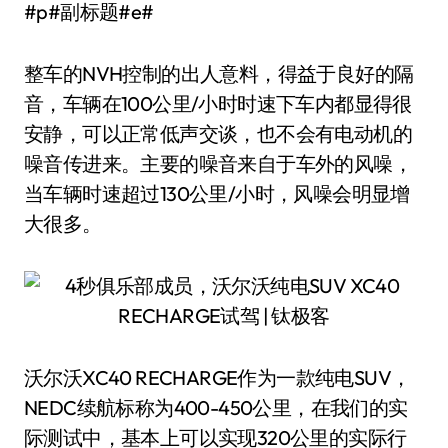
#p#副标题#e#
整车的NVH控制的出人意料，得益于良好的隔
音，车辆在100公里/小时时速下车内都显得很
安静，可以正常低声交谈，也不会有电动机的
噪音传进来。主要的噪音来自于车外的风噪，
当车辆时速超过130公里/小时，风噪会明显增
大很多。
沃尔沃XC40 RECHARGE作为一款纯电SUV，
NEDC续航标称为400-450公里，在我们的实
际测试中，基本上可以实现320公里的实际行