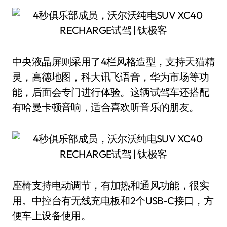
中央液晶屏则采用了4栏风格造型，支持天猫精
灵，高德地图，科大讯飞语音，华为市场等功
能，后面会专门进行体验。这辆试驾车还搭配
有哈曼卡顿音响，适合喜欢听音乐的朋友。
座椅支持电动调节，有加热和通风功能，很实
用。中控台有无线充电板和2个USB-C接口，方
便车上设备使用。