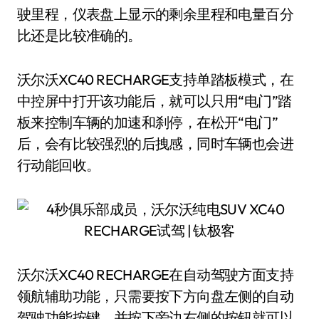
驶里程，仪表盘上显示的剩余里程和电量百分
比还是比较准确的。
沃尔沃XC40 RECHARGE支持单踏板模式，在
中控屏中打开该功能后，就可以只用“电门”踏
板来控制车辆的加速和刹停，在松开“电门”
后，会有比较强烈的后拽感，同时车辆也会进
行动能回收。
沃尔沃XC40 RECHARGE在自动驾驶方面支持
领航辅助功能，只需要按下方向盘左侧的自动
驾驶功能按键，并按下旁边右侧的按钮就可以