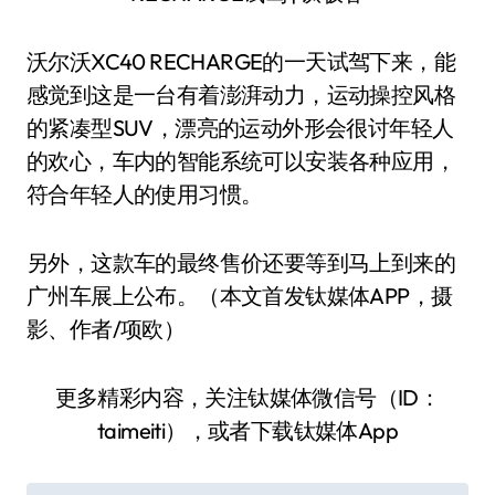
沃尔沃XC40 RECHARGE的一天试驾下来，能
感觉到这是一台有着澎湃动力，运动操控风格
的紧凑型SUV，漂亮的运动外形会很讨年轻人
的欢心，车内的智能系统可以安装各种应用，
符合年轻人的使用习惯。
另外，这款车的最终售价还要等到马上到来的
广州车展上公布。（本文首发钛媒体APP，摄
影、作者/项欧）
更多精彩内容，关注钛媒体微信号（ID：
taimeiti），或者下载钛媒体App