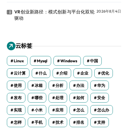
VR创业新路径：模式创新与平台化双轮
2026年8月4日
驱动
云标签
Linux
Mysql
Windows
中国
云计算
什么
介绍
企业
优化
使用
冰箱
分析
办法
华为
发布
哪些
处理
如何
安全
实现
小米
应用
怎么
怎么办
怎样
手机
技术
排名
支持