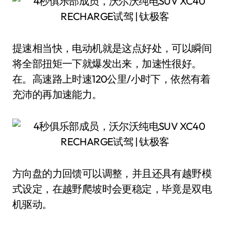
提速相当快，电动机就是这点好处，可以瞬间
将全部扭矩一下就爆发出来，加速性很好。
在。高速路上时速120公里/小时下，依然有着
充沛的再加速能力。
方向盘的力回馈可以调整，并且还具有越野模
式设定，在越野爬坡时会更稳定，毕竟是双电
机驱动。