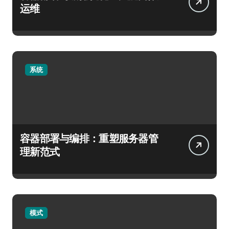
运维
系统
容器部署与编排：重塑服务器管
理新范式
模式