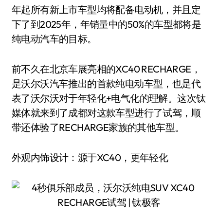
年起所有新上市车型均将配备电动机，并且定
下了到2025年，年销量中的50%的车型都将是
纯电动汽车的目标。
前不久在北京车展亮相的XC40 RECHARGE，
是沃尔沃汽车推出的首款纯电动车型，也是代
表了沃尔沃对于年轻化+电气化的理解。这次钛
媒体就来到了成都对这款车型进行了试驾，顺
带还体验了RECHARGE家族的其他车型。
外观内饰设计：源于XC40，更年轻化