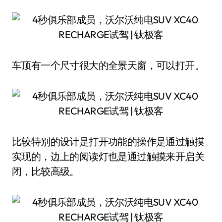
车顶有一个尺寸很大的全景天窗，可以打开。
比较特别的设计是打开功能的操作是通过触摸
实现的，边上的阅读灯也是通过触摸来开启关
闭，比较高级。