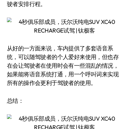
驶者安排行程。
从好的一方面来说，车内提供了多套语音系
统，可以随驾驶者的个人爱好来使用，但也存
在会让驾驶者在使用时会有一些混乱的情况，
如果能将语音系统打通，用一个呼叫词来实现
所有的操作会更利于驾驶者的使用。
总结：