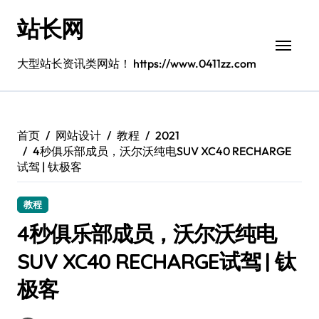
跳
站长网
转
到
内
大型站长资讯类网站！ https://www.0411zz.com
容
首页
网站设计
教程
2021
4秒俱乐部成员，沃尔沃纯电SUV XC40 RECHARGE
试驾 | 钛极客
教程
4秒俱乐部成员，沃尔沃纯电
SUV XC40 RECHARGE试驾 | 钛
极客