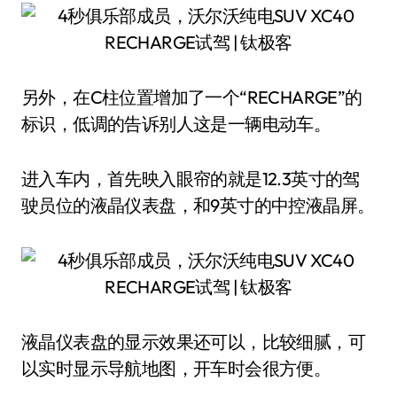
另外，在C柱位置增加了一个“RECHARGE”的
标识，低调的告诉别人这是一辆电动车。
进入车内，首先映入眼帘的就是12.3英寸的驾
驶员位的液晶仪表盘，和9英寸的中控液晶屏。
液晶仪表盘的显示效果还可以，比较细腻，可
以实时显示导航地图，开车时会很方便。