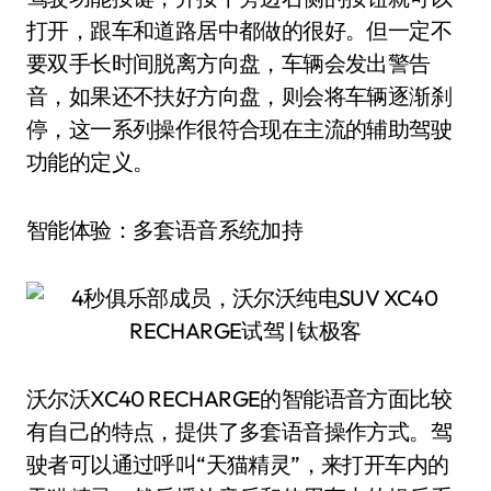
打开，跟车和道路居中都做的很好。但一定不
要双手长时间脱离方向盘，车辆会发出警告
音，如果还不扶好方向盘，则会将车辆逐渐刹
停，这一系列操作很符合现在主流的辅助驾驶
功能的定义。
智能体验：多套语音系统加持
沃尔沃XC40 RECHARGE的智能语音方面比较
有自己的特点，提供了多套语音操作方式。驾
驶者可以通过呼叫“天猫精灵”，来打开车内的