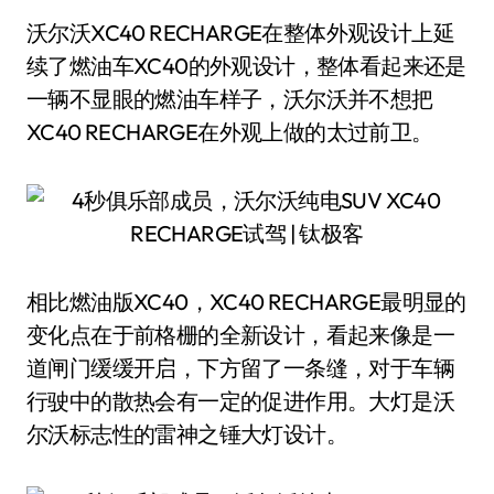
沃尔沃XC40 RECHARGE在整体外观设计上延
续了燃油车XC40的外观设计，整体看起来还是
一辆不显眼的燃油车样子，沃尔沃并不想把
XC40 RECHARGE在外观上做的太过前卫。
相比燃油版XC40，XC40 RECHARGE最明显的
变化点在于前格栅的全新设计，看起来像是一
道闸门缓缓开启，下方留了一条缝，对于车辆
行驶中的散热会有一定的促进作用。大灯是沃
尔沃标志性的雷神之锤大灯设计。