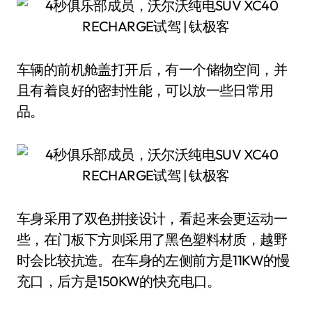
车辆的前机舱盖打开后，有一个储物空间，并
且有着良好的密封性能，可以放一些日常用
品。
车身采用了双色拼接设计，看起来会更运动一
些，在门板下方则采用了黑色塑料材质，越野
时会比较抗造。在车身的左侧前方是11KW的慢
充口，后方是150KW的快充电口。