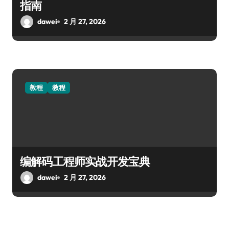
指南
dawei
2 月 27, 2026
教程
教程
编解码工程师实战开发宝典
dawei
2 月 27, 2026