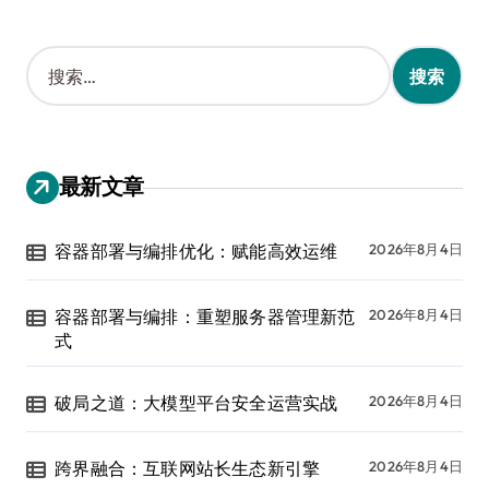
搜
索
：
最新文章
容器部署与编排优化：赋能高效运维
2026年8月4日
容器部署与编排：重塑服务器管理新范
2026年8月4日
式
破局之道：大模型平台安全运营实战
2026年8月4日
跨界融合：互联网站长生态新引擎
2026年8月4日