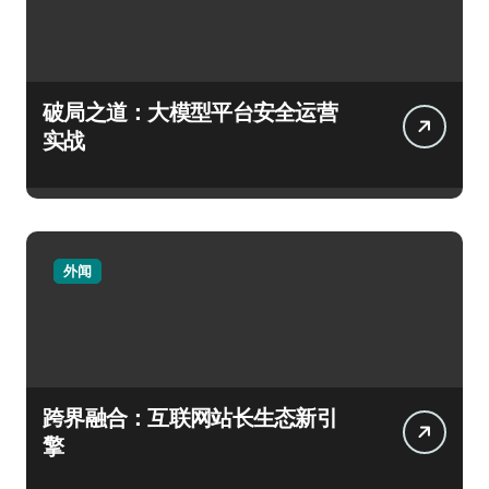
破局之道：大模型平台安全运营
实战
外闻
跨界融合：互联网站长生态新引
擎