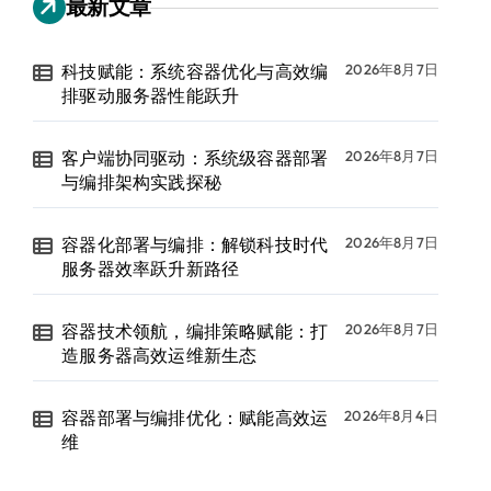
最新文章
科技赋能：系统容器优化与高效编
2026年8月7日
排驱动服务器性能跃升
客户端协同驱动：系统级容器部署
2026年8月7日
与编排架构实践探秘
容器化部署与编排：解锁科技时代
2026年8月7日
服务器效率跃升新路径
容器技术领航，编排策略赋能：打
2026年8月7日
造服务器高效运维新生态
容器部署与编排优化：赋能高效运
2026年8月4日
维