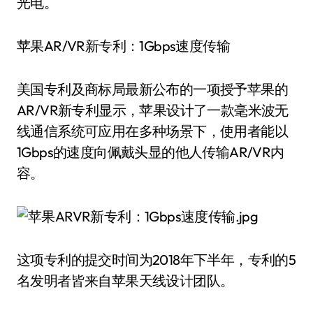
光电。
苹果AR/VR新专利：1Gbps速度传输
美国专利及商标局最新公布的一项授予苹果的
AR/VR新专利显示，苹果设计了一款毫米波无
线通信系统可应用在多种场景下，使用者能以
1Gbps的速度向佩戴头显的他人传输AR/VR内
容。
这项专利的提交时间为2018年下半年，专利的5
名发明者皆来自苹果天线设计团队。