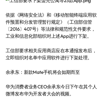
依据《网络安全法》和《移动智能终端应用软
件预置和分发管理暂行规定》（工信部信管
〔2016〕407号）等法律和规范性文件要求，
工业和信息化部组织对上述App进行下架。
工信部要求相关应用商店应在本通报发布后，
立即组织对名单中应用软件进行下架处理。
余承东：新款Mate手机将会如期而至
华为消费者业务CEO余承东今日下午在其个人
微博发布华为开发者大会的视频。