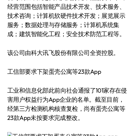
经营范围包括智能产品技术开发、技术服务、
技术咨询；计算机软硬件技术开发；展览展示
服务；数据处理与存储服务；计算机系统集
成；建筑智能化工程；安全技术防范工程等。
该公司由科大讯飞股份有限公司全资控股。
工信部要求下架蛋壳公寓等23款App
工业和信息化部此前向社会通报了101家存在侵
害用户权益行为App企业的名单。截至目前，
经第三方检测机构核查复检，尚有蛋壳公寓等
23款App未按要求完成整改。