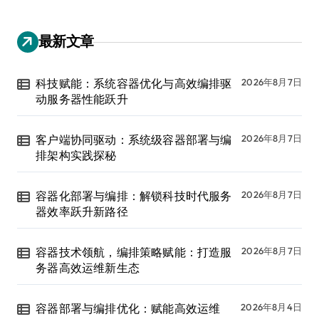
最新文章
科技赋能：系统容器优化与高效编排驱
2026年8月7日
动服务器性能跃升
客户端协同驱动：系统级容器部署与编
2026年8月7日
排架构实践探秘
容器化部署与编排：解锁科技时代服务
2026年8月7日
器效率跃升新路径
容器技术领航，编排策略赋能：打造服
2026年8月7日
务器高效运维新生态
容器部署与编排优化：赋能高效运维
2026年8月4日