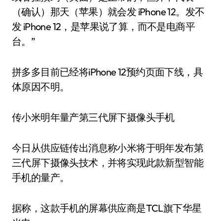
（确认）那天（苹果）就会发 iPhone 12。发不
发 iPhone 12，是苹果说了算，而不是电商平
台。”
拼多多目前已经将iPhone 12预约页面下线，具
体原因不明。
传小米明年量产第三代屏下摄像头手机
今日从供应链传出消息称小米将于明年发布第
三代屏下摄像头技术，并将实现此款新型智能
手机的量产。
据称，这款手机的屏幕供应商是TCL旗下华星