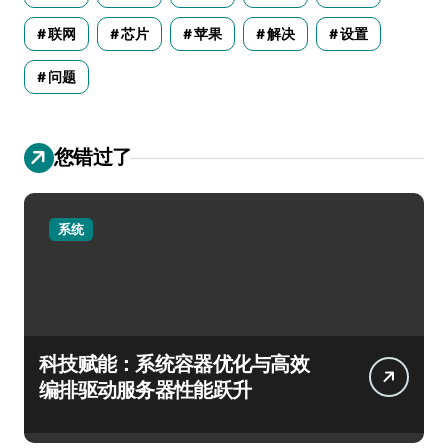
联网
芯片
苹果
解决
设置
问题
您错过了
系统
科技赋能：系统容器优化与高效
编排驱动服务器性能跃升