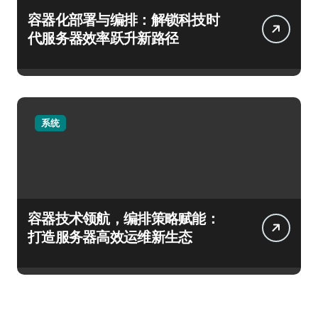
容器化部署与编排：解锁科技时
代服务器效率跃升新路径
系统
容器技术领航，编排策略赋能：
打造服务器高效运维新生态