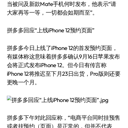
当被问及新款Mate手机何时发布，他表示“请
大家再等一等，一切都会如期而至”。
拼多多回应“上线iPhone 12预约页面”
拼多多今日上线了iPhone 12的首发预约页面，
有媒体称这意味着拼多多确认9月16日苹果发布
会将正式发布iPhone 12。但今日有传言称
iPhone 12将推迟至下月23日出货，Pro版则还要
更晚一个月。
拼多多下午对此回应称，“电商平台同时挂预售
或者挂预约（页面）是正常的，但并不代表