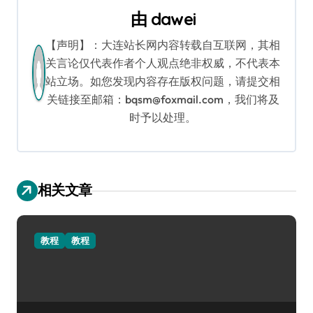
由
dawei
【声明】：大连站长网内容转载自互联网，其相
关言论仅代表作者个人观点绝非权威，不代表本
站立场。如您发现内容存在版权问题，请提交相
关链接至邮箱：bqsm@foxmail.com，我们将及
时予以处理。
相关文章
教程
教程