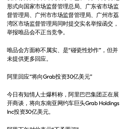
形式向国家市场监督管理总局、广东省市场监
督管理局、广州市市场监督管理局、广州市荔
湾区市场监督管理局同时提交实名举报函交，
举报唯品会不正当竞争。
唯品会方面称不属实、是“碰瓷性炒作”，但并
未提供更多回应。
阿里回应“将向Grab投资30亿美元”
今日有知情人士爆料称，阿里巴巴集团正在展
开商谈，将向东南亚网约车巨头Grab Holdings
Inc投资30亿美元。