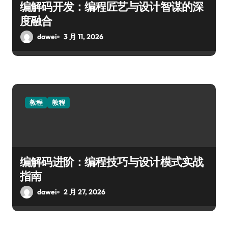
编解码开发：编程匠艺与设计智谋的深
度融合
dawei
3 月 11, 2026
教程
教程
编解码进阶：编程技巧与设计模式实战
指南
dawei
2 月 27, 2026