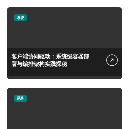
系统
客户端协同驱动：系统级容器部
署与编排架构实践探秘
系统