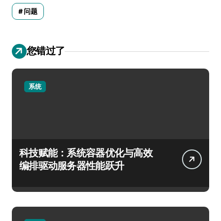
问题
您错过了
系统
科技赋能：系统容器优化与高效
编排驱动服务器性能跃升