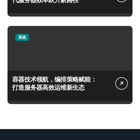
系统
容器技术领航，编排策略赋能：
打造服务器高效运维新生态