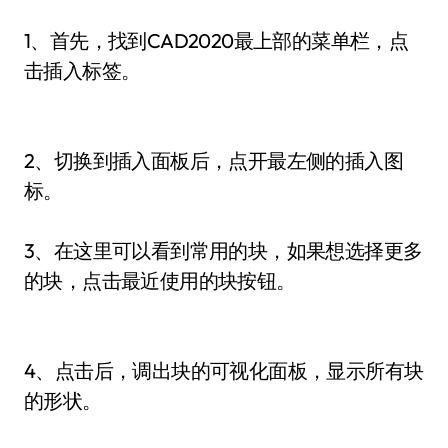
1、首先，找到CAD2020最上部的菜单栏，点
击插入标签。
2、切换到插入面板后，点开最左侧的插入图
标。
3、在这里可以看到常用的块，如果想选择更多
的块，点击最近使用的块按钮。
4、点击后，调出块的可视化面板，显示所有块
的形状。