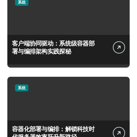
系统
客户端协同驱动：系统级容器部
署与编排架构实践探秘
系统
容器化部署与编排：解锁科技时
代服务器效率跃升新路径