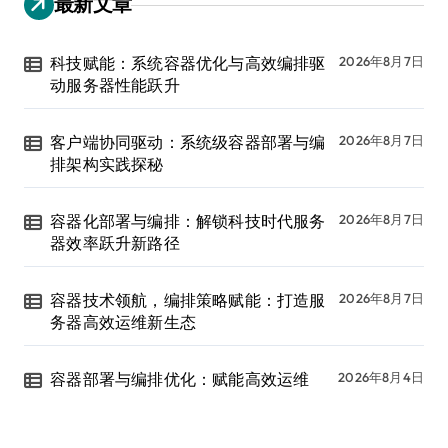
最新文章
科技赋能：系统容器优化与高效编排驱
2026年8月7日
动服务器性能跃升
客户端协同驱动：系统级容器部署与编
2026年8月7日
排架构实践探秘
容器化部署与编排：解锁科技时代服务
2026年8月7日
器效率跃升新路径
容器技术领航，编排策略赋能：打造服
2026年8月7日
务器高效运维新生态
容器部署与编排优化：赋能高效运维
2026年8月4日