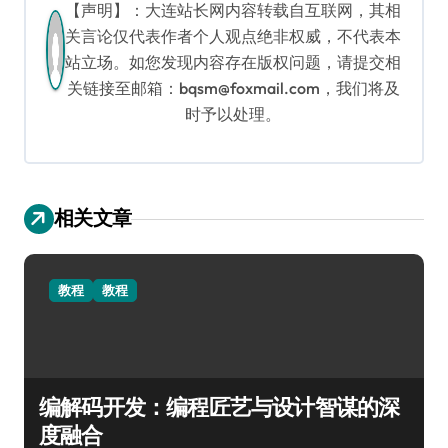
【声明】：大连站长网内容转载自互联网，其相
关言论仅代表作者个人观点绝非权威，不代表本
站立场。如您发现内容存在版权问题，请提交相
关链接至邮箱：bqsm@foxmail.com，我们将及
时予以处理。
相关文章
教程
教程
编解码开发：编程匠艺与设计智谋的深
度融合