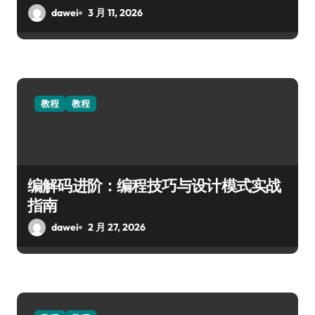
dawei
3 月 11, 2026
教程
教程
编解码进阶：编程技巧与设计模式实战
指南
dawei
2 月 27, 2026