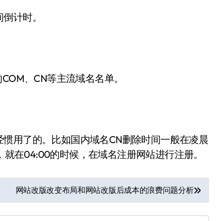
间倒计时。
COM、CN等主流域名名单。
惯用了的。比如国内域名CN删除时间一般在凌晨
，就在04:00的时候，在域名注册网站进行注册。
网站改版改变布局和网站改版后成本的浪费问题分析