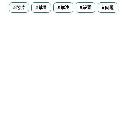
芯片
苹果
解决
设置
问题