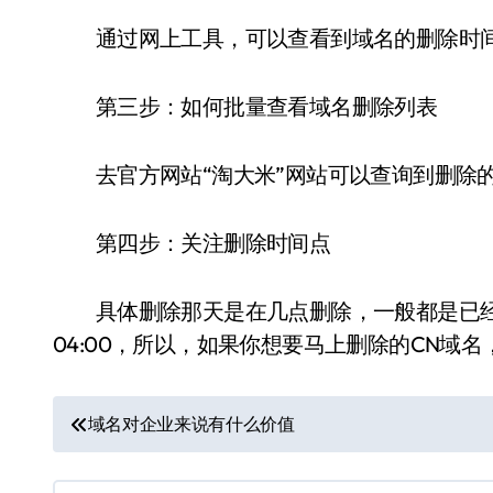
通过网上工具，可以查看到域名的删除时
第三步：如何批量查看域名删除列表
去官方网站“淘大米”网站可以查询到删除的
第四步：关注删除时间点
具体删除那天是在几点删除，一般都是已经
04:00，所以，如果你想要马上删除的CN域名
文
域名对企业来说有什么价值
章