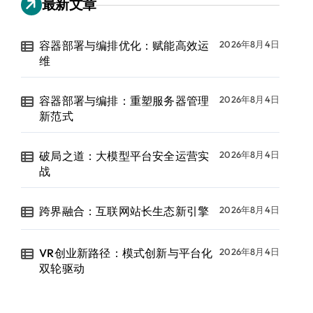
最新文章
容器部署与编排优化：赋能高效运
2026年8月4日
维
容器部署与编排：重塑服务器管理
2026年8月4日
新范式
破局之道：大模型平台安全运营实
2026年8月4日
战
跨界融合：互联网站长生态新引擎
2026年8月4日
VR创业新路径：模式创新与平台化
2026年8月4日
双轮驱动