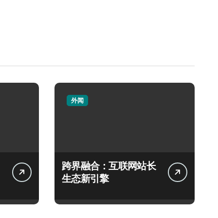
外闻
跨界融合：互联网站长
生态新引擎