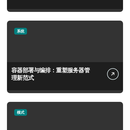
系统
容器部署与编排：重塑服务器管
理新范式
模式