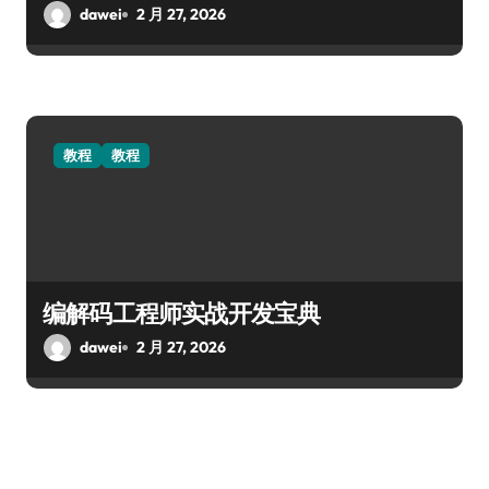
dawei
2 月 27, 2026
教程
教程
编解码工程师实战开发宝典
dawei
2 月 27, 2026