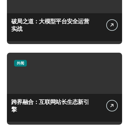
破局之道：大模型平台安全运营
实战
外闻
跨界融合：互联网站长生态新引
擎