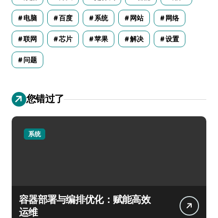
电脑
百度
系统
网站
网络
联网
芯片
苹果
解决
设置
问题
您错过了
系统
容器部署与编排优化：赋能高效
运维