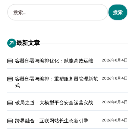
搜
索
：
最新文章
容器部署与编排优化：赋能高效运维
2026年8月4日
容器部署与编排：重塑服务器管理新范
2026年8月4日
式
破局之道：大模型平台安全运营实战
2026年8月4日
跨界融合：互联网站长生态新引擎
2026年8月4日