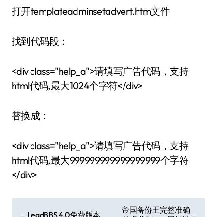
打开templateadminsetadvert.htm文件
找到代码段：
<div class="help_a">请填写广告代码，支持
html代码,最大1024个字符</div>
替换成：
<div class="help_a">请填写广告代码，支持
html代码,最大999999999999999999个字符
</div>
文
帝国备份王完整准确
LeadBBS 4.0免费版本