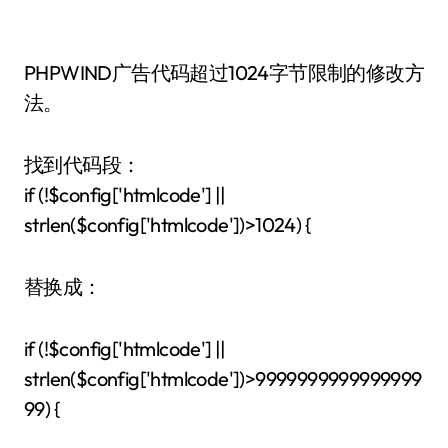
PHPWIND广告代码超过1024字节限制的修改方
法。
找到代码段：
if (!$config['htmlcode'] ||
strlen($config['htmlcode'])>1024) {
替换成：
if (!$config['htmlcode'] ||
strlen($config['htmlcode'])>9999999999999999
99) {