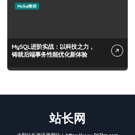
MySql教程
MySQL进阶实战：以科技之力，
铸就后端事务性能优化新体验
站长网