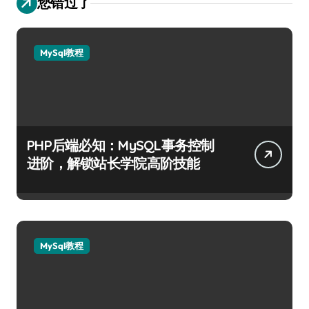
您错过了
MySql教程
PHP后端必知：MySQL事务控制
进阶，解锁站长学院高阶技能
MySql教程