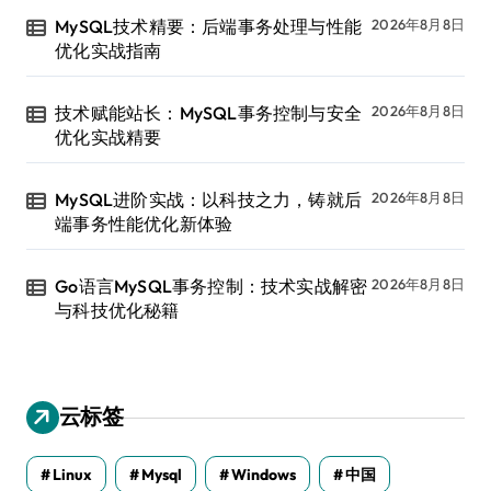
MySQL技术精要：后端事务处理与性能
2026年8月8日
优化实战指南
技术赋能站长：MySQL事务控制与安全
2026年8月8日
优化实战精要
MySQL进阶实战：以科技之力，铸就后
2026年8月8日
端事务性能优化新体验
Go语言MySQL事务控制：技术实战解密
2026年8月8日
与科技优化秘籍
云标签
Linux
Mysql
Windows
中国