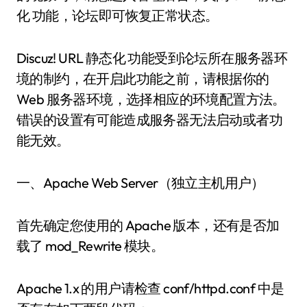
化 功能，论坛即可恢复正常状态。
Discuz! URL 静态化 功能受到论坛所在服务器环
境的制约，在开启此功能之前，请根据你的
Web 服务器环境，选择相应的环境配置方法。
错误的设置有可能造成服务器无法启动或者功
能无效。
一、Apache Web Server（独立主机用户）
首先确定您使用的 Apache 版本，还有是否加
载了 mod_Rewrite 模块。
Apache 1.x 的用户请检查 conf/httpd.conf 中是