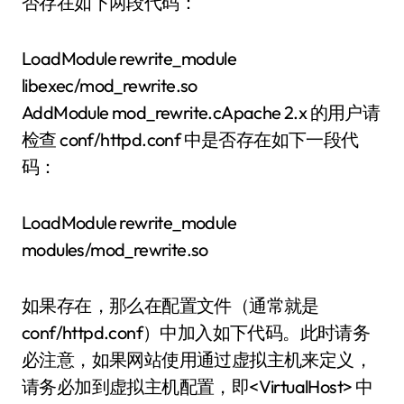
否存在如下两段代码：
LoadModule rewrite_module
libexec/mod_rewrite.so
AddModule mod_rewrite.cApache 2.x 的用户请
检查 conf/httpd.conf 中是否存在如下一段代
码：
LoadModule rewrite_module
modules/mod_rewrite.so
如果存在，那么在配置文件（通常就是
conf/httpd.conf）中加入如下代码。此时请务
必注意，如果网站使用通过虚拟主机来定义，
请务必加到虚拟主机配置，即<VirtualHost> 中