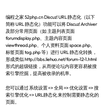
编程之家 52php.cn Discuz! URL 静态化（以下
简称 URL 静态化）功能可以将 Discuz! Archiver
及部分常用页面（如 主题列表页面
forumdisplay.php、主题内容页面
viewthread.php、个人资料页面 space.php、
标签页面 tag.php 等）进行 URL 静态化转换，
形成类似 http://bbs.liehuo.net/forum-12-1.html
形式的超级链接，从而使论坛内容更容易被搜
索引擎挖掘，提高被收录的机率。
您可以通过 系统设置 => 全局 => 优化设置 => 搜
索引擎优化 => URL静态化 来控制需要静态化的
页面。