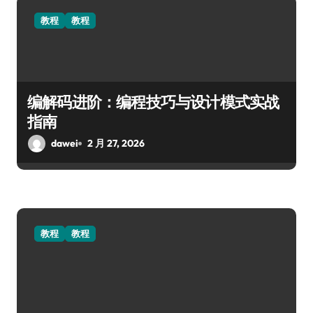
教程
教程
编解码进阶：编程技巧与设计模式实战
指南
dawei
2 月 27, 2026
教程
教程