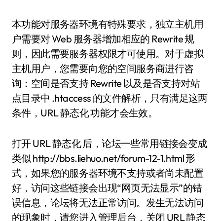
本功能对服务器环境有特殊要求，独立主机用
户需要对 Web 服务器增加相应的 Rewrite 规
则，因此需要服务器权限才可使用。对于虚拟
主机用户，您需要向您的空间服务商进行咨
询：空间是否支持 Rewrite 以及是否支持对站
点目录中 .htaccess 的文件解析，只有满足这两
条件，URL 静态化 功能才会生效。
打开 URL 静态化 后，论坛一些常用链接会变成
类似 http://bbs.liehuo.net/forum-12-1.html 形
式，如果您的服务器环境不支持或者尚未配置
好，访问这些链接会出现“网页无法显示”的错
误信息，论坛将无法正常访问。发生无法访问
的现象时，请您进入管理后台，关闭 URL 静态