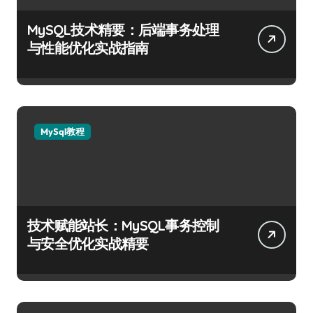
MySQL技术精要：后端事务处理
与性能优化实战指南
MySql教程
技术赋能站长：MySQL事务控制
与安全优化实战精要