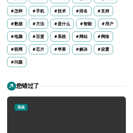
怎样
手机
技术
排名
支持
数据
方法
是什么
智能
用户
电脑
百度
系统
网站
网络
联网
芯片
苹果
解决
设置
问题
您错过了
系统