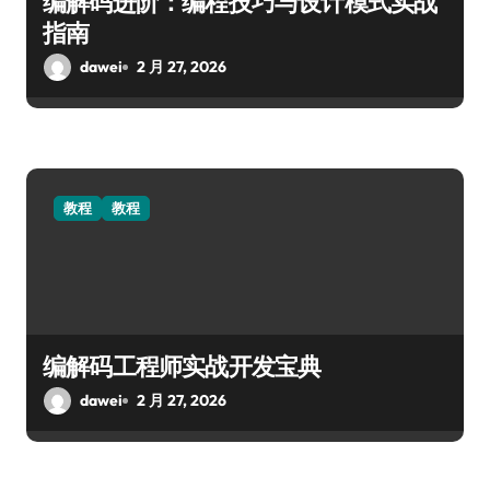
编解码进阶：编程技巧与设计模式实战
指南
dawei
2 月 27, 2026
教程
教程
编解码工程师实战开发宝典
dawei
2 月 27, 2026