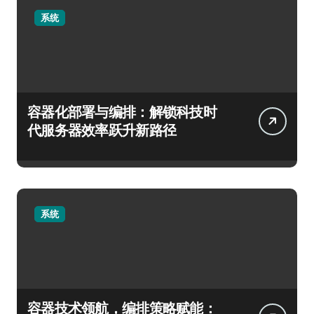
系统
容器化部署与编排：解锁科技时
代服务器效率跃升新路径
系统
容器技术领航，编排策略赋能：