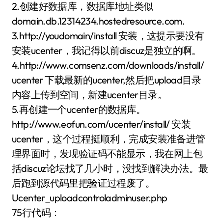
2.创建好数据库，数据库地址类似
domain.db.12314234.hostedresource.com.
3.http://youdomain/install 安装，这提示要没有
安装ucenter，我记得以前discuz是独立的啊。
4.http://www.comsenz.com/downloads/install/
ucenter 下载最新的ucenter,然后把upload目录
内容上传到空间，新建ucenter目录。
5.再创建一个ucenter的数据库。
http://www.eofun.com/ucenter/install/ 安装
ucenter，这个过程挺顺利，完成安装准备进管
理界面时，发现验证码不能显示，我在网上包
括discuz论坛找了几小时，没找到解决办法。最
后跑到源代码里把验证过程废了。
Ucenter_uploadcontroladminuser.php
75行代码：