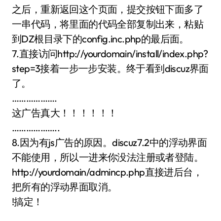
之后，重新返回这个页面，提交按钮下面多了
一串代码，将里面的代码全部复制出来，粘贴
到DZ根目录下的config.inc.php的最后面。
7.直接访问http://yourdomain/install/index.php?
step=3接着一步一步安装。终于看到discuz界面
了。
……………….
这广告真大！！！！！！
………………..
8.因为有js广告的原因。discuz7.2中的浮动界面
不能使用，所以一进来你没法注册或者登陆。
http://yourdomain/admincp.php直接进后台，
把所有的浮动界面取消。
!搞定！