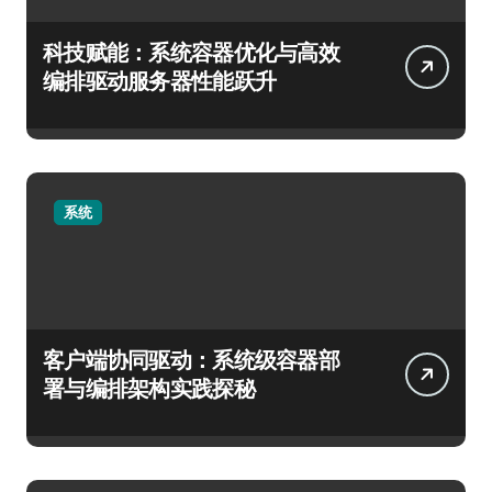
科技赋能：系统容器优化与高效
编排驱动服务器性能跃升
系统
客户端协同驱动：系统级容器部
署与编排架构实践探秘