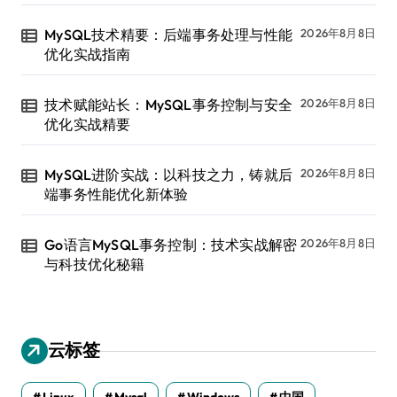
MySQL技术精要：后端事务处理与性能
2026年8月8日
优化实战指南
技术赋能站长：MySQL事务控制与安全
2026年8月8日
优化实战精要
MySQL进阶实战：以科技之力，铸就后
2026年8月8日
端事务性能优化新体验
Go语言MySQL事务控制：技术实战解密
2026年8月8日
与科技优化秘籍
云标签