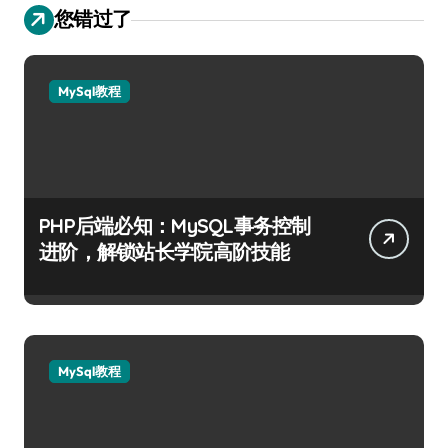
您错过了
MySql教程
PHP后端必知：MySQL事务控制
进阶，解锁站长学院高阶技能
MySql教程