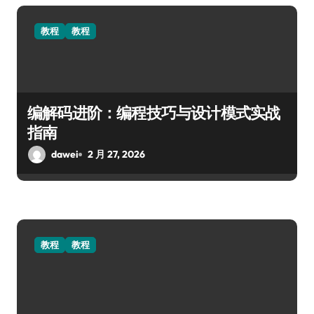
教程
教程
编解码进阶：编程技巧与设计模式实战
指南
dawei
2 月 27, 2026
教程
教程