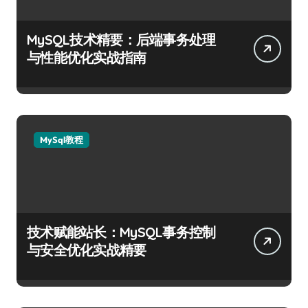
MySQL技术精要：后端事务处理
与性能优化实战指南
MySql教程
技术赋能站长：MySQL事务控制
与安全优化实战精要