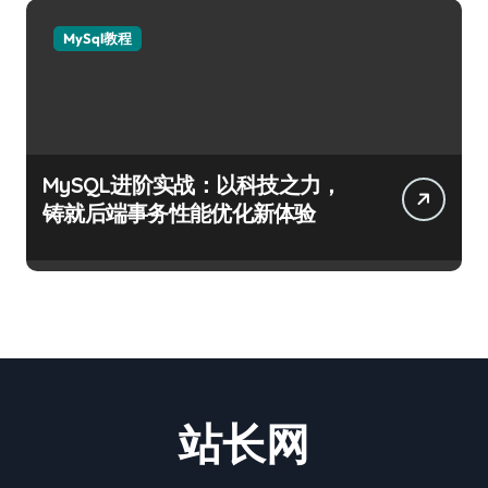
MySql教程
MySQL进阶实战：以科技之力，
铸就后端事务性能优化新体验
站长网