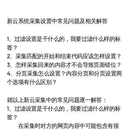
新云系统采集设置中常见问题及相关解答
1、过滤设置是干什么的，我要过滤什么样的标
签？
2、采集匹配的开始和结束代码应该怎样设置？
3、怎样采集回来的内容才不会导致页面错位？
4、分页采集怎么设置？内容分页和分页设置两
个选项有什么区别？
就以上新云采集中的常见问题逐一解答：
1、过滤设置是干什么的，我要过滤什么样的标
签？
在采集时对方的网页内容中可能包含有很