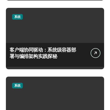
系统
客户端协同驱动：系统级容器部
署与编排架构实践探秘
系统