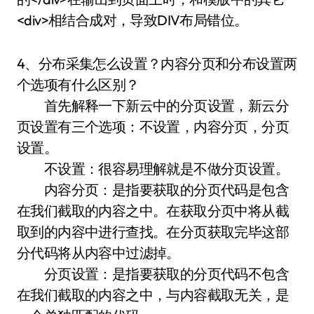
<div>相结合成对，导致DIV布局错位。
4、分布采集怎么设置？内容分页和分布设置两
个选项有什么区别？
首先解释一下新云中的分页设置，新云分
页设置有三个选项：不设置，内容分页，分页
设置。
不设置：很容易理解就是不做分页设置。
内容分页：是指要获取的分页代码是包含
在我们截取的内容之中。在获取分页中将从截
取到的内容中进行查找。在分页获取完毕这部
分代码将从内容中过滤掉。
分页设置：是指要获取的分页代码不包含
在我们截取的内容之中，与内容截取无关，是