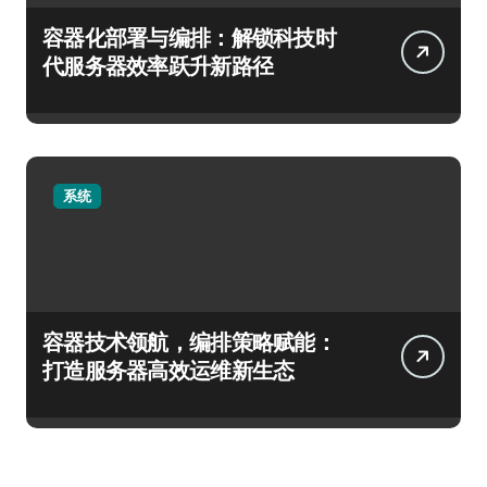
容器化部署与编排：解锁科技时
代服务器效率跃升新路径
系统
容器技术领航，编排策略赋能：
打造服务器高效运维新生态