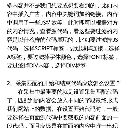
多内容并不是我们想要或想要看到的，比如内
容中插入广告，内容中关键词加的链接。内容
中调用了一些JS特效等。此时即可以根据对方
的内容情况，查看源代码，看这些要过滤的内
容是以什么样的代码展现的，比如要过滤掉JS
代码，选择SCRIPT标签，要过滤掉连接，选择
A标签，要过滤掉字体颜色，选择FONT标签，
要过滤掉DIV内容，选择DIV标签。
2、采集匹配的开始和结束代码应该怎么设置？
在采集中最重要的就是设置采集匹配代码
了，匹配到的内容会放入不同的字段最终形式
我们网站上的数据。在设置开始代码时，一般
要选择在页面源代码中要截取的内容前面的一
段代码，而且应该是在前面的内容中唯一出现