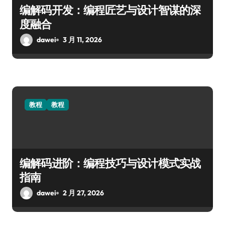
编解码开发：编程匠艺与设计智谋的深
度融合
dawei
3 月 11, 2026
教程
教程
编解码进阶：编程技巧与设计模式实战
指南
dawei
2 月 27, 2026