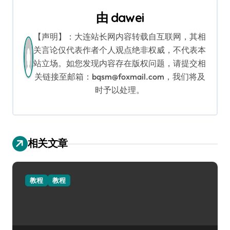
导
由
dawei
航
【声明】：大连站长网内容转载自互联网，其相
关言论仅代表作者个人观点绝非权威，不代表本
站立场。如您发现内容存在版权问题，请提交相
关链接至邮箱：bqsm@foxmail.com，我们将及
时予以处理。
相关文章
教程
教程