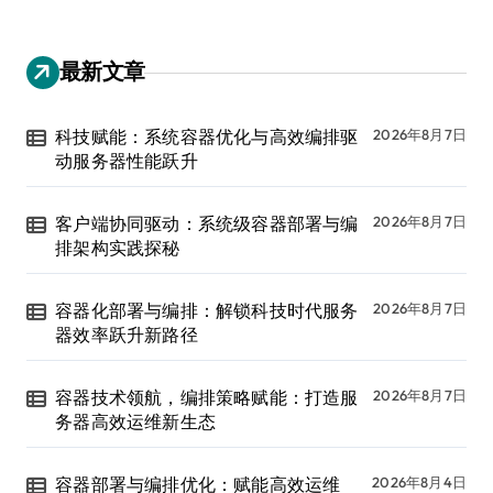
最新文章
科技赋能：系统容器优化与高效编排驱
2026年8月7日
动服务器性能跃升
客户端协同驱动：系统级容器部署与编
2026年8月7日
排架构实践探秘
容器化部署与编排：解锁科技时代服务
2026年8月7日
器效率跃升新路径
容器技术领航，编排策略赋能：打造服
2026年8月7日
务器高效运维新生态
容器部署与编排优化：赋能高效运维
2026年8月4日