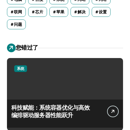
联网
芯片
苹果
解决
设置
问题
您错过了
系统
科技赋能：系统容器优化与高效
编排驱动服务器性能跃升