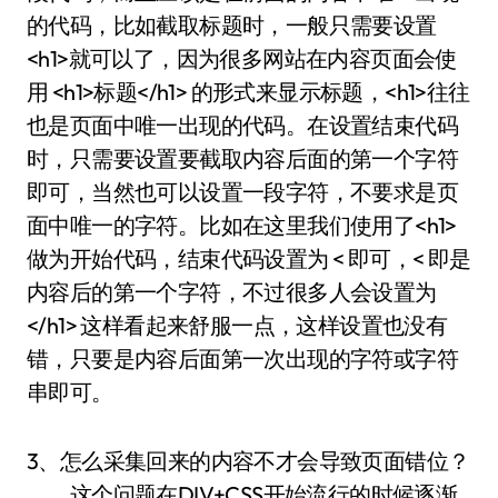
的代码，比如截取标题时，一般只需要设置
<h1>就可以了，因为很多网站在内容页面会使
用 <h1>标题</h1> 的形式来显示标题，<h1>往往
也是页面中唯一出现的代码。在设置结束代码
时，只需要设置要截取内容后面的第一个字符
即可，当然也可以设置一段字符，不要求是页
面中唯一的字符。比如在这里我们使用了<h1>
做为开始代码，结束代码设置为 < 即可，< 即是
内容后的第一个字符，不过很多人会设置为
</h1> 这样看起来舒服一点，这样设置也没有
错，只要是内容后面第一次出现的字符或字符
串即可。
3、怎么采集回来的内容不才会导致页面错位？
这个问题在DIV+CSS开始流行的时候逐渐