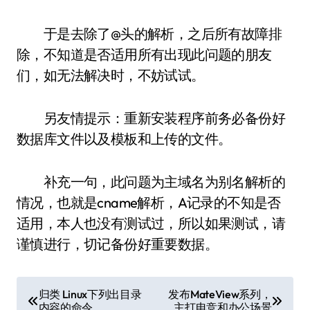
于是去除了@头的解析，之后所有故障排
除，不知道是否适用所有出现此问题的朋友
们，如无法解决时，不妨试试。
另友情提示：重新安装程序前务必备份好
数据库文件以及模板和上传的文件。
补充一句，此问题为主域名为别名解析的
情况，也就是cname解析，A记录的不知是否
适用，本人也没有测试过，所以如果测试，请
谨慎进行，切记备份好重要数据。
文
归类 Linux下列出目录
发布MateView系列，
内容的命令
主打电竞和办公场景