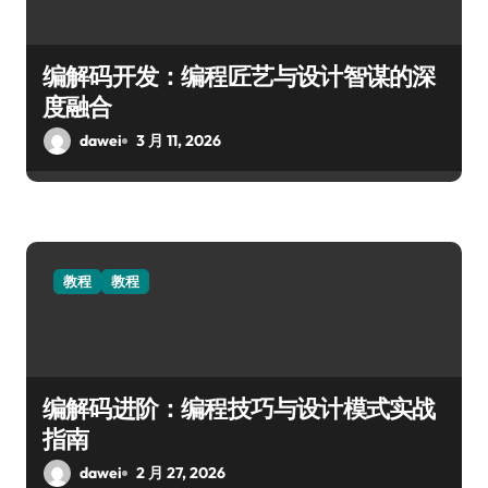
编解码开发：编程匠艺与设计智谋的深
度融合
dawei
3 月 11, 2026
教程
教程
编解码进阶：编程技巧与设计模式实战
指南
dawei
2 月 27, 2026