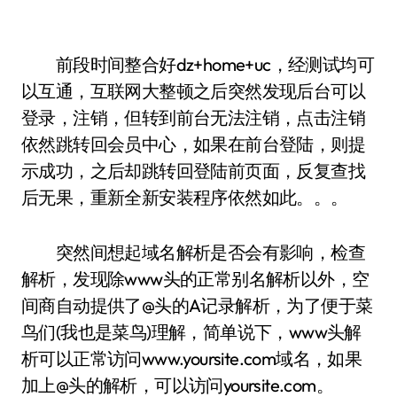
前段时间整合好dz+home+uc，经测试均可
以互通，互联网大整顿之后突然发现后台可以
登录，注销，但转到前台无法注销，点击注销
依然跳转回会员中心，如果在前台登陆，则提
示成功，之后却跳转回登陆前页面，反复查找
后无果，重新全新安装程序依然如此。。。
突然间想起域名解析是否会有影响，检查
解析，发现除www头的正常别名解析以外，空
间商自动提供了@头的A记录解析，为了便于菜
鸟们(我也是菜鸟)理解，简单说下，www头解
析可以正常访问www.yoursite.com域名，如果
加上@头的解析，可以访问yoursite.com。