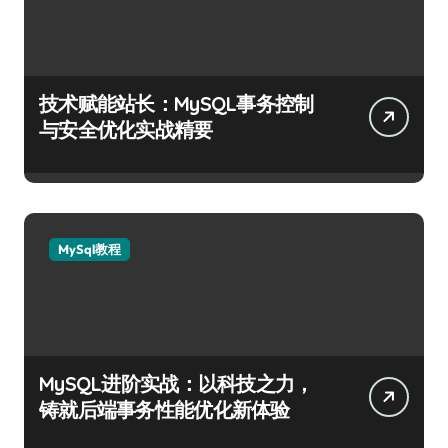
技术赋能站长：MySQL事务控制
与安全优化实战精要
MySql教程
MySQL进阶实战：以科技之力，
铸就后端事务性能优化新体验