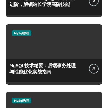
进阶，解锁站长学院高阶技能
MySql教程
MySQL技术精要：后端事务处理
与性能优化实战指南
MySql教程