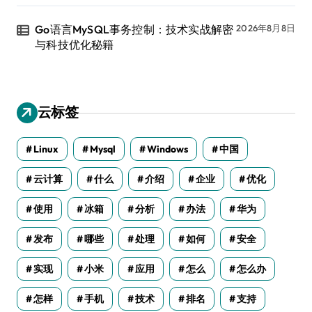
Go语言MySQL事务控制：技术实战解密
2026年8月8日
与科技优化秘籍
云标签
Linux
Mysql
Windows
中国
云计算
什么
介绍
企业
优化
使用
冰箱
分析
办法
华为
发布
哪些
处理
如何
安全
实现
小米
应用
怎么
怎么办
怎样
手机
技术
排名
支持