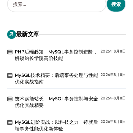
索
：
最新文章
PHP后端必知：MySQL事务控制进阶，
2026年8月8日
解锁站长学院高阶技能
MySQL技术精要：后端事务处理与性能
2026年8月8日
优化实战指南
技术赋能站长：MySQL事务控制与安全
2026年8月8日
优化实战精要
MySQL进阶实战：以科技之力，铸就后
2026年8月8日
端事务性能优化新体验