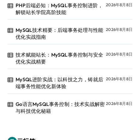
PHP后端必知：MySQL事务控制进阶，
2026年8月8日
解锁站长学院高阶技能
MySQL技术精要：后端事务处理与性能
2026年8月8日
优化实战指南
技术赋能站长：MySQL事务控制与安全
2026年8月8日
优化实战精要
MySQL进阶实战：以科技之力，铸就后
2026年8月8日
端事务性能优化新体验
Go语言MySQL事务控制：技术实战解密
2026年8月8日
与科技优化秘籍