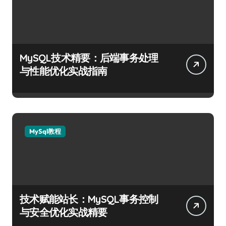
MySQL技术精要：后端事务处理
与性能优化实战指南
MySql教程
技术赋能站长：MySQL事务控制
与安全优化实战精要