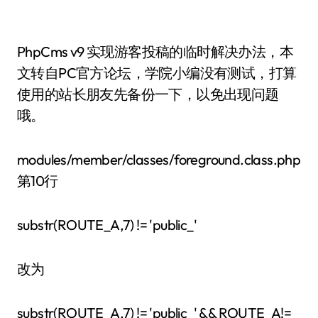
PhpCms v9 实现游客投稿的临时解决办法，本
文转自PC官方论坛，学院小编没有测试，打算
使用的站长朋友先备份一下，以免出现问题
哦。
modules/member/classes/foreground.class.php
第10行
substr(ROUTE_A,7) != 'public_'
改为
substr(ROUTE_A,7) != 'public_' && ROUTE_A!=