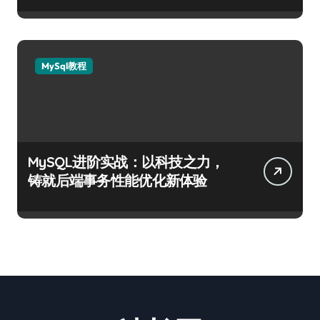
MySql教程
MySQL进阶实战：以科技之力，
铸就后端事务性能优化新体验