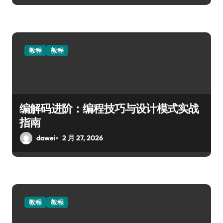
教程
教程
编解码进阶：编程技巧与设计模式实战
指南
dawei
2 月 27, 2026
教程
教程