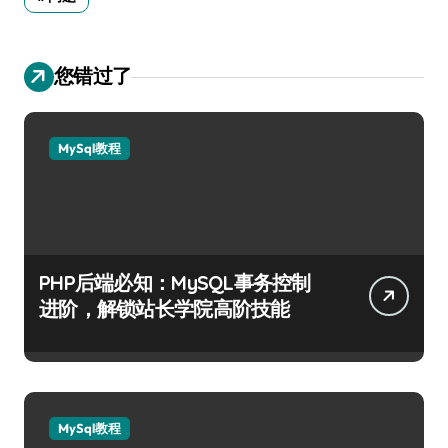
您错过了
MySql教程
PHP后端必知：MySQL事务控制
进阶，解锁站长学院高阶技能
MySql教程