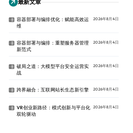
最新文章
容器部署与编排优化：赋能高效运
2026年8月4日
维
容器部署与编排：重塑服务器管理
2026年8月4日
新范式
破局之道：大模型平台安全运营实
2026年8月4日
战
跨界融合：互联网站长生态新引擎
2026年8月4日
VR创业新路径：模式创新与平台化
2026年8月4日
双轮驱动