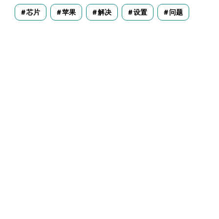
芯片
苹果
解决
设置
问题