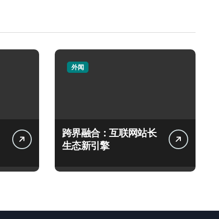
外闻
跨界融合：互联网站长
生态新引擎