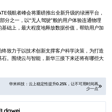
GATE领航者峰会将重磅推出全新升级的绿洲平台，
组成部分之一，以“无人驾驶”般的用户体验连通物理
的基础上，最大程度地释放数据价值，帮助用户加
终致力于以技术创新支撑客户科学决策，为打造
基石。围绕云与智能，新华三接下来还将有哪些大
华米科技：云上稳定性提升0.25%，让不可用时间再
少一点
由
dawei