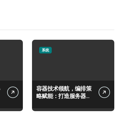
系统
容器技术领航，编排策
略赋能：打造服务器高
效运维新生态