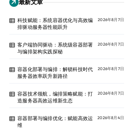
最新文章
科技赋能：系统容器优化与高效编
2026年8月7日
排驱动服务器性能跃升
客户端协同驱动：系统级容器部署
2026年8月7日
与编排架构实践探秘
容器化部署与编排：解锁科技时代
2026年8月7日
服务器效率跃升新路径
容器技术领航，编排策略赋能：打
2026年8月7日
造服务器高效运维新生态
容器部署与编排优化：赋能高效运
2026年8月4日
维