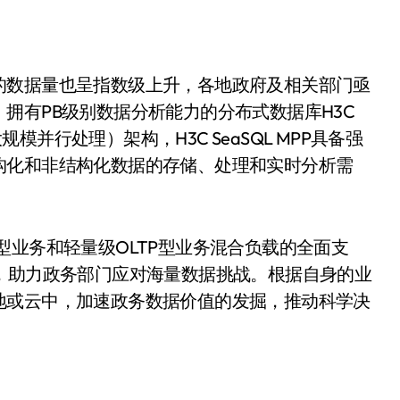
数据量也呈指数级上升，各地政府及相关部门亟
拥有PB级别数据分析能力的分布式数据库H3C
规模并行处理）架构，H3C SeaSQL MPP具备强
构化和非结构化数据的存储、处理和实时分析需
P型业务和轻量级OLTP型业务混合负载的全面支
，助力政务部门应对海量数据挑战。根据自身的业
地或云中，加速政务数据价值的发掘，推动科学决