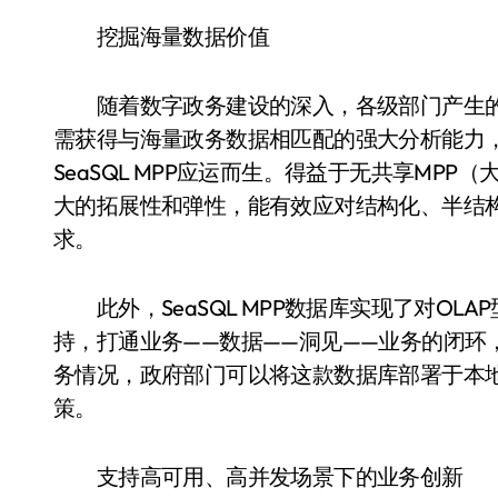
挖掘海量数据价值
随着数字政务建设的深入，各级部门产生的
需获得与海量政务数据相匹配的强大分析能力，
SeaSQL MPP应运而生。得益于无共享MPP（大
大的拓展性和弹性，能有效应对结构化、半结
求。
此外，SeaSQL MPP数据库实现了对OLA
持，打通业务——数据——洞见——业务的闭环
务情况，政府部门可以将这款数据库部署于本
策。
支持高可用、高并发场景下的业务创新