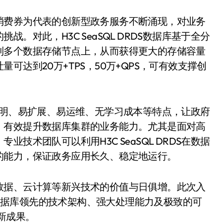
费券为代表的创新型政务服务不断涌现，对业务
。对此，H3C SeaSQL DRDS数据库基于全分
到多个数据存储节点上，从而获得更大的存储容量
达到20万+TPS，50万+QPS，可有效支撑创
具有透明、易扩展、易运维、无学习成本等特点，让政府
，有效提升数据库集群的业务能力。尤其是面对高
技术团队可以利用H3C SeaSQL DRDS在数据
的能力，保证政务应用长久、稳定地运行。
据、云计算等新兴技术的价值与日俱增。此次入
QL数据库领先的技术架构、强大处理能力及极致的可
新成果。