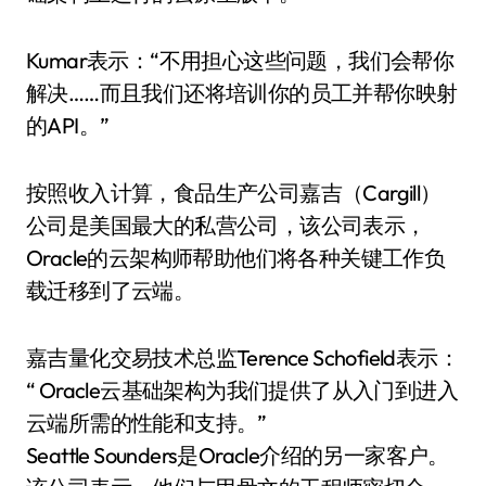
Kumar表示：“不用担心这些问题，我们会帮你
解决……而且我们还将培训你的员工并帮你映射
的API。”
按照收入计算，食品生产公司嘉吉（Cargill）
公司是美国最大的私营公司，该公司表示，
Oracle的云架构师帮助他们将各种关键工作负
载迁移到了云端。
嘉吉量化交易技术总监Terence Schofield表示：
“ Oracle云基础架构为我们提供了从入门到进入
云端所需的性能和支持。”
Seattle Sounders是Oracle介绍的另一家客户。