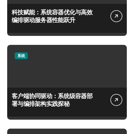
科技赋能：系统容器优化与高效
编排驱动服务器性能跃升
系统
客户端协同驱动：系统级容器部
署与编排架构实践探秘