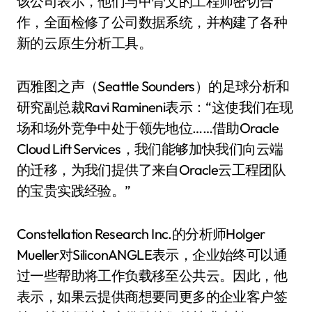
该公司表示，他们与甲骨文的工程师密切合
作，全面检修了公司数据系统，并构建了各种
新的云原生分析工具。
西雅图之声（Seattle Sounders）的足球分析和
研究副总裁Ravi Ramineni表示：“这使我们在现
场和场外竞争中处于领先地位……借助Oracle
Cloud Lift Services，我们能够加快我们向云端
的迁移，为我们提供了来自Oracle云工程团队
的宝贵实践经验。”
Constellation Research Inc.的分析师Holger
Mueller对SiliconANGLE表示，企业始终可以通
过一些帮助将工作负载移至公共云。因此，他
表示，如果云提供商想要同更多的企业客户签