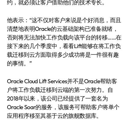
约，就必须让客户借助他们的技术专长。
他表示：“这不仅对客户来说是个好消息，而且
清楚地表明Oracle的云基础架构已准备就绪，
否则将无法加快工作负载向该平台的转移……在
接下来的几个季度中，看看Lift能够在将工作负
载迁移到云方面取得多少成功将是一件很有趣
的事情。”
Oracle Cloud Lift Services并不是Oracle帮助客
户将工作负载迁移到云端的第一次努力。自
2018年以来，该公司已经提供了一套名为
Oracle Soar的服务，该服务可帮助客户将单个
应用程序移至其基于云的旗舰数据库。