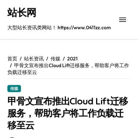
跳
站长网
转
到
内
大型站长资讯类网站！ https://www.0411zz.com
容
首页
站长资讯
传媒
2021
甲骨文宣布推出Cloud Lift迁移服务，帮助客户将工作
负载迁移至云
传媒
甲骨文宣布推出Cloud Lift迁移
服务，帮助客户将工作负载迁
移至云