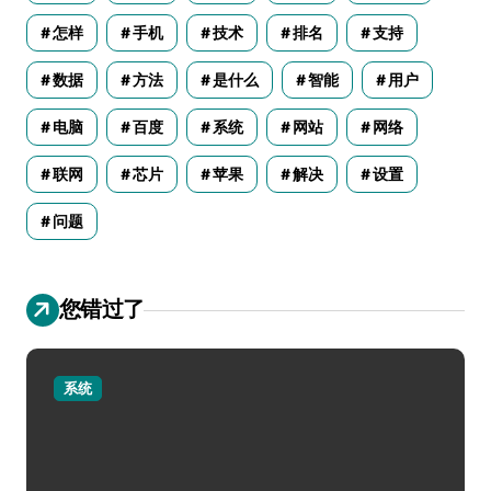
怎样
手机
技术
排名
支持
数据
方法
是什么
智能
用户
电脑
百度
系统
网站
网络
联网
芯片
苹果
解决
设置
问题
您错过了
系统