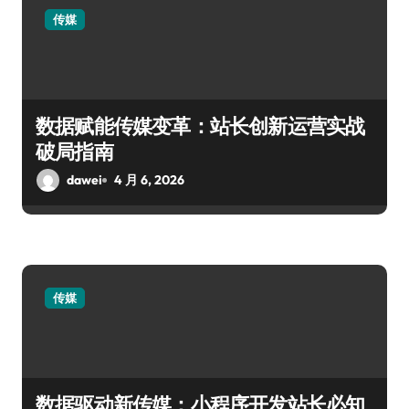
传媒
数据赋能传媒变革：站长创新运营实战
破局指南
dawei
4 月 6, 2026
传媒
数据驱动新传媒：小程序开发站长必知