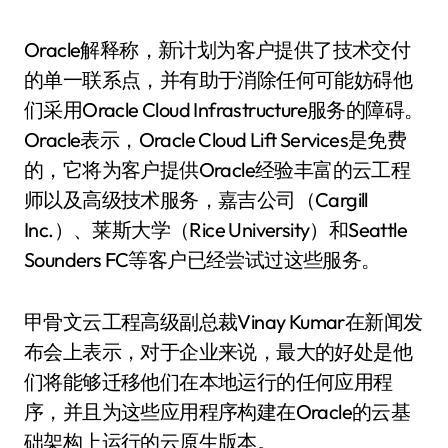
Oracle解释称，新计划为客户提供了技术交付
的单一联系点，并有助于消除任何可能妨碍他
们采用Oracle Cloud Infrastructure服务的障碍。
Oracle表示，Oracle Cloud Lift Services是免费
的，它将为客户提供Oracle经验丰富的云工程
师以及高级技术服务，嘉吉公司（Cargill
Inc.）、莱斯大学（Rice University）和Seattle
Sounders FC等客户已经尝试过这些服务。
甲骨文云工程高级副总裁Vinay Kumar在新闻发
布会上表示，对于企业来说，最大的好处是他
们将能够迁移他们在本地运行的任何应用程
序，并且为这些应用程序构建在Oracle的云基
础架构上运行的云原生版本。