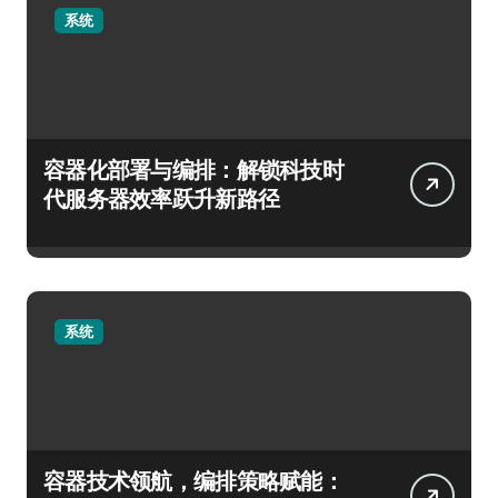
系统
容器化部署与编排：解锁科技时
代服务器效率跃升新路径
系统
容器技术领航，编排策略赋能：