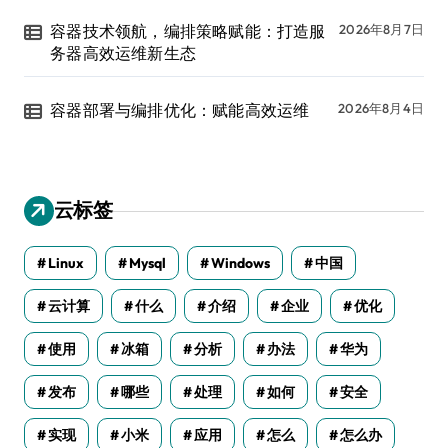
容器技术领航，编排策略赋能：打造服
2026年8月7日
务器高效运维新生态
容器部署与编排优化：赋能高效运维
2026年8月4日
云标签
Linux
Mysql
Windows
中国
云计算
什么
介绍
企业
优化
使用
冰箱
分析
办法
华为
发布
哪些
处理
如何
安全
实现
小米
应用
怎么
怎么办