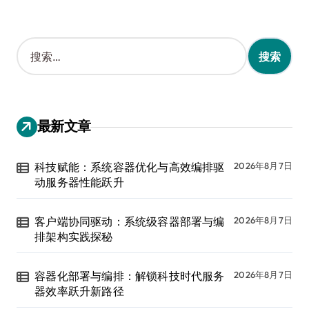
搜
索
：
最新文章
科技赋能：系统容器优化与高效编排驱
2026年8月7日
动服务器性能跃升
客户端协同驱动：系统级容器部署与编
2026年8月7日
排架构实践探秘
容器化部署与编排：解锁科技时代服务
2026年8月7日
器效率跃升新路径