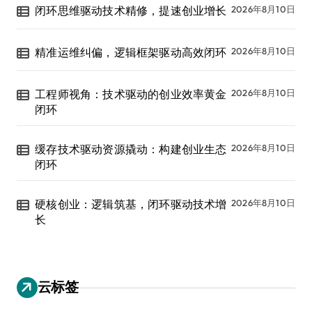
闭环思维驱动技术精修，提速创业增长
2026年8月10日
精准运维纠偏，逻辑框架驱动高效闭环
2026年8月10日
工程师视角：技术驱动的创业效率黄金
2026年8月10日
闭环
缓存技术驱动资源撬动：构建创业生态
2026年8月10日
闭环
硬核创业：逻辑筑基，闭环驱动技术增
2026年8月10日
长
云标签