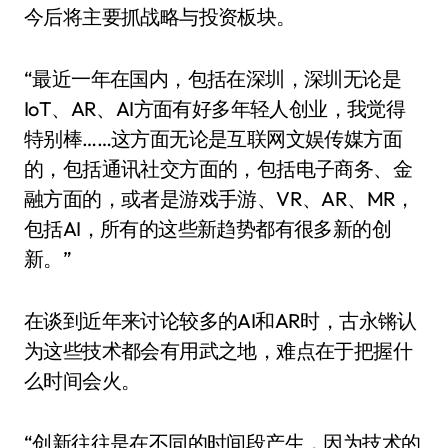
今后将主要抓战略与投资板块。
“最近一年在国内，包括在深圳，深圳无论是
IoT、AR、AI方面有好多年轻人创业，我觉得
特别棒……这方面无论是互联网文娱传媒方面
的，包括通讯社交方面的，包括电子商务、金
融方面的，或者是游戏手游、VR、AR、MR，
包括AI，所有的这些新趋势都有很多新的创
新。”
在谈到近年来讨论较多的AI和AR时，古永锵认
为这些技术都会有用武之地，难点在于把握什
么时间会火。
“创新往往是在不同的时间段产生，因为技术的