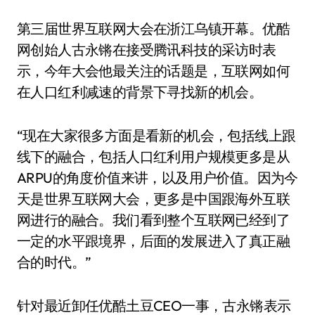
第三届世界互联网大会在浙江乌镇开幕。优酷
网创始人古永锵在接受腾讯科技的采访时表
示，今年大会他最关注的话题是，互联网如何
在人口红利减速的背景下寻找新的机会。
“现在大家很多方面是看新的机会，包括线上跟
线下的融合，包括人口红利用户规模更多是从
ARPU的角度价值来讲，以及用户价值。因为今
天是世界互联网大会，更多是中国跟海外互联
网进行的融合。我们看到整个互联网已经到了
一定的水平跟境界，后面的发展进入了真正融
合的时代。”
针对最近卸任优酷土豆CEO一事，古永锵表示