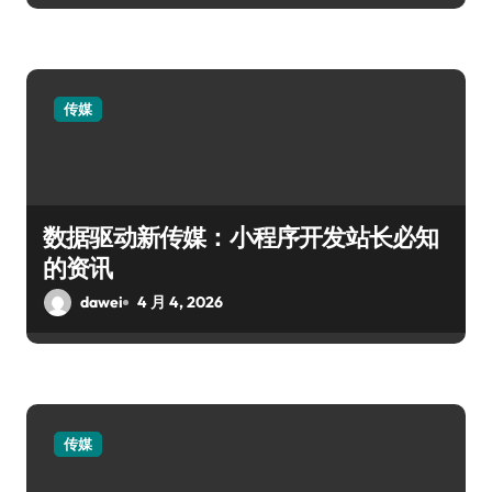
传媒
数据驱动新传媒：小程序开发站长必知
的资讯
dawei
4 月 4, 2026
传媒