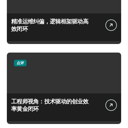
精准运维纠偏，逻辑框架驱动高
效闭环
点评
工程师视角：技术驱动的创业效
率黄金闭环