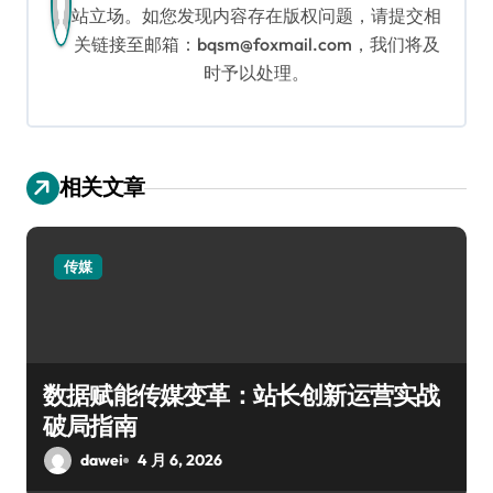
站立场。如您发现内容存在版权问题，请提交相
关链接至邮箱：bqsm@foxmail.com，我们将及
时予以处理。
相关文章
传媒
数据赋能传媒变革：站长创新运营实战
破局指南
dawei
4 月 6, 2026