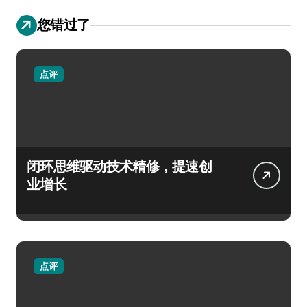
您错过了
点评
闭环思维驱动技术精修，提速创
业增长
点评