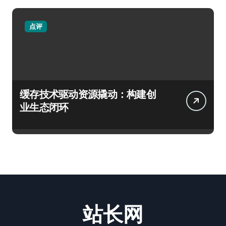
点评
缓存技术驱动资源撬动：构建创
业生态闭环
站长网