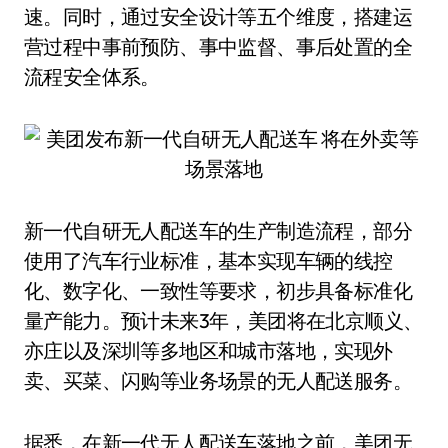
速。同时，通过安全设计等五个维度，搭建运
营过程中事前预防、事中监督、事后处置的全
流程安全体系。
新一代自研无人配送车的生产制造流程，部分
使用了汽车行业标准，基本实现车辆的线控
化、数字化、一致性等要求，初步具备标准化
量产能力。预计未来3年，美团将在北京顺义、
亦庄以及深圳等多地区和城市落地，实现外
卖、买菜、闪购等业务场景的无人配送服务。
据悉，在新一代无人配送车落地之前，美团无