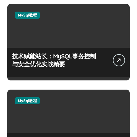
MySql教程
技术赋能站长：MySQL事务控制
与安全优化实战精要
MySql教程