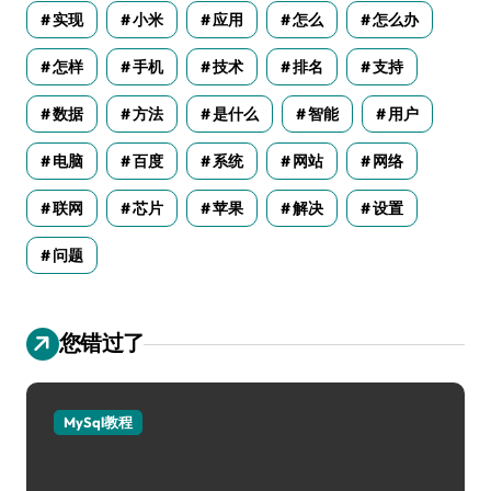
实现
小米
应用
怎么
怎么办
怎样
手机
技术
排名
支持
数据
方法
是什么
智能
用户
电脑
百度
系统
网站
网络
联网
芯片
苹果
解决
设置
问题
您错过了
MySql教程