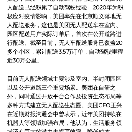
人配送已经积累了自动驾驶经验。2020年为积
极应对疫情影响，美团率先在北京顺义落地无
人配送服务，这也是美团无人配送车在室内、
园区配送用户实际订单后，首次在公开道路进
行配送。截至目前，无人车配送服务已覆盖20
多个小区，累计配送3.5万订单，自动驾驶里程
近30万公里。
目前无人配送领域主要涉及室内、半封闭园区
以及公开道路三个重要场景。美团在自研之
外，同时通过开放平台合作及投资生态布局等
多种方式建立无人配送生态圈。美团CEO王兴
在近期财报沟通会中曾表示，近年美团持续在
机器人等领域加强布局，他认为，生活服务领
域还有巨大的潜力去提高效率，降低成本。