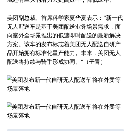
美团副总裁、首席科学家夏华夏表示：“新一代
无人配送车是基于美团配送业务场景需求，面
向室外全场景推出的低速即时配送的最新解决
方案。该车的发布标志着美团无人配送自研产
品开始拥有标准化量产能力。未来，美团无人
配送将持续与骑手形成协同。”（子青）