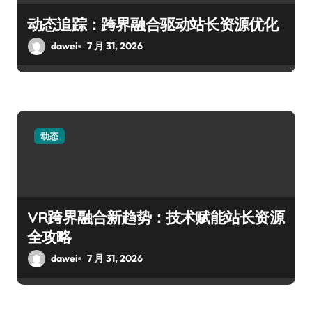
动态追踪：跨界融合驱动站长资源优化
dawei
7 月 31, 2026
动态
VR跨界融合新趋势：技术赋能站长资源
全攻略
dawei
7 月 31, 2026