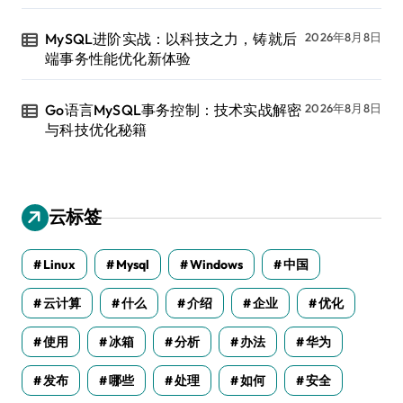
MySQL进阶实战：以科技之力，铸就后
2026年8月8日
端事务性能优化新体验
Go语言MySQL事务控制：技术实战解密
2026年8月8日
与科技优化秘籍
云标签
Linux
Mysql
Windows
中国
云计算
什么
介绍
企业
优化
使用
冰箱
分析
办法
华为
发布
哪些
处理
如何
安全