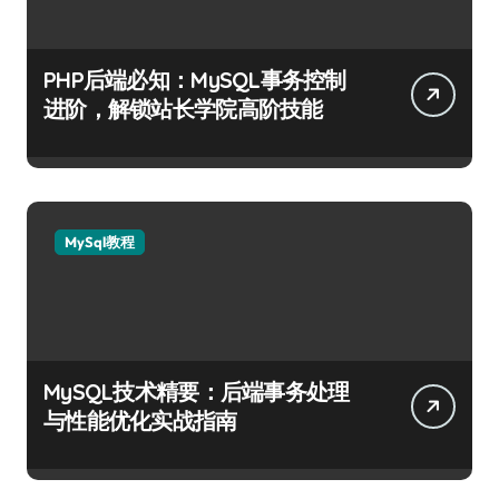
PHP后端必知：MySQL事务控制
进阶，解锁站长学院高阶技能
MySql教程
MySQL技术精要：后端事务处理
与性能优化实战指南