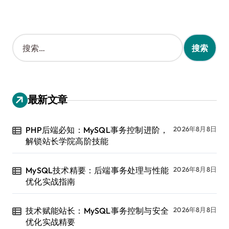
搜
索
：
最新文章
PHP后端必知：MySQL事务控制进阶，
2026年8月8日
解锁站长学院高阶技能
MySQL技术精要：后端事务处理与性能
2026年8月8日
优化实战指南
技术赋能站长：MySQL事务控制与安全
2026年8月8日
优化实战精要