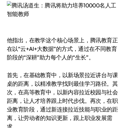
他指出，在教学这个核心场景上，腾讯教育正
在以“云+AI+大数据”的方式，通过在不同教育
阶段的“深耕”助力每个人的“生长”。
首先，在基础教育中，以新场景拉近讲台与课
桌的距离，以精准教学找到最佳学习路径。其
次，在高等教育中，以新内容拉近校园与社会
距离，让人才培养跟上时代步伐。再次，在职
业教育阶段，通过新连接拉近技能与职业的距
离，让劳动者的知识更新，跟上职业发展需
求。