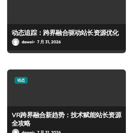
动态追踪：跨界融合驱动站长资源优化
dawei
7 月 31, 2026
动态
VR跨界融合新趋势：技术赋能站长资源
全攻略
dawei
7 月 31, 2026