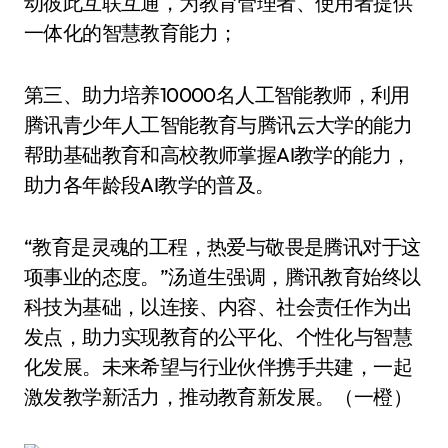
动彼此互联互通，为教育管理者、使用者提供
一体化的智慧教育能力；
第三、助力培养10000名人工智能教师，利用
腾讯青少年人工智能教育与腾讯云大学的能力
帮助基础教育和高校教师掌握AI教学的能力，
助力各年龄段AI教学的普及。
“教育是灵魂的工程，热爱与敬畏是腾讯对于这
项事业的态度。”汤道生强调，腾讯教育始终以
科技为基础，以连接、内容、社会责任作为出
发点，助力实现教育的公平化、个性化与智慧
化发展。未来希望与行业伙伴携手共建，一起
激发教学新活力，推动教育新发展。（一橙）