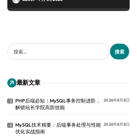
搜
索
：
最新文章
PHP后端必知：MySQL事务控制进阶，
2026年8月8日
解锁站长学院高阶技能
MySQL技术精要：后端事务处理与性能
2026年8月8日
优化实战指南