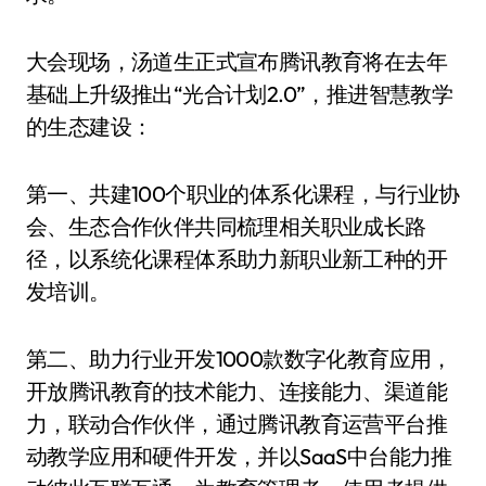
大会现场，汤道生正式宣布腾讯教育将在去年
基础上升级推出“光合计划2.0”，推进智慧教学
的生态建设：
第一、共建100个职业的体系化课程，与行业协
会、生态合作伙伴共同梳理相关职业成长路
径，以系统化课程体系助力新职业新工种的开
发培训。
第二、助力行业开发1000款数字化教育应用，
开放腾讯教育的技术能力、连接能力、渠道能
力，联动合作伙伴，通过腾讯教育运营平台推
动教学应用和硬件开发，并以SaaS中台能力推