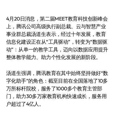
4月20日消息，第二届MEET教育科技创新峰会
上，腾讯公司高级执行副总裁、云与智慧产业
事业群总裁汤道生表示，经过十年发展，教育
信息化建设正在从“工具驱动”，转变为“数据驱
动”：从单一的教学工具，迈向以数据应用提升
整体教学能力、助力个性化发展的新阶段。
汤道生强调，腾讯教育在其中始终坚持做好“数
字化助手”的角色：截至目前在全国落地了10多
万所标杆院校，服务了1000多个教育主管部
门，助力30多万家教育机构快速成长，服务用
户超过了4亿人。