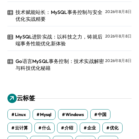
技术赋能站长：MySQL事务控制与安全
2026年8月8日
优化实战精要
MySQL进阶实战：以科技之力，铸就后
2026年8月8日
端事务性能优化新体验
Go语言MySQL事务控制：技术实战解密
2026年8月8日
与科技优化秘籍
云标签
Linux
Mysql
Windows
中国
云计算
什么
介绍
企业
优化