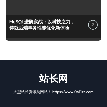
MySQL进阶实战：以科技之力，
铸就后端事务性能优化新体验
站长网
大型站长资讯类网站！ https://www.0411zz.com