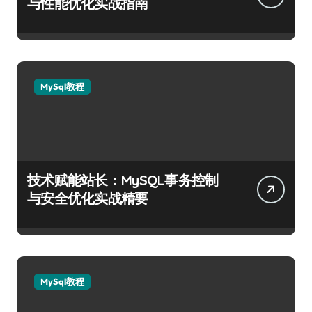
与性能优化实战指南
MySql教程
技术赋能站长：MySQL事务控制
与安全优化实战精要
MySql教程