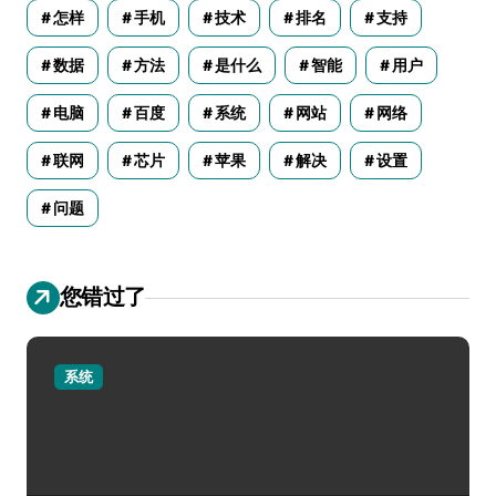
怎样
手机
技术
排名
支持
数据
方法
是什么
智能
用户
电脑
百度
系统
网站
网络
联网
芯片
苹果
解决
设置
问题
您错过了
系统