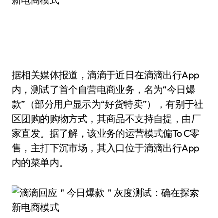
据相关媒体报道，滴滴于近日在滴滴出行App
内，测试了首个自营电商业务，名为“今日爆
款”（部分用户显示为“好货特卖”），有别于社
区团购的购物方式，其商品不支持自提，由厂
家直发。据了解，该业务的运营模式偏To C零
售，主打下沉市场，其入口位于滴滴出行App
内的菜单内。