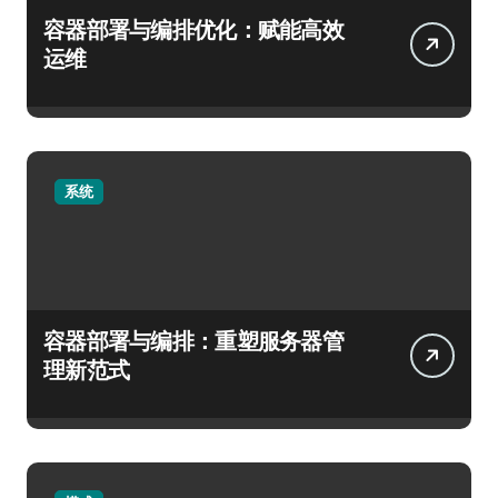
容器部署与编排优化：赋能高效
运维
系统
容器部署与编排：重塑服务器管
理新范式