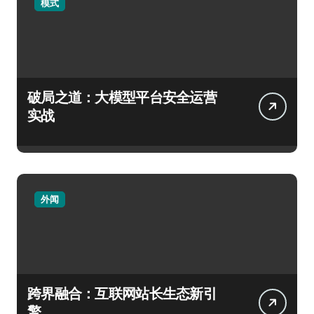
模式
破局之道：大模型平台安全运营
实战
外闻
跨界融合：互联网站长生态新引
擎