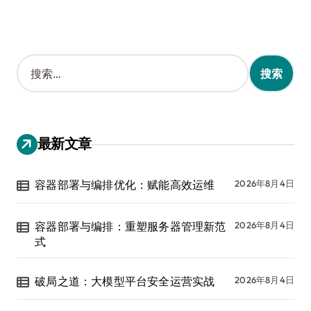
搜
索
：
最新文章
容器部署与编排优化：赋能高效运维
2026年8月4日
容器部署与编排：重塑服务器管理新范
2026年8月4日
式
破局之道：大模型平台安全运营实战
2026年8月4日