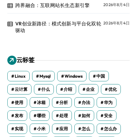
跨界融合：互联网站长生态新引擎
2026年8月4日
VR创业新路径：模式创新与平台化双轮
2026年8月4日
驱动
云标签
Linux
Mysql
Windows
中国
云计算
什么
介绍
企业
优化
使用
冰箱
分析
办法
华为
发布
哪些
处理
如何
安全
实现
小米
应用
怎么
怎么办