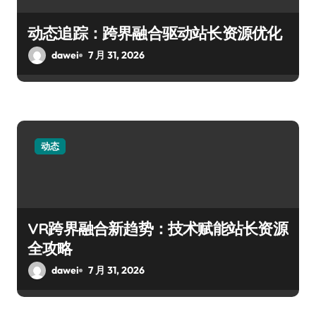
动态追踪：跨界融合驱动站长资源优化
dawei
7 月 31, 2026
动态
VR跨界融合新趋势：技术赋能站长资源
全攻略
dawei
7 月 31, 2026