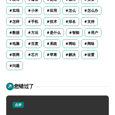
实现
小米
应用
怎么
怎么办
怎样
手机
技术
排名
支持
数据
方法
是什么
智能
用户
电脑
百度
系统
网站
网络
联网
芯片
苹果
解决
设置
问题
您错过了
点评