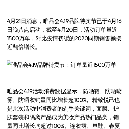
4月21日消息，唯品会4.19品牌特卖节已于4月16
日晚八点启动，截至4月20日，活动订单量近
1500万单，对比疫情初缓的2020同期销售额接
近翻倍增长。
唯品会4.19活动消费数据显示，防晒霜、防晒喷
雾、防晒衣销量同比增长超100%。精致悦己也
是此次活动中消费者的剁手关键词，面膜、护
肤套装和隔离产品成为美妆产品热门品类，销
量同比增长均超过100%。连衣裙、单鞋、春夏