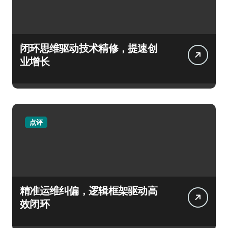
闭环思维驱动技术精修，提速创
业增长
点评
精准运维纠偏，逻辑框架驱动高
效闭环