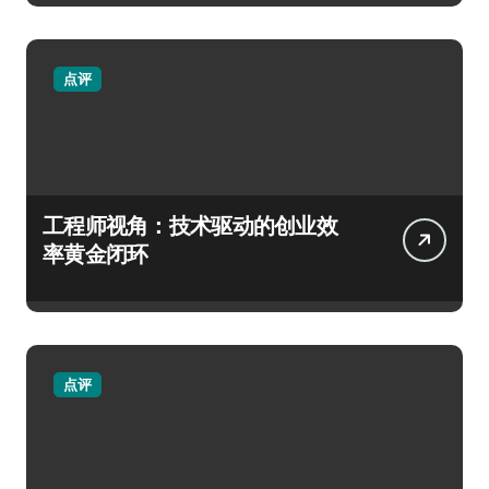
点评
工程师视角：技术驱动的创业效
率黄金闭环
点评