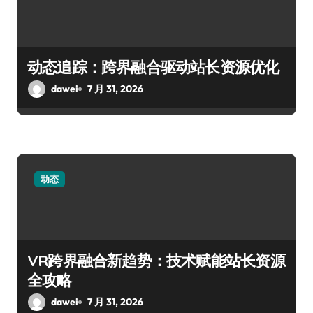
动态追踪：跨界融合驱动站长资源优化
dawei
7 月 31, 2026
动态
VR跨界融合新趋势：技术赋能站长资源
全攻略
dawei
7 月 31, 2026