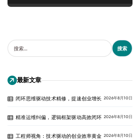
搜
索
：
最新文章
闭环思维驱动技术精修，提速创业增长
2026年8月10日
精准运维纠偏，逻辑框架驱动高效闭环
2026年8月10日
工程师视角：技术驱动的创业效率黄金
2026年8月10日