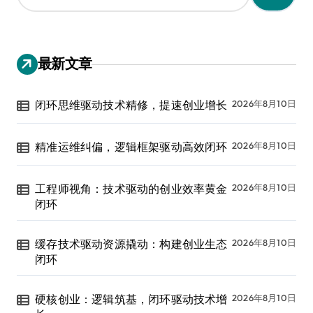
：
最新文章
闭环思维驱动技术精修，提速创业增长
2026年8月10日
精准运维纠偏，逻辑框架驱动高效闭环
2026年8月10日
工程师视角：技术驱动的创业效率黄金
2026年8月10日
闭环
缓存技术驱动资源撬动：构建创业生态
2026年8月10日
闭环
硬核创业：逻辑筑基，闭环驱动技术增
2026年8月10日