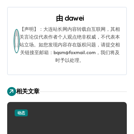
航
由
dawei
【声明】：大连站长网内容转载自互联网，其相
关言论仅代表作者个人观点绝非权威，不代表本
站立场。如您发现内容存在版权问题，请提交相
关链接至邮箱：bqsm@foxmail.com，我们将及
时予以处理。
相关文章
动态