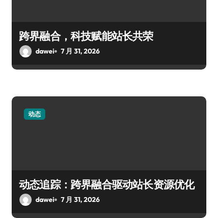
跨界融合，科技赋能站长共荣
dawei
7 月 31, 2026
动态
动态追踪：跨界融合驱动站长资源优化
dawei
7 月 31, 2026