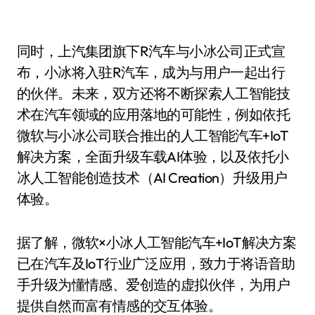
同时，上汽集团旗下R汽车与小冰公司正式宣
布，小冰将入驻R汽车，成为与用户一起出行
的伙伴。未来，双方还将不断探索人工智能技
术在汽车领域的应用落地的可能性，例如依托
微软与小冰公司联合推出的人工智能汽车+IoT
解决方案，全面升级车载AI体验，以及依托小
冰人工智能创造技术（AI Creation）升级用户
体验。
据了解，微软×小冰人工智能汽车+IoT解决方案
已在汽车及IoT行业广泛应用，致力于将语音助
手升级为懂情感、爱创造的虚拟伙伴，为用户
提供自然而富有情感的交互体验。