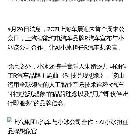
4月24日消息，2021上海车展迎来首个周末公
众日，上汽智能纯电汽车品牌R汽车宣布与小
冰该公司合作，让AI小冰担任R汽车想象官。
除此之外，小冰还携手音乐人朱婧汐共同创作
了R汽车品牌主题曲《科技兑现想象》。该曲
运用全球领先的人工智能音乐技术诠释R汽车
“科技兑现想象”的品牌理念以及“用户即伙伴 出
行即服务”的品牌信念。