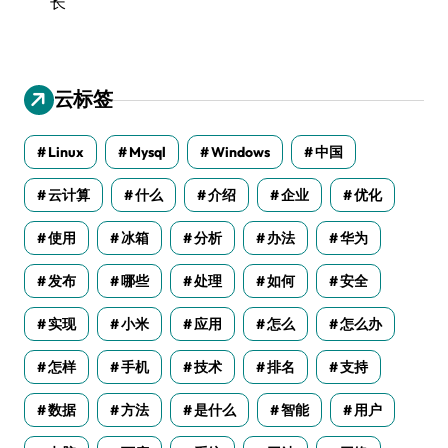
长
云标签
Linux
Mysql
Windows
中国
云计算
什么
介绍
企业
优化
使用
冰箱
分析
办法
华为
发布
哪些
处理
如何
安全
实现
小米
应用
怎么
怎么办
怎样
手机
技术
排名
支持
数据
方法
是什么
智能
用户