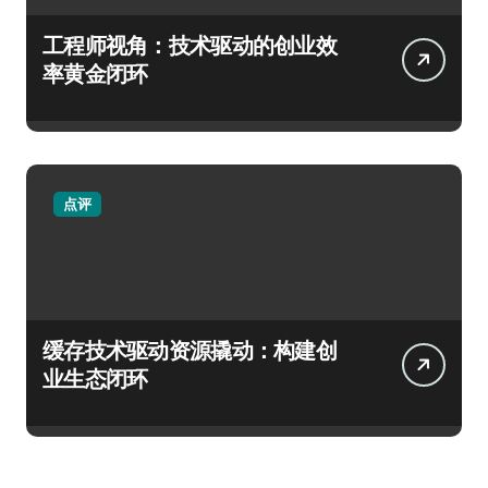
工程师视角：技术驱动的创业效
率黄金闭环
点评
缓存技术驱动资源撬动：构建创
业生态闭环