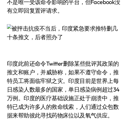
不是唯一受该命令影响的平台，但Facebook没
有立即回复置评请求。
印度此前还命令Twitter删除某些批评其政策的
推文和账户，并威胁称，如果不遵守命令，推
特员工将面临牢狱之灾。印度目前是世界上每
日感染人数最多的国家，单日感染病例超过34
万例。印度的医疗基础设施正处于崩溃中，推
特已成为许多人的救命线索，人们通过众包数
据来帮助彼此寻找药物床位以及氧气供应。