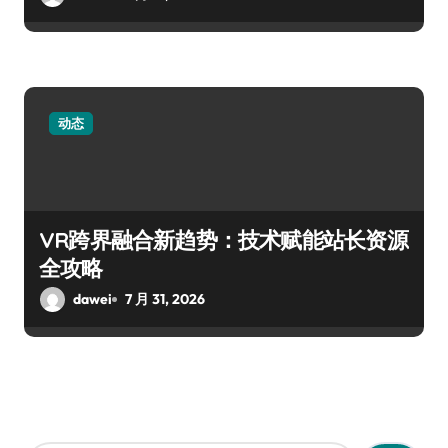
动态
VR跨界融合新趋势：技术赋能站长资源
全攻略
dawei
7 月 31, 2026