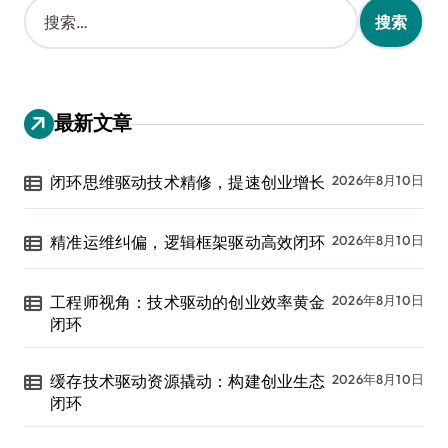
搜
索
：
最新文章
闭环思维驱动技术精修，提速创业增长
2026年8月10日
精准运维纠偏，逻辑框架驱动高效闭环
2026年8月10日
工程师视角：技术驱动的创业效率黄金
2026年8月10日
闭环
缓存技术驱动资源撬动：构建创业生态
2026年8月10日
闭环