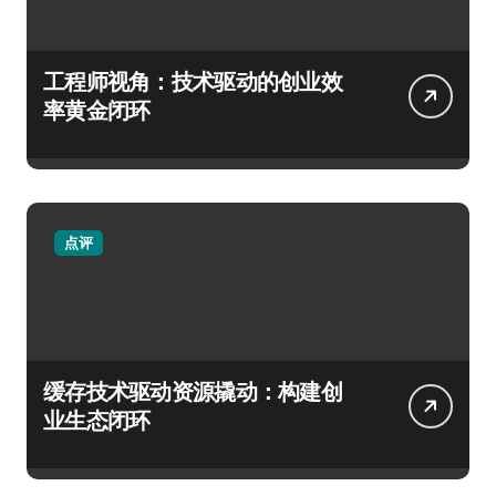
工程师视角：技术驱动的创业效
率黄金闭环
点评
缓存技术驱动资源撬动：构建创
业生态闭环