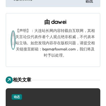
霸战
导
航
由
dawei
【声明】：大连站长网内容转载自互联网，其相
关言论仅代表作者个人观点绝非权威，不代表本
站立场。如您发现内容存在版权问题，请提交相
关链接至邮箱：bqsm@foxmail.com，我们将及
时予以处理。
相关文章
动态