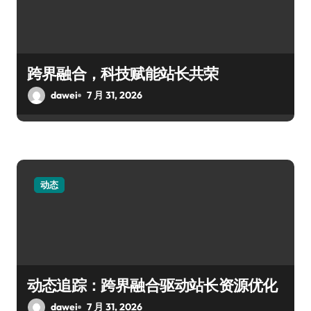
跨界融合，科技赋能站长共荣
dawei
7 月 31, 2026
动态
动态追踪：跨界融合驱动站长资源优化
dawei
7 月 31, 2026