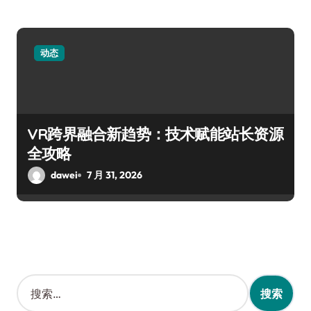
动态
VR跨界融合新趋势：技术赋能站长资源
全攻略
dawei
7 月 31, 2026
搜
索