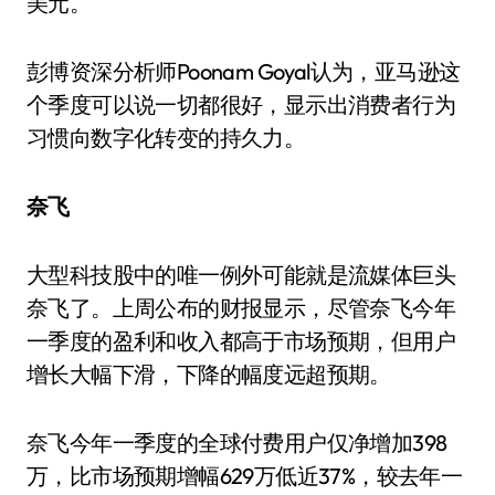
美元。
彭博资深分析师Poonam Goyal认为，亚马逊这
个季度可以说一切都很好，显示出消费者行为
习惯向数字化转变的持久力。
奈飞
大型科技股中的唯一例外可能就是流媒体巨头
奈飞了。上周公布的财报显示，尽管奈飞今年
一季度的盈利和收入都高于市场预期，但用户
增长大幅下滑，下降的幅度远超预期。
奈飞今年一季度的全球付费用户仅净增加398
万，比市场预期增幅629万低近37%，较去年一