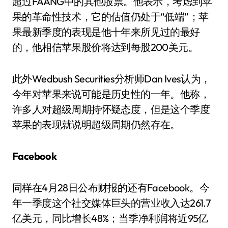
超过FAANG中的其他股票。他表示，考虑到苹
果的革命性技术，它的估值仍处于“低端”；苹
果最新季度的表现是他十年来所见过的最好
的，他相信苹果股价将达到每股200美元。
此外Wedbush Securities分析师Dan Ives认为，
今年对苹果来说可能是历史性的一年。他称，
许多人对超级周期持怀疑态度，但是这个季度
苹果的表现就说明超级周期仍然存在。
Facebook
同样在4月28日公布财报的还有Facebook。今
年一季度这个社交媒体巨头的营业收入达261.7
亿美元，同比增长48%；当季净利润将近95亿