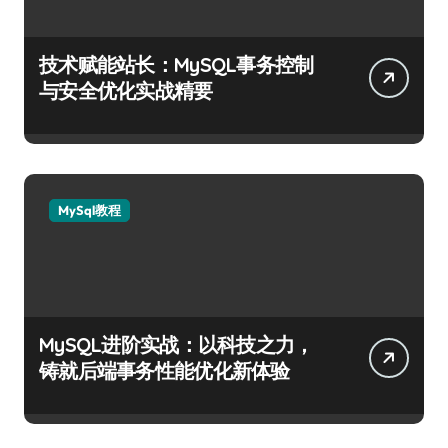
技术赋能站长：MySQL事务控制
与安全优化实战精要
MySql教程
MySQL进阶实战：以科技之力，
铸就后端事务性能优化新体验