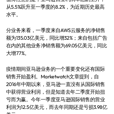
从5.5%跃升至一季度的8.2%，为近期历史最高
水平。
分业务来看，一季度来自AWS云服务的净销售
额为135.03亿美元，同比增32%；来自包括广告
在内的其他业务净销售额为69.05亿美元，同比
大增77%。
疫情期间亚马逊业务的一个重要变化还有国际
销售开始盈利。Marketwatch文章提到，自
2016年中期以来，亚马逊一直没有从国际销售
中获得营业利润，但是知道去年二季度开始扭
亏而为赢。今年一季度亚马逊国际销售的营业
利润为12.5亿美元，而去年同期还是亏损3.98亿