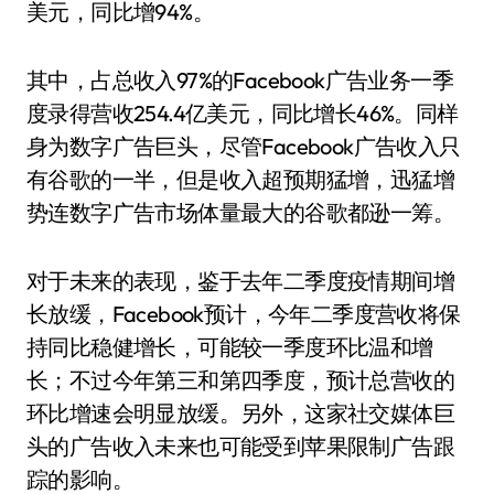
美元，同比增94%。
其中，占总收入97%的Facebook广告业务一季
度录得营收254.4亿美元，同比增长46%。同样
身为数字广告巨头，尽管Facebook广告收入只
有谷歌的一半，但是收入超预期猛增，迅猛增
势连数字广告市场体量最大的谷歌都逊一筹。
对于未来的表现，鉴于去年二季度疫情期间增
长放缓，Facebook预计，今年二季度营收将保
持同比稳健增长，可能较一季度环比温和增
长；不过今年第三和第四季度，预计总营收的
环比增速会明显放缓。另外，这家社交媒体巨
头的广告收入未来也可能受到苹果限制广告跟
踪的影响。