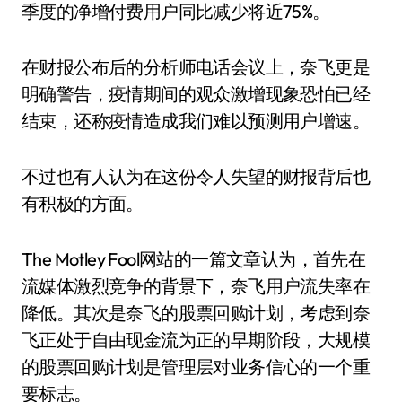
季度的净增付费用户同比减少将近75%。
在财报公布后的分析师电话会议上，奈飞更是
明确警告，疫情期间的观众激增现象恐怕已经
结束，还称疫情造成我们难以预测用户增速。
不过也有人认为在这份令人失望的财报背后也
有积极的方面。
The Motley Fool网站的一篇文章认为，首先在
流媒体激烈竞争的背景下，奈飞用户流失率在
降低。其次是奈飞的股票回购计划，考虑到奈
飞正处于自由现金流为正的早期阶段，大规模
的股票回购计划是管理层对业务信心的一个重
要标志。