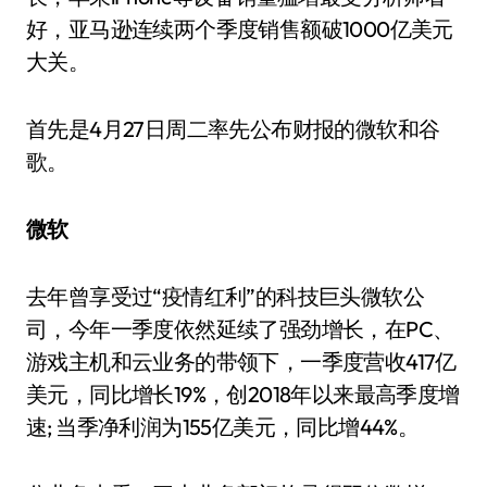
好，亚马逊连续两个季度销售额破1000亿美元
大关。
首先是4月27日周二率先公布财报的微软和谷
歌。
微软
去年曾享受过“疫情红利”的科技巨头微软公
司，今年一季度依然延续了强劲增长，在PC、
游戏主机和云业务的带领下，一季度营收417亿
美元，同比增长19%，创2018年以来最高季度增
速; 当季净利润为155亿美元，同比增44%。