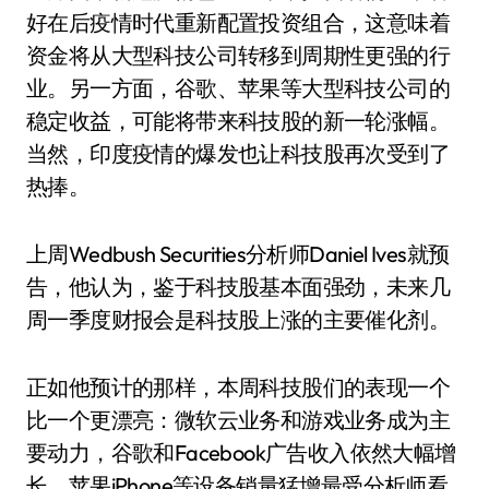
好在后疫情时代重新配置投资组合，这意味着
资金将从大型科技公司转移到周期性更强的行
业。另一方面，谷歌、苹果等大型科技公司的
稳定收益，可能将带来科技股的新一轮涨幅。
当然，印度疫情的爆发也让科技股再次受到了
热捧。
上周Wedbush Securities分析师Daniel Ives就预
告，他认为，鉴于科技股基本面强劲，未来几
周一季度财报会是科技股上涨的主要催化剂。
正如他预计的那样，本周科技股们的表现一个
比一个更漂亮：微软云业务和游戏业务成为主
要动力，谷歌和Facebook广告收入依然大幅增
长，苹果iPhone等设备销量猛增最受分析师看