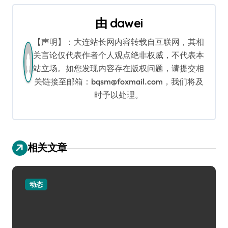
航
由
dawei
【声明】：大连站长网内容转载自互联网，其相
关言论仅代表作者个人观点绝非权威，不代表本
站立场。如您发现内容存在版权问题，请提交相
关链接至邮箱：bqsm@foxmail.com，我们将及
时予以处理。
相关文章
动态