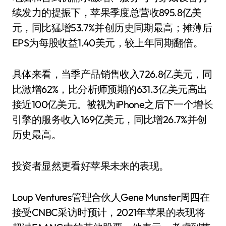
续发力的提振下，苹果季度总营收895.8亿美
元，同比猛增53.7%并创历史同期最高；摊薄后
EPS为每股收益1.40美元，较上年同期翻倍。
具体来看，当季产品销售收入726.8亿美元，同
比激增62%，比分析师预期的631.3亿美元高出
接近100亿美元。被视为iPhone之后下一个增长
引擎的服务收入169亿美元，同比增26.7%并创
历史最高。
投资者显然更看好苹果未来的表现。
Loup Ventures管理合伙人Gene Munster周四在
接受CNBC采访时预计，2021年苹果的表现将