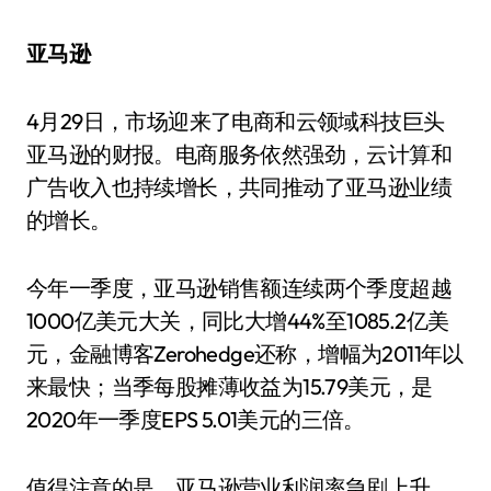
亚马逊
4月29日，市场迎来了电商和云领域科技巨头
亚马逊的财报。电商服务依然强劲，云计算和
广告收入也持续增长，共同推动了亚马逊业绩
的增长。
今年一季度，亚马逊销售额连续两个季度超越
1000亿美元大关，同比大增44%至1085.2亿美
元，金融博客Zerohedge还称，增幅为2011年以
来最快；当季每股摊薄收益为15.79美元，是
2020年一季度EPS 5.01美元的三倍。
值得注意的是，亚马逊营业利润率急剧上升，