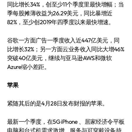
同比增长34%，创至少11个季度里最快增幅；当
季每股摊薄收益为26.29美元，同比暴增近
82%，至少创2019年四季度以来最快增速。
谷歌一方面广告一季度收入近447亿美元，同
比增长32%；另一方面云业务收入同比大增46%
突破40亿美元，继续与亚马逊AWS和微软
Azure缩小差距。
苹果
紧随其后的是4月28日发布财报的苹果。
最新一个季度，在5G iPhone 、居家经济令平板
电脑和台式机需求激增、服务与可穿戴设备持