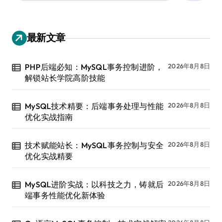
：
最新文章
PHP后端必知：MySQL事务控制进阶，
2026年8月8日
解锁站长学院高阶技能
MySQL技术精要：后端事务处理与性能
2026年8月8日
优化实战指南
技术赋能站长：MySQL事务控制与安全
2026年8月8日
优化实战精要
MySQL进阶实战：以科技之力，铸就后
2026年8月8日
端事务性能优化新体验