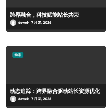
跨界融合，科技赋能站长共荣
dawei
7 月 31, 2026
动态
动态追踪：跨界融合驱动站长资源优化
dawei
7 月 31, 2026