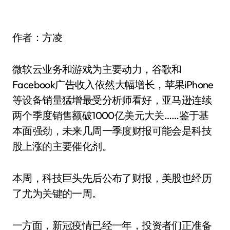
作者：方凌
微软云业务和游戏为主要动力，谷歌和
Facebook广告收入依然大幅增长，苹果iPhone
等设备销量猛增最受分析师看好，亚马逊连续
两个季度销售额破1000亿美元大关……鉴于基
本面强劲，未来几周一季度财报可能会是科技
股上涨的主要催化剂。
本周，科技巨头先后公布了财报，美股也经历
了尤为关键的一周。
一方面，新冠疫情已经一年，投资者们正准备