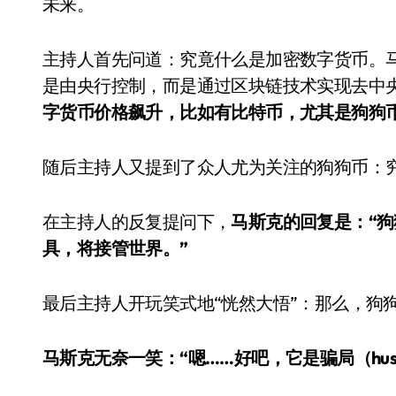
未来。
主持人首先问道：究竟什么是加密数字货币。
是由央行控制，而是通过区块链技术实现去中
字货币价格飙升，比如有比特币，尤其是狗狗
随后主持人又提到了众人尤为关注的狗狗币：
在主持人的反复提问下，
马斯克的回复是：“
具，将接管世界。”
最后主持人开玩笑式地“恍然大悟”：那么，狗狗币
马斯克无奈一笑：“嗯……好吧，它是骗局（hust