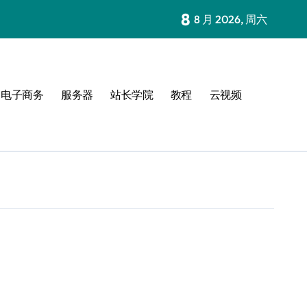
8
8 月 2026, 周六
电子商务
服务器
站长学院
教程
云视频