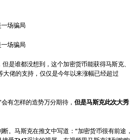
话，但是谁都没想到，这个加密货币能获得马斯克、
Simmons等大佬的支持，仅仅是今年以来涨幅已经超过
”会有怎样的造势万分期待，
但是马斯克此次大秀