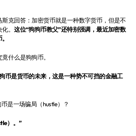
马斯克回答：加密货币就是一种数字货币，但是不
央化。
这位“狗狗币教父”还特别强调，最近加密数
币。
究竟什么是狗狗币。
狗狗币是货币的未来，这是一种势不可挡的金融工
是一场骗局（hustle）？
le）。”