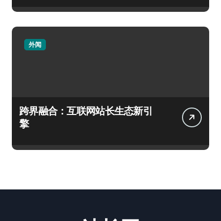
外闻
跨界融合：互联网站长生态新引
擎