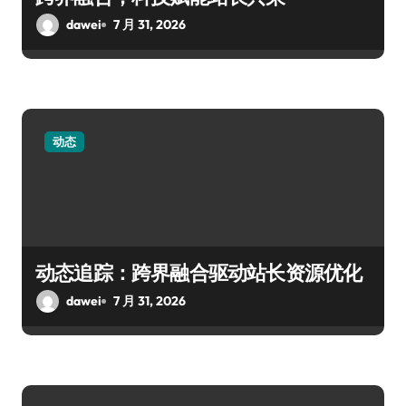
dawei
7 月 31, 2026
动态
动态追踪：跨界融合驱动站长资源优化
dawei
7 月 31, 2026