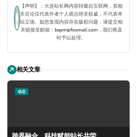
【声明】：大连站长网内容转载自互联网，其相
关言论仅代表作者个人观点绝非权威，不代表本
站立场。如您发现内容存在版权问题，请提交相
关链接至邮箱：bqsm@foxmail.com，我们将及
时予以处理。
相关文章
动态
跨界融合，科技赋能站长共荣