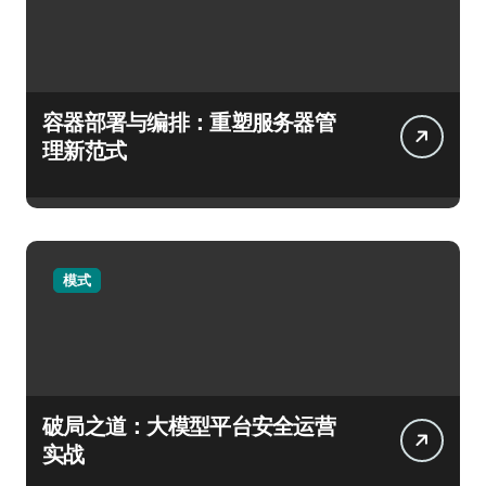
容器部署与编排：重塑服务器管
理新范式
模式
破局之道：大模型平台安全运营
实战