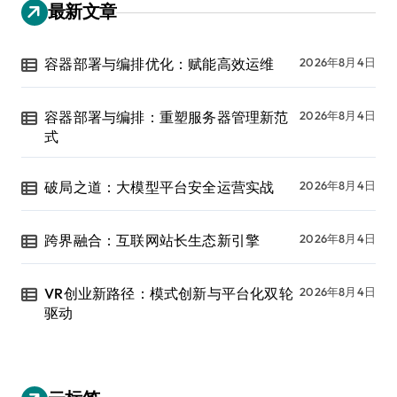
最新文章
容器部署与编排优化：赋能高效运维
2026年8月4日
容器部署与编排：重塑服务器管理新范
2026年8月4日
式
破局之道：大模型平台安全运营实战
2026年8月4日
跨界融合：互联网站长生态新引擎
2026年8月4日
VR创业新路径：模式创新与平台化双轮
2026年8月4日
驱动