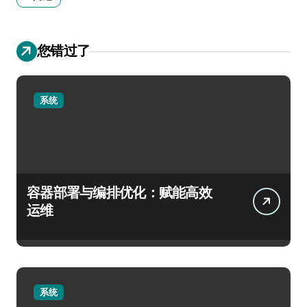
您错过了
系统
容器部署与编排优化：赋能高效
运维
系统