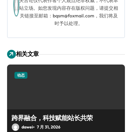
关言论仅代表作者个人观点绝非权威，不代表本
站立场。如您发现内容存在版权问题，请提交相
关链接至邮箱：bqsm@foxmail.com，我们将及
时予以处理。
相关文章
动态
跨界融合，科技赋能站长共荣
dawei
7 月 31, 2026