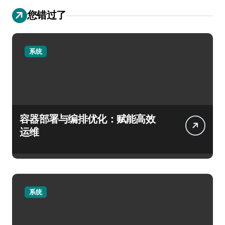
您错过了
系统
容器部署与编排优化：赋能高效
运维
系统