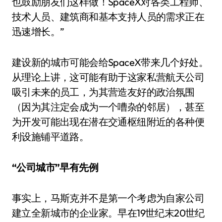
也鼓励朋友们这样做！SpaceX对各类工程师、
技术人员、建筑商和基本支持人员的需求正在
迅速增长。”
建设新的城市可能会给SpaceX带来几个好处。
从理论上讲，这可能有助于这家私营航天公司
吸引未来的员工，为其营造友好的政治氛围
（因为其注定会成为一个嘈杂的邻居），甚至
为开发可能出现在潜在交通枢纽附近的各种便
利设施铺平道路。
“公司城市”早有先例
事实上，马斯克并不是第一个考虑为自家公司
建立全新城市的企业家。早在19世纪末20世纪