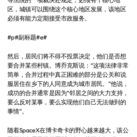
区，城镇可以围绕这个核心地区发展，该地区
必须有能力定期接受市政服务。
#p#副标题#e#
然后，居民们将不得不投票决定，他们是否想
要合并某些村镇。博乔克斯说：“这项法律非常
简单，合并过程中真正困难的部分是公关和说
服居住在乡下的人同意成为城市居民。”他说，
成功的合并通常是因为“邻居之间的大力支持，
要么反对某事，要么实现他们自己无法做到的
事情”。
随着SpaceX在博卡奇卡的野心越来越大，该公