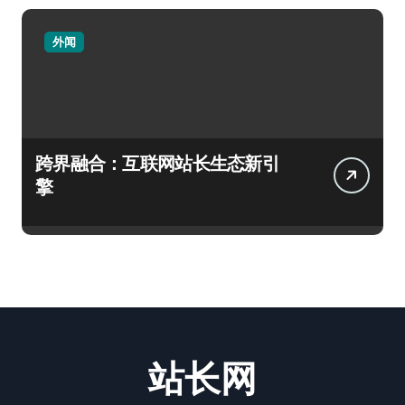
外闻
跨界融合：互联网站长生态新引
擎
站长网