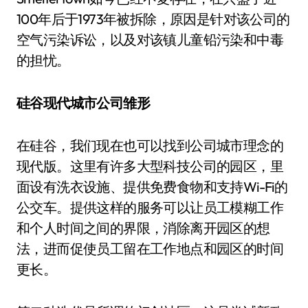
100年后于1973年被拆除，原因是针对该公司的
空气污染诉讼，以及对该镇儿童铅污染和中毒
的担忧。
硅谷现代城市公司雏形
在硅谷，我们现在也可以找到公司城市理念的
现代版。这里有许多大型科技公司的园区，里
面设有洗衣设施、提供免费食物和支持Wi-Fi的
公交车。提供这样的服务可以让员工模糊工作
和个人时间之间的界限，消除离开园区的想
法，进而促使员工留在工作地点和园区的时间
更长。