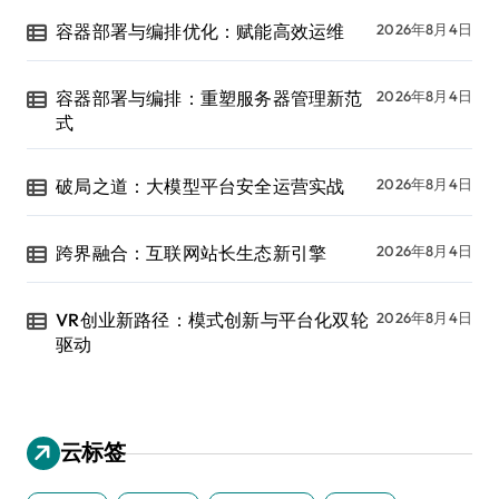
容器部署与编排优化：赋能高效运维
2026年8月4日
容器部署与编排：重塑服务器管理新范
2026年8月4日
式
破局之道：大模型平台安全运营实战
2026年8月4日
跨界融合：互联网站长生态新引擎
2026年8月4日
VR创业新路径：模式创新与平台化双轮
2026年8月4日
驱动
云标签