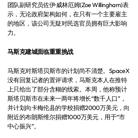
团队副研究员佐伊·威林厄姆(Zoe Willingham)表
示，无论政府架构如何，在只有一个主要雇主
的地区，该公司无疑对民选官员拥有巨大影响
力。
马斯克建城面临重重挑战
马斯克对斯塔贝斯市的计划尚不清楚。SpaceX
没有回复记者的置评请求，马斯克本人在推特
上只给出了部分含糊的线索。本周，他称预计
斯塔贝斯市在未来一两年将增长“数千人口”，
并计划向卡梅伦县的学校捐赠2000万美元，向
附近的布朗斯维尔捐赠1000万美元，用于“市
中心振兴”。