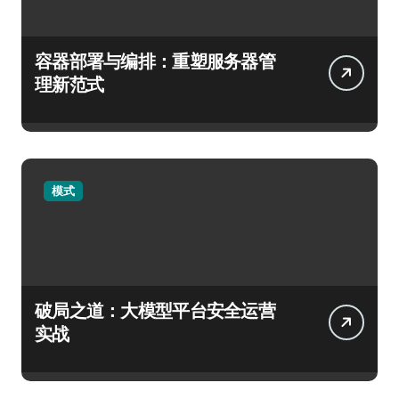
容器部署与编排：重塑服务器管
理新范式
模式
破局之道：大模型平台安全运营
实战