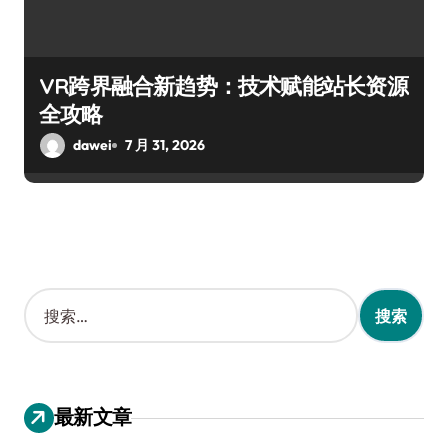
VR跨界融合新趋势：技术赋能站长资源
全攻略
dawei
7 月 31, 2026
搜
索
：
最新文章