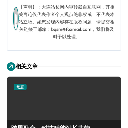
【声明】：大连站长网内容转载自互联网，其相
关言论仅代表作者个人观点绝非权威，不代表本
站立场。如您发现内容存在版权问题，请提交相
关链接至邮箱：bqsm@foxmail.com，我们将及
时予以处理。
相关文章
动态