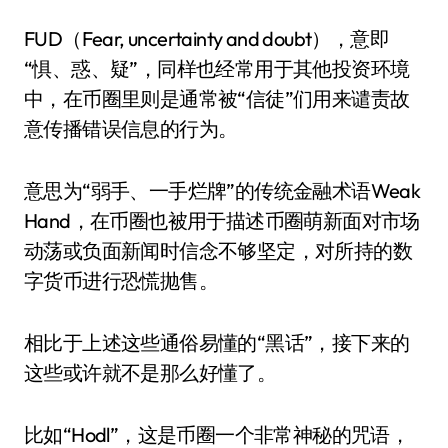
FUD（Fear, uncertainty and doubt），意即
“惧、惑、疑”，同样也经常用于其他投资环境
中，在币圈里则是通常被“信徒”们用来谴责故
意传播错误信息的行为。
意思为“弱手、一手烂牌”的传统金融术语Weak
Hand，在币圈也被用于描述币圈萌新面对市场
动荡或负面新闻时信念不够坚定，对所持的数
字货币进行恐慌抛售。
相比于上述这些通俗易懂的“黑话”，接下来的
这些或许就不是那么好懂了。
比如“Hodl”，这是币圈一个非常神秘的咒语，