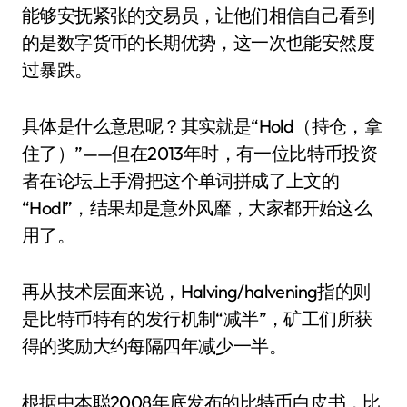
能够安抚紧张的交易员，让他们相信自己看到
的是数字货币的长期优势，这一次也能安然度
过暴跌。
具体是什么意思呢？其实就是“Hold（持仓，拿
住了）”——但在2013年时，有一位比特币投资
者在论坛上手滑把这个单词拼成了上文的
“Hodl”，结果却是意外风靡，大家都开始这么
用了。
再从技术层面来说，Halving/halvening指的则
是比特币特有的发行机制“减半”，矿工们所获
得的奖励大约每隔四年减少一半。
根据中本聪2008年底发布的比特币白皮书，比