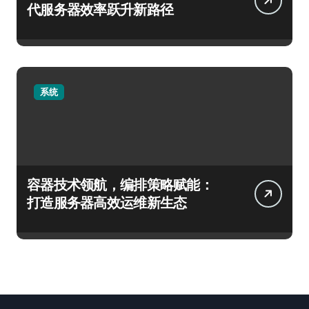
代服务器效率跃升新路径
系统
容器技术领航，编排策略赋能：
打造服务器高效运维新生态