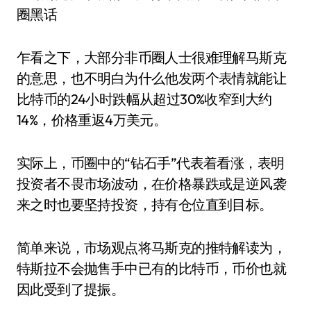
乍看之下，大部分非币圈人士很难理解马斯克
的意思，也不明白为什么他发两个表情就能让
比特币的24小时跌幅从超过30%收窄到大约
14%，价格重返4万美元。
实际上，币圈中的“钻石手”代表着看涨，表明
投资者不畏市场波动，在价格暴跌或是逆风袭
来之时也要坚持投资，持有仓位直到目标。
简单来说，市场观点将马斯克的推特解读为，
特斯拉不会抛售手中已有的比特币，币价也就
因此受到了提振。