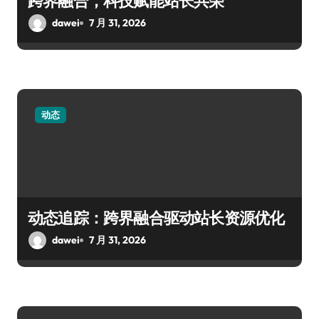
跨界融合，科技赋能站长共荣
dawei
7 月 31, 2026
动态
动态追踪：跨界融合驱动站长资源优化
dawei
7 月 31, 2026