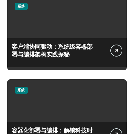
系统
客户端协同驱动：系统级容器部
署与编排架构实践探秘
系统
容器化部署与编排：解锁科技时