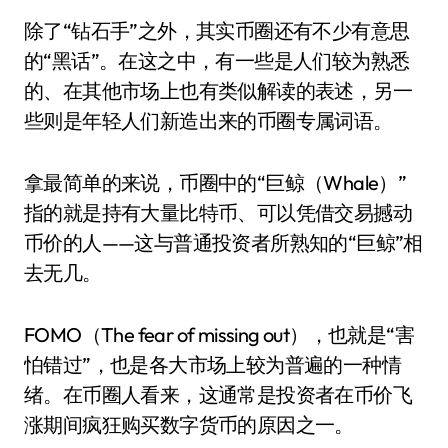
除了“钻石手”之外，其实币圈还有不少有意思
的“黑话”。在这之中，有一些是人们较为熟悉
的、在其他市场上也有类似解读的表述，另一
些则是年轻人们新造出来的币圈专属词语。
拿最简单的来说，币圈中的“巨鲸（Whale）”
指的就是持有大量比特币、可以凭借交易撼动
币价的人——这与普通投资者所熟知的“巨鲸”相
去无几。
FOMO（The fear of missing out），也就是“害
怕错过”，也是各大市场上较为普遍的一种情
绪。在币圈人看来，这通常是投资者在币价飞
涨期间疯狂购买数字货币的原因之一。