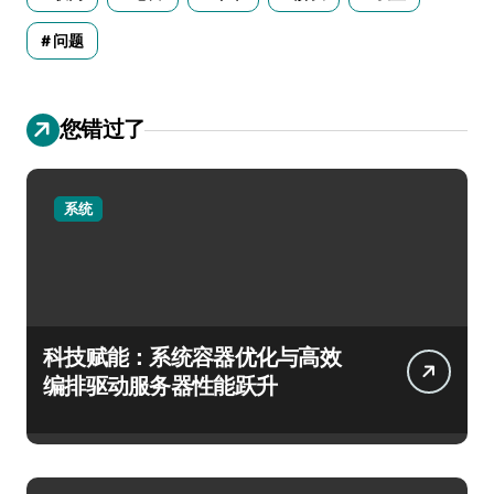
问题
您错过了
系统
科技赋能：系统容器优化与高效
编排驱动服务器性能跃升