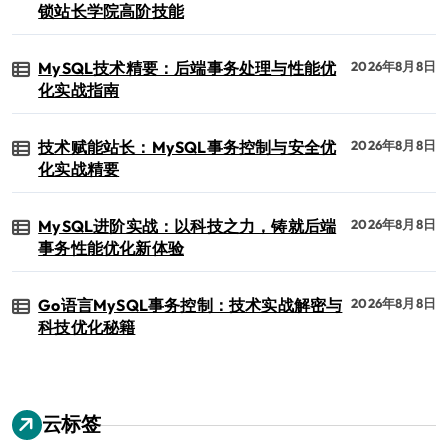
锁站长学院高阶技能
MySQL技术精要：后端事务处理与性能优
2026年8月8日
化实战指南
技术赋能站长：MySQL事务控制与安全优
2026年8月8日
化实战精要
MySQL进阶实战：以科技之力，铸就后端
2026年8月8日
事务性能优化新体验
Go语言MySQL事务控制：技术实战解密与
2026年8月8日
科技优化秘籍
云标签