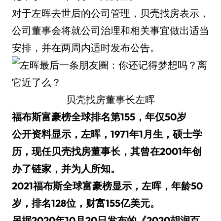
对于左晖去世后的公司管理，贝壳找房表示，
公司董事会将就公司治理和相关事宜做出适当
安排，并在两周内适时发布公告。
贝壳找房董事长左晖
福布斯富豪榜全球排名第155，年仅50岁
公开资料显示，左晖，1971年1月生，硕士学
历，现任贝壳找房董事长，其曾在2001年创
办了链家，并为人所知。
2021福布斯全球富豪榜显示，左晖，年龄50
岁，排名128位，财富155亿美元。
另据2020年10月20日发布的《2020胡润百