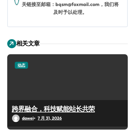
关链接至邮箱：bqsm@foxmail.com，我们将
及时予以处理。
相关文章
动态
跨界融合，科技赋能站长共荣
dawei
7 月 31, 2026