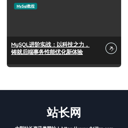
MySql教程
MySQL进阶实战：以科技之力，
铸就后端事务性能优化新体验
站长网