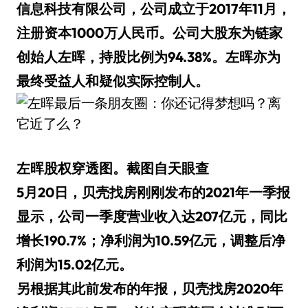
信息科技有限公司，公司成立于2017年11月，
注册资本1000万人民币。公司大股东为链家
创始人左晖，持股比例为94.38%。左晖亦为
最终受益人和疑似实际控制人。
左晖股权穿透图。截图自天眼查
5月20日，贝壳找房刚刚发布的2021年一季报
显示，公司一季度营业收入达207亿元，同比
增长190.7%；净利润为10.59亿元，调整后净
利润为15.02亿元。
另根据其此前发布的年报，贝壳找房2020年