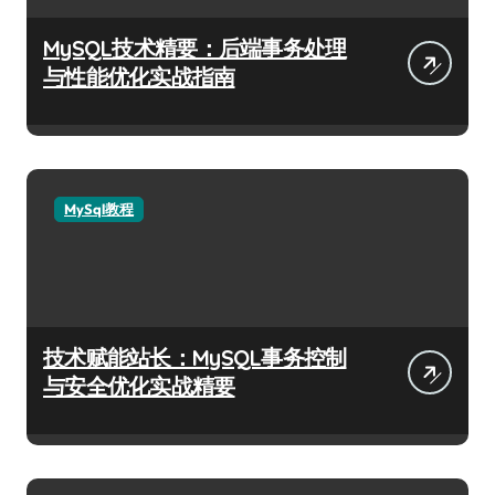
MySQL技术精要：后端事务处理
与性能优化实战指南
MySql教程
技术赋能站长：MySQL事务控制
与安全优化实战精要