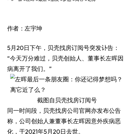
作者：左宇坤
5月20日下午，贝壳找房订阅号突发讣告：
“今天万分难过，贝壳创始人、董事长左晖因
病离开了我们。”
截图自贝壳找房订阅号
同一时间段，贝壳找房公司官网亦发布公告
称，公司创始人兼董事长左晖因意外疾病恶
化，于2021年5月20日去世。