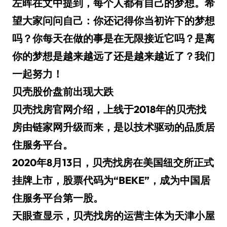
左晖在文中提到，每个人都有自己的梦想。希
望大家问问自己：你还记得你当初许下的梦想
吗？你每天在做的事是在无限接近它吗？是离
你的梦想是越来越远了还是越来越近了？我们
一起努力！
贝壳股价盘前出现大跌
贝壳找房官网介绍，上线于2018年的贝壳找
房由链家网升级而来，是以技术驱动的品质居
住服务平台。
2020年8月13日，贝壳找房在美国纽交所正式
挂牌上市，股票代码为“BEKE”，成为中国居
住服务平台第一股。
天眼查显示，贝壳找房的运营主体为天津小屋