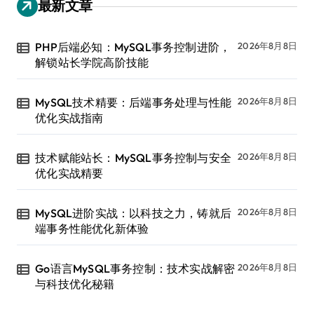
最新文章
PHP后端必知：MySQL事务控制进阶，
2026年8月8日
解锁站长学院高阶技能
MySQL技术精要：后端事务处理与性能
2026年8月8日
优化实战指南
技术赋能站长：MySQL事务控制与安全
2026年8月8日
优化实战精要
MySQL进阶实战：以科技之力，铸就后
2026年8月8日
端事务性能优化新体验
Go语言MySQL事务控制：技术实战解密
2026年8月8日
与科技优化秘籍