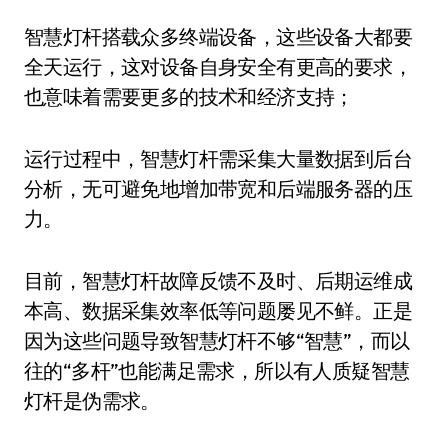
智慧灯杆搭载众多终端设备，这些设备大都要
全天运行，这对设备自身安全有更高的要求，
也意味着需要更多的技术和经济支持；
运行过程中，智慧灯杆需采集大量数据到后台
分析，无可避免地增加带宽和后端服务器的压
力。
目前，智慧灯杆故障反馈不及时、后期运维成
本高、数据采集效率低等问题屡见不鲜。正是
因为这些问题导致智慧灯杆不够“智慧”，而以
往的“多杆”也能满足需求，所以有人质疑智慧
灯杆是伪需求。