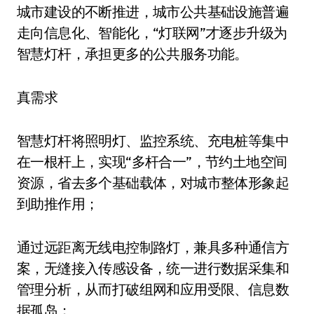
城市建设的不断推进，城市公共基础设施普遍
走向信息化、智能化，“灯联网”才逐步升级为
智慧灯杆，承担更多的公共服务功能。
真需求
智慧灯杆将照明灯、监控系统、充电桩等集中
在一根杆上，实现“多杆合一”，节约土地空间
资源，省去多个基础载体，对城市整体形象起
到助推作用；
通过远距离无线电控制路灯，兼具多种通信方
案，无缝接入传感设备，统一进行数据采集和
管理分析，从而打破组网和应用受限、信息数
据孤岛；