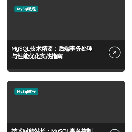
MySql教程
MySQL技术精要：后端事务处理
与性能优化实战指南
MySql教程
技术赋能站长：MySQL事务控制