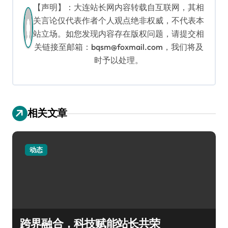
【声明】：大连站长网内容转载自互联网，其相
关言论仅代表作者个人观点绝非权威，不代表本
站立场。如您发现内容存在版权问题，请提交相
关链接至邮箱：bqsm@foxmail.com，我们将及
时予以处理。
相关文章
动态
跨界融合，科技赋能站长共荣