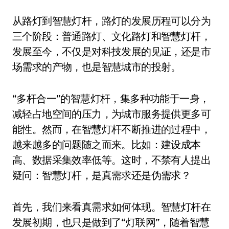
从路灯到智慧灯杆，路灯的发展历程可以分为
三个阶段：普通路灯、文化路灯和智慧灯杆，
发展至今，不仅是对科技发展的见证，还是市
场需求的产物，也是智慧城市的投射。
“多杆合一”的智慧灯杆，集多种功能于一身，
减轻占地空间的压力，为城市服务提供更多可
能性。然而，在智慧灯杆不断推进的过程中，
越来越多的问题随之而来。比如：建设成本
高、数据采集效率低等。这时，不禁有人提出
疑问：智慧灯杆，是真需求还是伪需求？
首先，我们来看真需求如何体现。智慧灯杆在
发展初期，也只是做到了“灯联网”，随着智慧