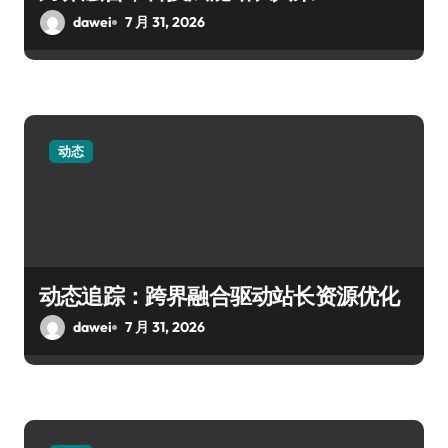
dawei
7 月 31, 2026
动态
动态追踪：跨界融合驱动站长资源优化
dawei
7 月 31, 2026