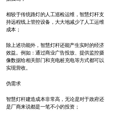
相较于传统路灯的人工巡检运维，智慧灯杆支
持远程线上管控设备，大大地减少了人工运维
成本；
除上述功能外，智慧灯杆还能产生实时的经济
效益。例如：通过商业广告投放、提供监控摄
像数据给相关部门和充电桩充电等方式都可以
实现营收。
伪需求
智慧灯杆建造成本非常高，无论是对于政府还
是厂商来说都是一笔不小的投资；