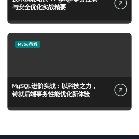
与安全优化实战精要
MySql教程
MySQL进阶实战：以科技之力，
铸就后端事务性能优化新体验