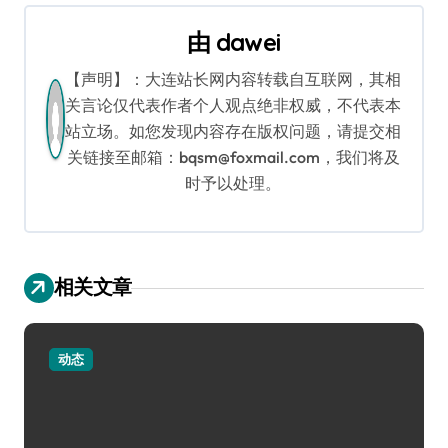
航
由
dawei
【声明】：大连站长网内容转载自互联网，其相
关言论仅代表作者个人观点绝非权威，不代表本
站立场。如您发现内容存在版权问题，请提交相
关链接至邮箱：bqsm@foxmail.com，我们将及
时予以处理。
相关文章
动态