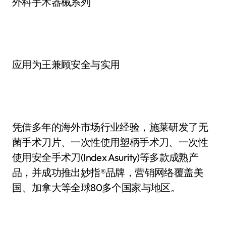
外科手术器械系列
应用为王兼顾安全与实用
凭借多年的海外市场行业经验，施莱研发了无
菌手术刀片、一次性使用塑柄手术刀、一次性
使用安全手术刀(Index Asurity)等多款成熟产
品，并成功推出妙指®品牌，营销网络覆盖美
国、加拿大等全球80多个国家与地区。