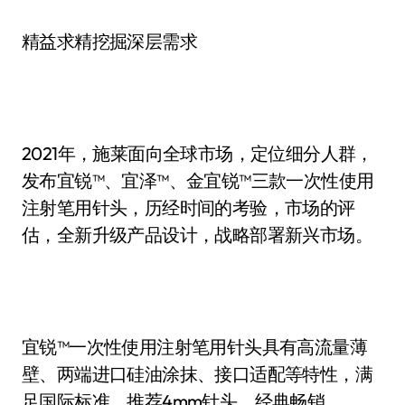
精益求精挖掘深层需求
2021年，施莱面向全球市场，定位细分人群，
发布宜锐™、宜泽™、金宜锐™三款一次性使用
注射笔用针头，历经时间的考验，市场的评
估，全新升级产品设计，战略部署新兴市场。
宜锐™一次性使用注射笔用针头具有高流量薄
壁、两端进口硅油涂抹、接口适配等特性，满
足国际标准，推荐4mm针头，经典畅销。