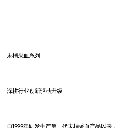
末梢采血系列
深耕行业创新驱动升级
自1999年研发生产第一代末梢采血产品以来，