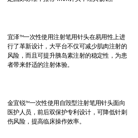
宜泽™一次性使用注射笔用针头在易用性上进
行了革新设计，大平台不仅可减少肌肉注射的
风险，而且可提升胰岛素注射的稳定性，为患
者带来舒适的注射体验。
金宜锐™一次性使用自毁型注射笔用针头面向
医护人员，前后双保护专利设计，可降低针刺
伤风险，提高临床操作效率。