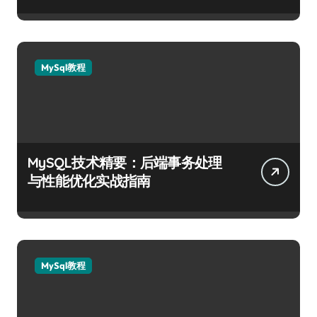
MySql教程
MySQL技术精要：后端事务处理
与性能优化实战指南
MySql教程