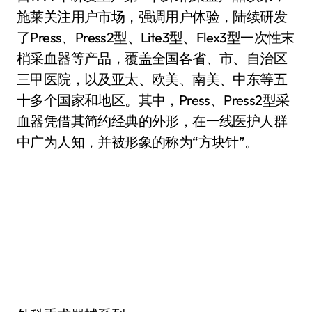
施莱关注用户市场，强调用户体验，陆续研发
了Press、Press2型、Lite3型、Flex3型一次性末
梢采血器等产品，覆盖全国各省、市、自治区
三甲医院，以及亚太、欧美、南美、中东等五
十多个国家和地区。其中，Press、Press2型采
血器凭借其简约经典的外形，在一线医护人群
中广为人知，并被形象的称为“方块针”。