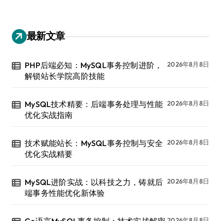
最新文章
PHP后端必知：MySQL事务控制进阶，
2026年8月8日
解锁站长学院高阶技能
MySQL技术精要：后端事务处理与性能
2026年8月8日
优化实战指南
技术赋能站长：MySQL事务控制与安全
2026年8月8日
优化实战精要
MySQL进阶实战：以科技之力，铸就后
2026年8月8日
端事务性能优化新体验
2026年8月8日