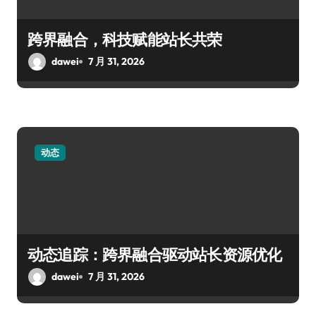
跨界融合，科技赋能站长共荣
dawei
7 月 31, 2026
动态
动态追踪：跨界融合驱动站长资源优化
dawei
7 月 31, 2026