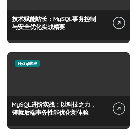
技术赋能站长：MySQL事务控制
与安全优化实战精要
MySql教程
MySQL进阶实战：以科技之力，
铸就后端事务性能优化新体验