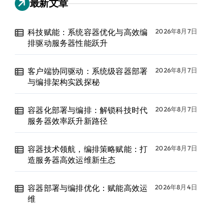
最新文章
科技赋能：系统容器优化与高效编
2026年8月7日
排驱动服务器性能跃升
客户端协同驱动：系统级容器部署
2026年8月7日
与编排架构实践探秘
容器化部署与编排：解锁科技时代
2026年8月7日
服务器效率跃升新路径
容器技术领航，编排策略赋能：打
2026年8月7日
造服务器高效运维新生态
容器部署与编排优化：赋能高效运
2026年8月4日
维