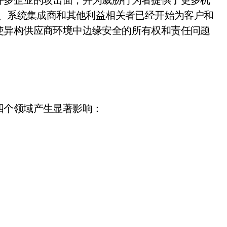
商、系统集成商和其他利益相关者已经开始为客户和
使异构供应商环境中边缘安全的所有权和责任问题
四个领域产生显著影响：