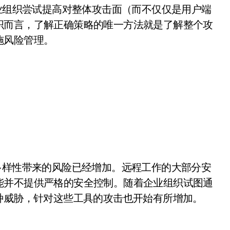
护的企业组织尝试提高对整体攻击面（而不仅仅是用户端
织而言，了解正确策略的唯一方法就是了解整个攻
施风险管理。
缘设备多样性带来的风险已经增加。远程工作的大部分安
能并不提供严格的安全控制。随着企业组织试图通
种威胁，针对这些工具的攻击也开始有所增加。