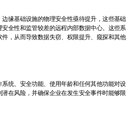
，边缘基础设施的物理安全性亟待提升，这些基础
理安全性和监管较差的远程内部数据中心。这些系
软件，从而导致数据失窃、权限提升、窥探和其他
作系统、安全功能、使用年龄和任何其他功能对设
别潜在风险，并确保企业在发生安全事件时能够限