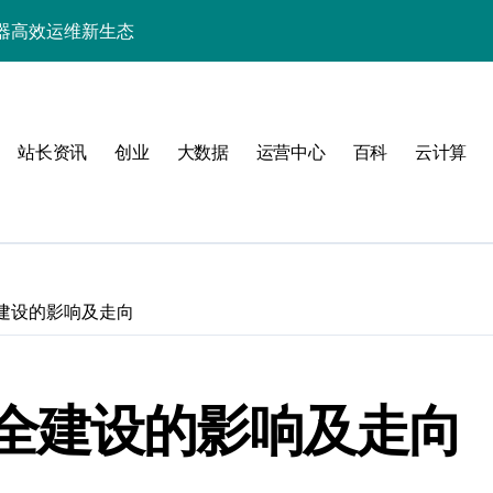
器高效运维新生态
站长资讯
创业
大数据
运营中心
百科
云计算
动
建设的影响及走向
服务器性能跃升
全建设的影响及走向