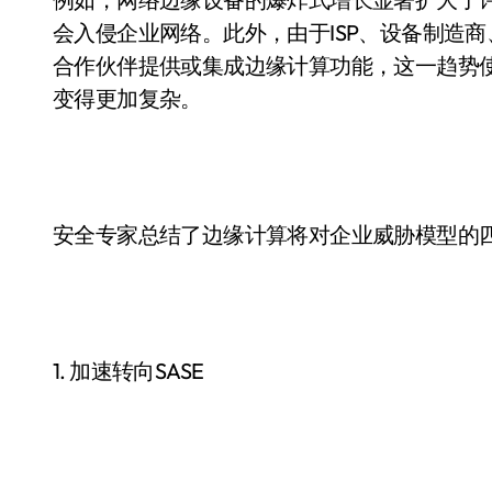
会入侵企业网络。此外，由于ISP、设备制造
合作伙伴提供或集成边缘计算功能，这一趋势
变得更加复杂。
安全专家总结了边缘计算将对企业威胁模型的
1. 加速转向SASE