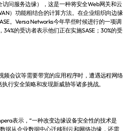
 Edge，即安全访问服务边缘），这是一种将安全Web网关和云
WAN）功能相结合的计算方法。在企业组织向边缘
Versa Networks今年早些时候进行的一项调
34%的受访者表示他们正在实施SASE；30%的受
用视频会议等需要带宽的应用程序时，遭遇远程网络
括执行安全策略和发现新威胁等诸多挑战。
Sampera表示，“一种改变边缘设备安全性的技术是
序和数据从企业数据中心迁移到云和网络边缘，还需