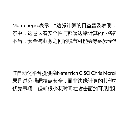
Montenegro表示，“边缘计算的日益普及
景中，这意味着安全性与部署边缘计算的业务
不当，安全与业务之间的脱节可能会导致安全需
IT自动化平台提供商Netenrich CISO Chr
果是过分强调端点安全，而非边缘计算的其他
优先事项，但却很少花时间在攻击面的可见性