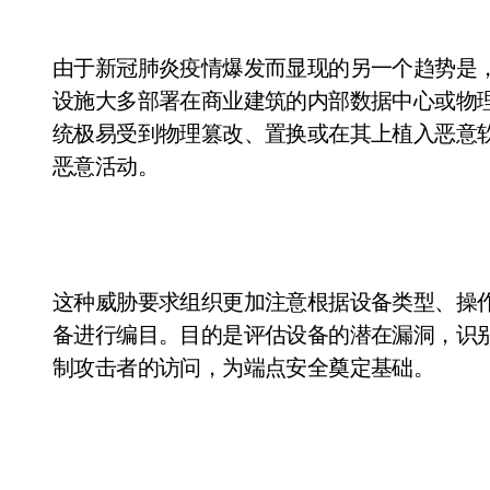
由于新冠肺炎疫情爆发而显现的另一个趋势是
设施大多部署在商业建筑的内部数据中心或物
统极易受到物理篡改、置换或在其上植入恶意
恶意活动。
这种威胁要求组织更加注意根据设备类型、操
备进行编目。目的是评估设备的潜在漏洞，识
制攻击者的访问，为端点安全奠定基础。