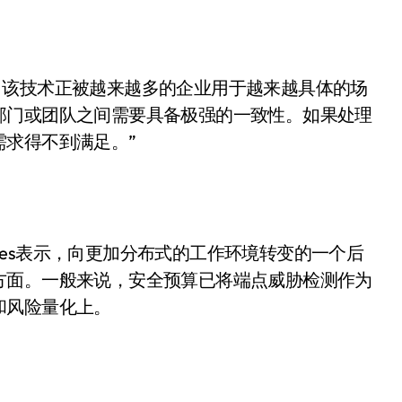
表明，该技术正被越来越多的企业用于越来越具体的场
部门或团队之间需要具备极强的一致性。如果处理
求得不到满足。”
is Morales表示，向更加分布式的工作环境转变的一个后
方面。一般来说，安全预算已将端点威胁检测作为
和风险量化上。