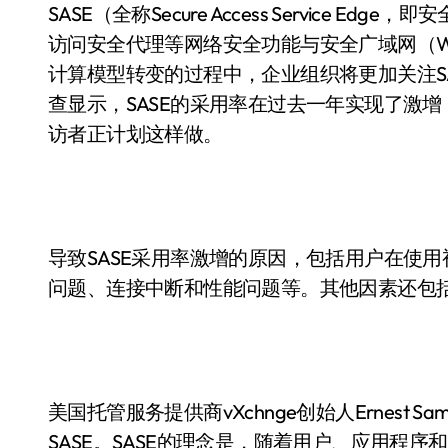
SASE（全称Secure Access Service
访问安全代理等网络安全功能与安全广域网（
计算模型转变的过程中，企业组织将更加关注SASE。
查显示，SASE的采用率在过去一年实现了激增，
访者正计划这样做。
导致SASE采用率激增的原因，包括用户在使
问题、连接中断和性能问题等。其他因素还包
美国托管服务提供商vXchnge创始人Ernest 
SASE。SASE的理念是，随着用户、应用程