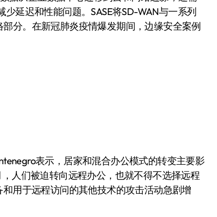
少延迟和性能问题。SASE将SD-WAN与一系列
络部分。在新冠肺炎疫情爆发期间，边缘安全案例
o Montenegro表示，居家和混合办公模式的转变主要影
月，人们被迫转向远程办公，也就不得不选择远程
备和用于远程访问的其他技术的攻击活动急剧增