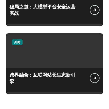
破局之道：大模型平台安全运营
实战
外闻
跨界融合：互联网站长生态新引
擎