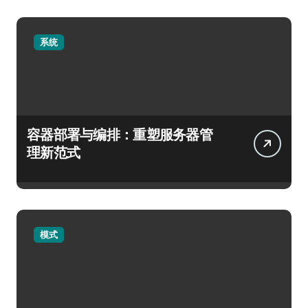
系统
容器部署与编排：重塑服务器管
理新范式
模式