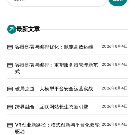
：
最新文章
容器部署与编排优化：赋能高效运维
2026年8月4日
容器部署与编排：重塑服务器管理新范
2026年8月4日
式
破局之道：大模型平台安全运营实战
2026年8月4日
跨界融合：互联网站长生态新引擎
2026年8月4日
VR创业新路径：模式创新与平台化双轮
2026年8月4日
驱动