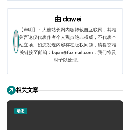
导
航
由
dawei
【声明】：大连站长网内容转载自互联网，其相
关言论仅代表作者个人观点绝非权威，不代表本
站立场。如您发现内容存在版权问题，请提交相
关链接至邮箱：bqsm@foxmail.com，我们将及
时予以处理。
相关文章
动态