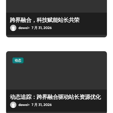
跨界融合，科技赋能站长共荣
dawei
7 月 31, 2026
动态
动态追踪：跨界融合驱动站长资源优化
dawei
7 月 31, 2026