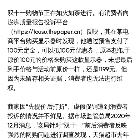
双十一购物节正在如火如荼进行。有消费者向
澎湃质量报告投诉平台
（https://tousu.thepaper.cn）反映，其在某电
商平台购买显示器时发现，他通过预售支付了
100元定金，可以抵100元优惠券，原本想低于
原价100元的价格来购买这款显示器，未想最后
到手价格与活动前原价一样，还是1199元。但
因为未留存相关证据，消费者也无法进行维
权。
商家因“先提价后打折”、虚假促销遭到消费者
投诉的情况并不鲜见。据市场监管总局2020年
12月消息，该局针对“双十一”前后消费者反映
强烈的网购问题进行调查发现，天猫超市去年