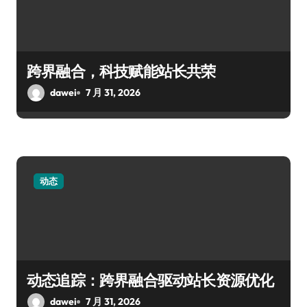
跨界融合，科技赋能站长共荣
dawei
7 月 31, 2026
动态
动态追踪：跨界融合驱动站长资源优化
dawei
7 月 31, 2026