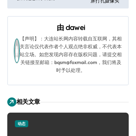
屏打孔摄像头
导
航
由
dawei
【声明】：大连站长网内容转载自互联网，其相
关言论仅代表作者个人观点绝非权威，不代表本
站立场。如您发现内容存在版权问题，请提交相
关链接至邮箱：bqsm@foxmail.com，我们将及
时予以处理。
相关文章
动态