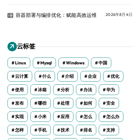
容器部署与编排优化：赋能高效运维
2026年8月4日
云标签
Linux
Mysql
Windows
中国
云计算
什么
介绍
企业
优化
使用
冰箱
分析
办法
华为
发布
哪些
处理
如何
安全
实现
小米
应用
怎么
怎么办
怎样
手机
技术
排名
支持