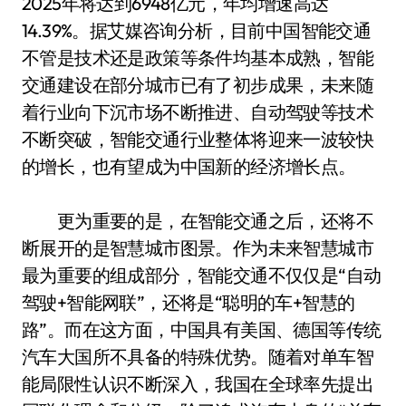
2025年将达到6948亿元，年均增速高达
14.39%。据艾媒咨询分析，目前中国智能交通
不管是技术还是政策等条件均基本成熟，智能
交通建设在部分城市已有了初步成果，未来随
着行业向下沉市场不断推进、自动驾驶等技术
不断突破，智能交通行业整体将迎来一波较快
的增长，也有望成为中国新的经济增长点。
更为重要的是，在智能交通之后，还将不
断展开的是智慧城市图景。作为未来智慧城市
最为重要的组成部分，智能交通不仅仅是“自动
驾驶+智能网联”，还将是“聪明的车+智慧的
路”。而在这方面，中国具有美国、德国等传统
汽车大国所不具备的特殊优势。随着对单车智
能局限性认识不断深入，我国在全球率先提出