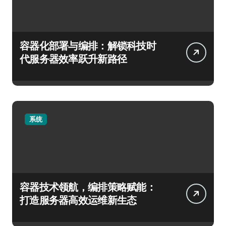
容器化部署与编排：解锁科技时
代服务器效率跃升新路径
系统
容器技术领航，编排策略赋能：
打造服务器高效运维新生态