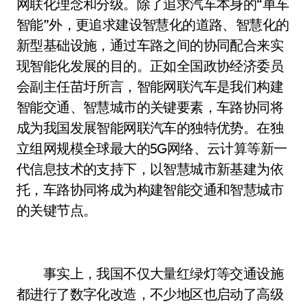
网联化理念和分级。除了追求汽车本身的“单车
智能”外，更追求建设智慧化的道路、智慧化的
新型基础设施，通过车路之间的协同配合来实
现智能化发展的目的。正如全国政协经济委员
会副主任苗圩所言，智能网联汽车是我们构建
智能交通、智慧城市的关键要素，车路协同将
成为我国发展智能网联汽车的独特优势。在独
立组网规模全球最大的5G网络、云计算等新一
代信息技术的支持下，以智慧城市新基建为依
托，车路协同将成为构建智能交通和智慧城市
的关键节点。
事实上，我国不仅大量红绿灯等交通设施
都进行了数字化改造，不少地区也启动了高级