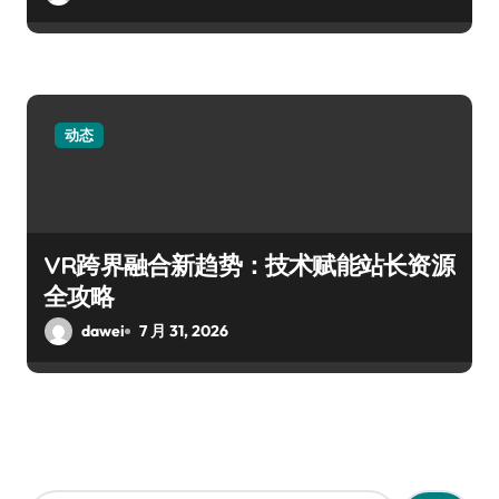
动态
VR跨界融合新趋势：技术赋能站长资源
全攻略
dawei
7 月 31, 2026