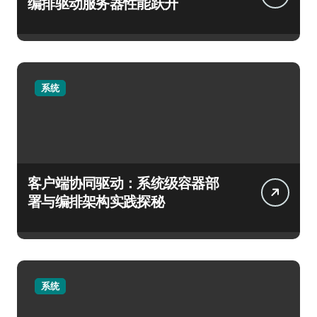
编排驱动服务器性能跃升
系统
客户端协同驱动：系统级容器部
署与编排架构实践探秘
系统