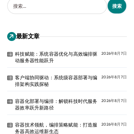
搜
索
：
最新文章
科技赋能：系统容器优化与高效编排驱
2026年8月7日
动服务器性能跃升
客户端协同驱动：系统级容器部署与编
2026年8月7日
排架构实践探秘
容器化部署与编排：解锁科技时代服务
2026年8月7日
器效率跃升新路径
容器技术领航，编排策略赋能：打造服
2026年8月7日
务器高效运维新生态