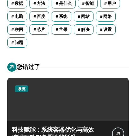
数据
方法
是什么
智能
用户
电脑
百度
系统
网站
网络
联网
芯片
苹果
解决
设置
问题
您错过了
系统
科技赋能：系统容器优化与高效