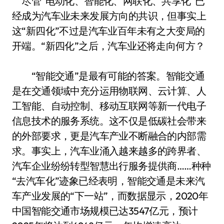
尽管“电动化、智能化、网联化、共享化”已
经成为汽车业未来发展方向的共识，但事实上
这“新四化”不过是汽车业百年未有之大变局的
开端。“新四化”之后，汽车业还将走向何方？
“智能交通”是最有可能的答案。智能交通
是在交通领域中充分运用物联网、云计算、人
工智能、自动控制、移动互联网等新一代电子
信息技术的服务系统。这不仅是低碳社会带来
的外部要求，更是汽车产业不断融合的内部需
求。事实上，汽车业涌入越来越多的跨界者、
汽车企业纷纷转型智慧出行服务提供商……种种
“去汽车化”迹象已经表明，智能交通是未来汽
车产业发展的“下一站”，而数据显示，2020年
中国智能交通市场规模已达3547亿元，预计