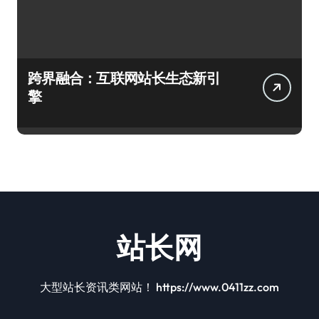
跨界融合：互联网站长生态新引
擎
站长网
大型站长资讯类网站！ https://www.0411zz.com