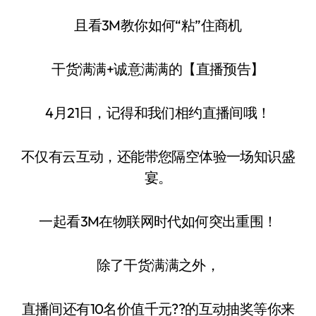
且看3M教你如何“粘”住商机
干货满满+诚意满满的【直播预告】
4月21日，记得和我们相约直播间哦！
不仅有云互动，还能带您隔空体验一场知识盛
宴。
一起看3M在物联网时代如何突出重围！
除了干货满满之外，
直播间还有10名价值千元??的互动抽奖等你来