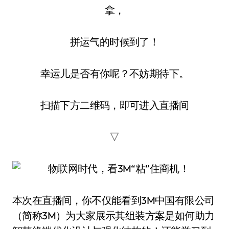
拿，
拼运气的时候到了！
幸运儿是否有你呢？不妨期待下。
扫描下方二维码，即可进入直播间
▽
本次在直播间，你不仅能看到3M中国有限公司
（简称3M）为大家展示其组装方案是如何助力