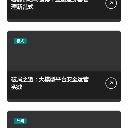
理新范式
模式
破局之道：大模型平台安全运营
实战
外闻