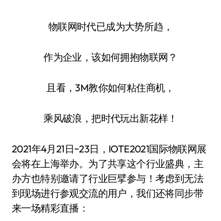
物联网时代已成为大势所趋，
作为企业，该如何拥抱物联网？
且看，3M教你如何粘住商机，
乘风破浪，把时代玩出新花样！
2021年4月21日~23日，IOTE2021国际物联网展
会将在上海举办。为了共享这个行业盛典，主
办方也特别邀请了行业巨擘参与！考虑到无法
到现场进行参观交流的用户，我们还将同步带
来一场精彩直播：