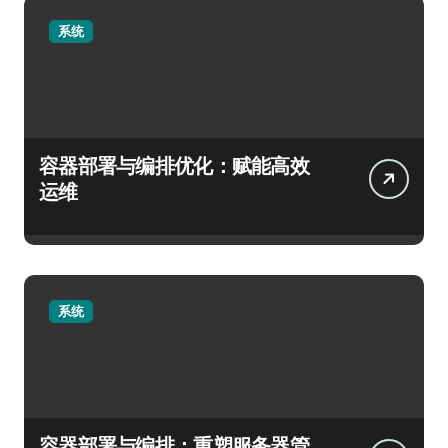
系统
容器部署与编排优化：赋能高效
运维
系统
容器部署与编排：重塑服务器管