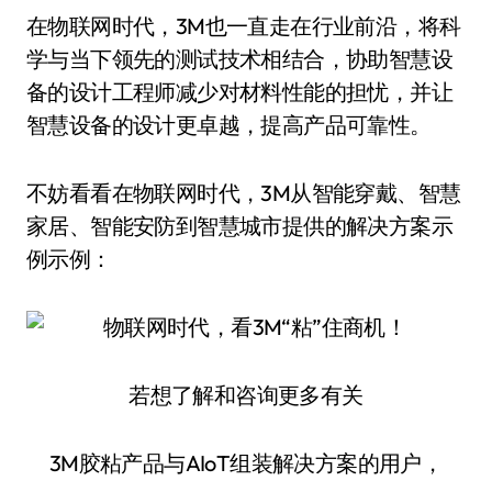
在物联网时代，3M也一直走在行业前沿，将科
学与当下领先的测试技术相结合，协助智慧设
备的设计工程师减少对材料性能的担忧，并让
智慧设备的设计更卓越，提高产品可靠性。
不妨看看在物联网时代，3M从智能穿戴、智慧
家居、智能安防到智慧城市提供的解决方案示
例示例：
若想了解和咨询更多有关
3M胶粘产品与AIoT组装解决方案的用户，