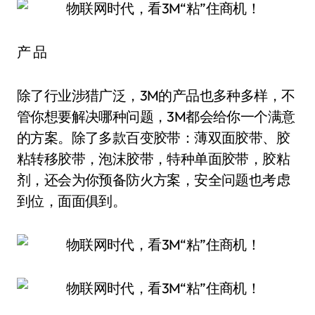
产 品
除了行业涉猎广泛，3M的产品也多种多样，不
管你想要解决哪种问题，3M都会给你一个满意
的方案。除了多款百变胶带：薄双面胶带、胶
粘转移胶带，泡沫胶带，特种单面胶带，胶粘
剂，还会为你预备防火方案，安全问题也考虑
到位，面面俱到。