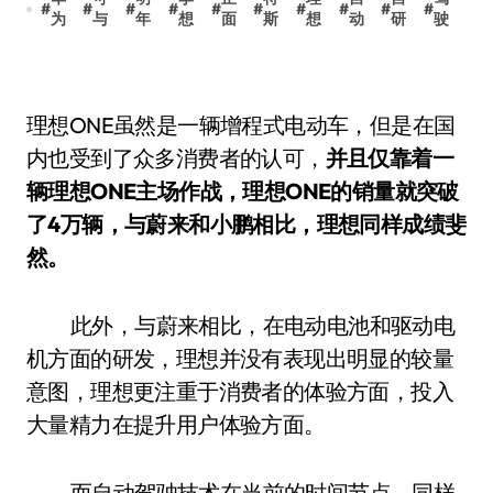
#
#
#
#
#
#
#
#
#
#
为
与
年
想
面
斯
想
动
研
驶
理想ONE虽然是一辆增程式电动车，但是在国
内也受到了众多消费者的认可，
并且仅靠着一
辆理想ONE主场作战，理想ONE的销量就突破
了4万辆，与蔚来和小鹏相比，理想同样成绩斐
然。
此外，与蔚来相比，在电动电池和驱动电
机方面的研发，理想并没有表现出明显的较量
意图，理想更注重于消费者的体验方面，投入
大量精力在提升用户体验方面。
而自动驾驶技术在当前的时间节点，同样