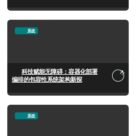
系统
科技赋能无障碍：容器化部署
编排的包容性系统架构新探
系统