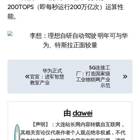
200TOPS（即每秒运行200万亿次）运算性
能。
文
5G连接工
华为正式
厂：打造国家级
章
官宣：进军智慧
工业物联网产业
教室产业
示范
导
航
由
dawei
【声明】：大连站长网内容转载自互联网，
其相关言论仅代表作者个人观点绝非权威，不代