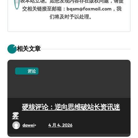
表本站立场。如您发现内容存在版权问题，请提
交相关链接至邮箱：bqsm@foxmail.com，我
们将及时予以处理。
相关文章
评论
硬核评论：逆向思维破站长资讯迷
雾
dawei
4 月 4, 2026