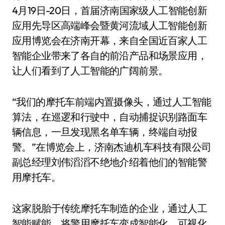
4月19日-20日，首届济南国家级人工智能创新
应用先导区高端峰会暨黄河流域人工智能创新
应用博览会在济南开幕，来自全国近百家人工
智能企业带来了各自的前沿产品和场景应用，
让人们看到了人工智能的广阔前景。
“我们的摩托车前端内置摄像头，通过人工智能
算法，在巡逻和行驶中，自动捕捉识别路面车
辆信息，一旦发现黑名单车辆，终端自动报
警。”在博览会上，济南杰迪机车科技有限公司
副总经理刘伟滔滔不绝地介绍着他们的智能警
用摩托车。
这家脱胎于传统摩托车制造的企业，通过人工
智能赋能，将警用摩托车变成智能化、可视化