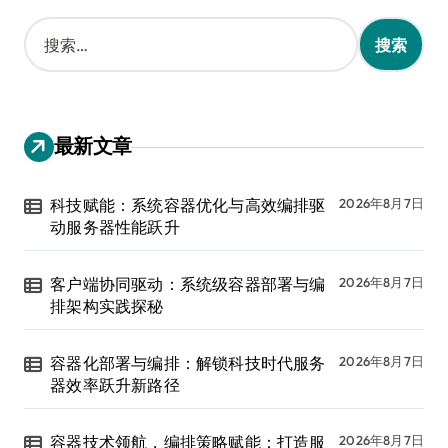
搜
索
：
最新文章
科技赋能：系统容器优化与高效编排驱
2026年8月7日
动服务器性能跃升
客户端协同驱动：系统级容器部署与编
2026年8月7日
排架构实践探秘
容器化部署与编排：解锁科技时代服务
2026年8月7日
器效率跃升新路径
容器技术领航，编排策略赋能：打造服
2026年8月7日