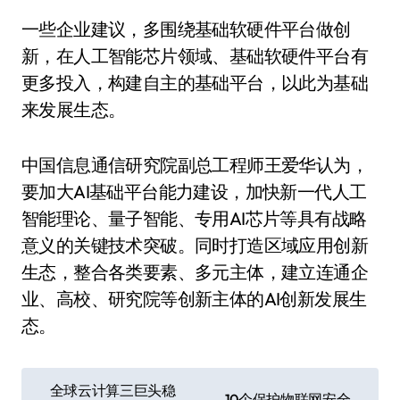
一些企业建议，多围绕基础软硬件平台做创
新，在人工智能芯片领域、基础软硬件平台有
更多投入，构建自主的基础平台，以此为基础
来发展生态。
中国信息通信研究院副总工程师王爱华认为，
要加大AI基础平台能力建设，加快新一代人工
智能理论、量子智能、专用AI芯片等具有战略
意义的关键技术突破。同时打造区域应用创新
生态，整合各类要素、多元主体，建立连通企
业、高校、研究院等创新主体的AI创新发展生
态。
文
全球云计算三巨头稳
10个保护物联网安全