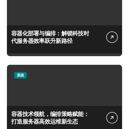
容器化部署与编排：解锁科技时
代服务器效率跃升新路径
系统
容器技术领航，编排策略赋能：
打造服务器高效运维新生态