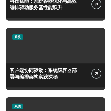
科技赋能：系统容器优化与高效
编排驱动服务器性能跃升
系统
客户端协同驱动：系统级容器部
署与编排架构实践探秘
系统