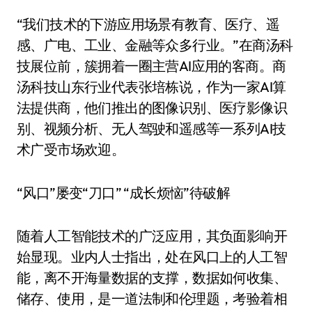
“我们技术的下游应用场景有教育、医疗、遥
感、广电、工业、金融等众多行业。”在商汤科
技展位前，簇拥着一圈主营AI应用的客商。商
汤科技山东行业代表张培栋说，作为一家AI算
法提供商，他们推出的图像识别、医疗影像识
别、视频分析、无人驾驶和遥感等一系列AI技
术广受市场欢迎。
“风口”屡变“刀口” “成长烦恼”待破解
随着人工智能技术的广泛应用，其负面影响开
始显现。业内人士指出，处在风口上的人工智
能，离不开海量数据的支撑，数据如何收集、
储存、使用，是一道法制和伦理题，考验着相