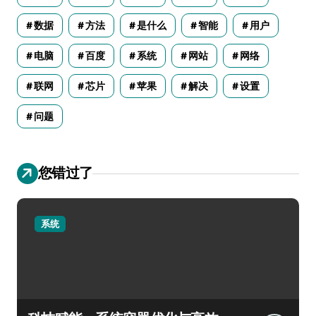
数据
方法
是什么
智能
用户
电脑
百度
系统
网站
网络
联网
芯片
苹果
解决
设置
问题
您错过了
系统