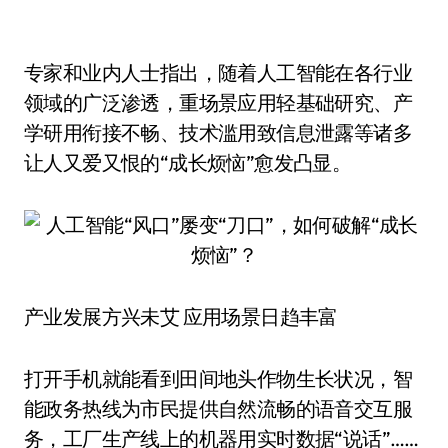
专家和业内人士指出，随着人工智能在各行业
领域的广泛渗透，重场景应用轻基础研究、产
学研用衔接不畅、技术滥用致信息泄露等诸多
让人又爱又恨的“成长烦恼”愈发凸显。
产业发展方兴未艾 应用场景日趋丰富
打开手机就能看到田间地头作物生长状况，智
能政务热线为市民提供自然流畅的语音交互服
务，工厂生产线上的机器用实时数据“说话”……