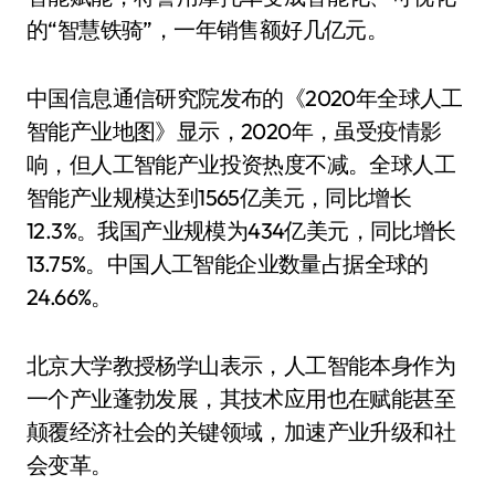
的“智慧铁骑”，一年销售额好几亿元。
中国信息通信研究院发布的《2020年全球人工
智能产业地图》显示，2020年，虽受疫情影
响，但人工智能产业投资热度不减。全球人工
智能产业规模达到1565亿美元，同比增长
12.3%。我国产业规模为434亿美元，同比增长
13.75%。中国人工智能企业数量占据全球的
24.66%。
北京大学教授杨学山表示，人工智能本身作为
一个产业蓬勃发展，其技术应用也在赋能甚至
颠覆经济社会的关键领域，加速产业升级和社
会变革。