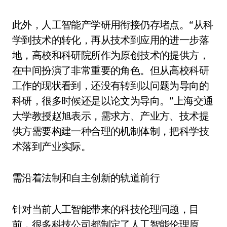
此外，人工智能产学研用衔接仍存堵点。“从科
学到技术的转化，再从技术到应用的进一步落
地，高校和科研院所作为原创技术的提供方，
在中间扮演了非常重要的角色。但从高校科研
工作的现状看到，还没有转到以问题为导向的
科研，很多时候还是以论文为导向。”上海交通
大学教授赵旭表示，需求方、产业方、技术提
供方需要构建一种合理的机制体制，把科学技
术落到产业实际。
需沿着法制和自主创新的轨道前行
针对当前人工智能带来的科技伦理问题，目
前，很多科技公司都制定了人工智能伦理原