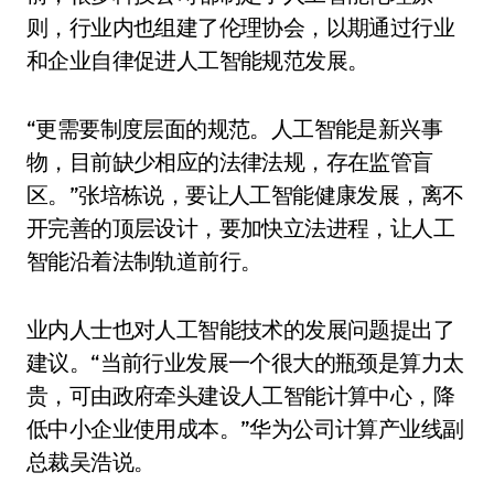
则，行业内也组建了伦理协会，以期通过行业
和企业自律促进人工智能规范发展。
“更需要制度层面的规范。人工智能是新兴事
物，目前缺少相应的法律法规，存在监管盲
区。”张培栋说，要让人工智能健康发展，离不
开完善的顶层设计，要加快立法进程，让人工
智能沿着法制轨道前行。
业内人士也对人工智能技术的发展问题提出了
建议。“当前行业发展一个很大的瓶颈是算力太
贵，可由政府牵头建设人工智能计算中心，降
低中小企业使用成本。”华为公司计算产业线副
总裁吴浩说。