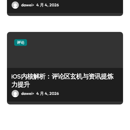
dawei
4 月 4, 2026
评论
iOS内核解析：评论区玄机与资讯提炼
力提升
dawei
4 月 4, 2026