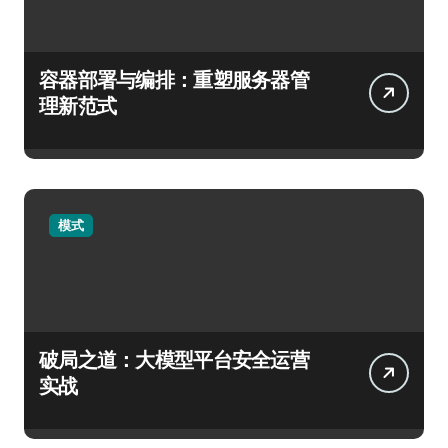
容器部署与编排：重塑服务器管
理新范式
模式
破局之道：大模型平台安全运营
实战