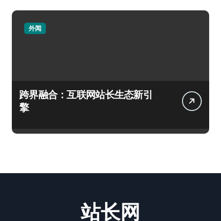
外闻
跨界融合：互联网站长生态新引
擎
站长网