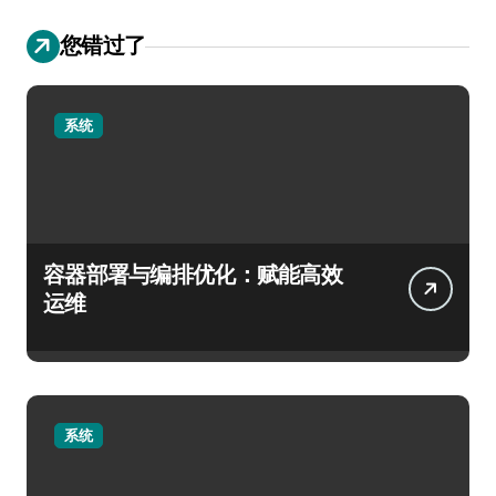
您错过了
系统
容器部署与编排优化：赋能高效
运维
系统