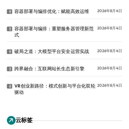
容器部署与编排优化：赋能高效运维
2026年8月4日
容器部署与编排：重塑服务器管理新范
2026年8月4日
式
破局之道：大模型平台安全运营实战
2026年8月4日
跨界融合：互联网站长生态新引擎
2026年8月4日
VR创业新路径：模式创新与平台化双轮
2026年8月4日
驱动
云标签