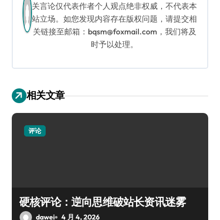
关言论仅代表作者个人观点绝非权威，不代表本
站立场。如您发现内容存在版权问题，请提交相
关链接至邮箱：bqsm@foxmail.com，我们将及
时予以处理。
相关文章
评论
硬核评论：逆向思维破站长资讯迷雾
dawei
4 月 4, 2026