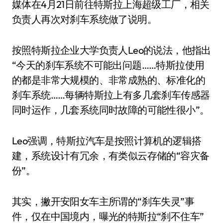
媒体在4月21日前往特斯拉上海超级工厂，相关
负责人再次对刹车系统做了说明。
按照特斯拉企业大学负责人Leo的说法，他指出
“今天的刹车系统不可能出问题……特斯拉使用
的都是非常大规模的、非常成熟的、标准化的
刹车系统……每辆特斯拉上有多几套刹车传感器
同时运作，几套系统同时故障的可能性很小”。
Leo强调，特斯拉汽车是按照计算机的逻辑搭
建，系统设计有冗余，有类似云存储的“容灾备
份”。
其实，撇开安阳女车主所谓的“刹车失灵”事
件，仅在中国境内，曝光的特斯拉“刹不住车”