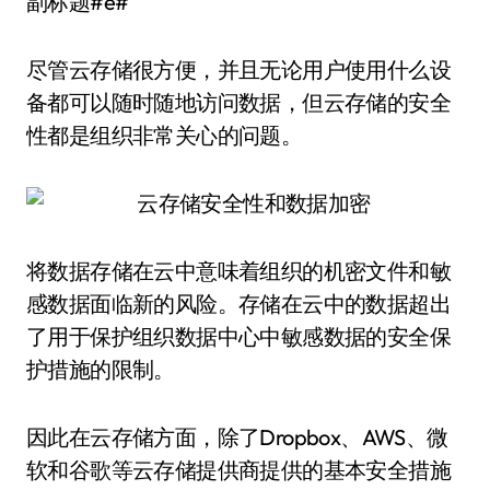
副标题#e#
尽管云存储很方便，并且无论用户使用什么设
备都可以随时随地访问数据，但云存储的安全
性都是组织非常关心的问题。
将数据存储在云中意味着组织的机密文件和敏
感数据面临新的风险。存储在云中的数据超出
了用于保护组织数据中心中敏感数据的安全保
护措施的限制。
因此在云存储方面，除了Dropbox、AWS、微
软和谷歌等云存储提供商提供的基本安全措施