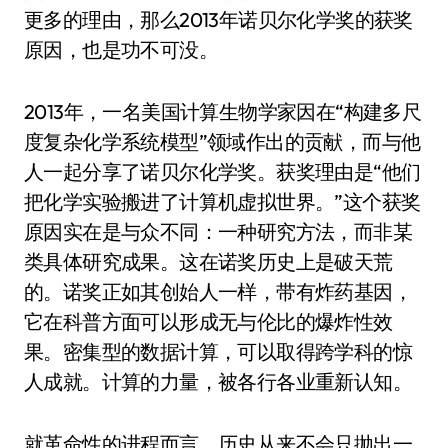
更多的理由，那么2013年诺贝尔化学奖的获奖
原因，也是功不可没。
2013年，一名美国计算生物学家因在“构建多尺
度复杂化学系统模型”领域作出的贡献，而与他
人一起分享了诺贝尔化学奖。获奖理由是“他们
把化学实验搬进了计算机虚拟世界。”这个获奖
原因实在是与众不同：一种研究方法，而非某
类具体研究成果。这在诺奖历史上是破天荒
的。诺奖正如其创始人一样，带有炸药基因，
它在科普方面可以形成无与伦比的爆炸性效
果。密集型的数据计算，可以取得跨学科的惊
人成就。计算的力量，被各行各业重新认知。
就革命性的进程而言，历史从来不会只抛出一