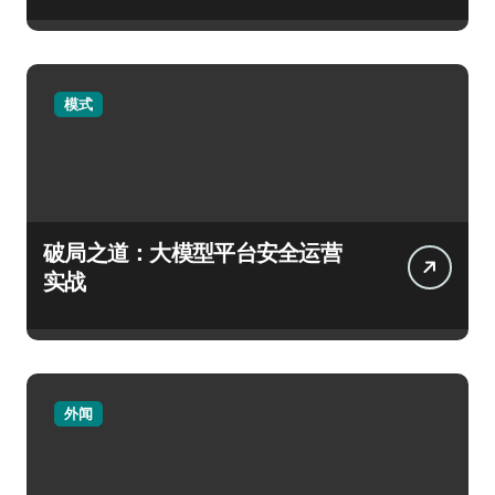
模式
破局之道：大模型平台安全运营
实战
外闻