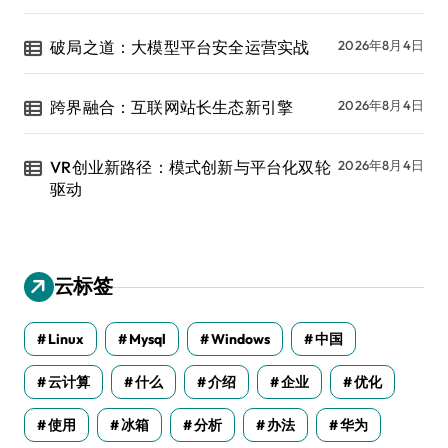
破局之道：大模型平台安全运营实战
2026年8月4日
跨界融合：互联网站长生态新引擎
2026年8月4日
VR创业新路径：模式创新与平台化双轮
2026年8月4日
驱动
云标签
Linux
Mysql
Windows
中国
云计算
什么
介绍
企业
优化
使用
冰箱
分析
办法
华为