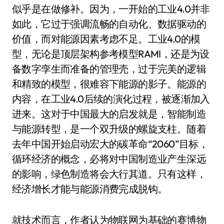
似乎是在做修补。因为，一开始的工业4.0并非
如此，它过于强调流畅的自动化、数据驱动的
价值，而对能源因素考虑不足。工业4.0的模
型，无论是顶层架构参考模型RAMI，还是为设
备数字孪生而准备的管理壳，过于完美的逻辑
和精致的模型，很难容下能源的影子。能源的
内容，在工业4.0后续的演化过程，被逐渐加入
进来。这对于中国最大的启发就是，智能制造
与能源转型，是一个双升级的螺旋支柱。随着
去年中国开始启动宏大的碳革命“2060”目标，
循环经济的概念，必将对中国制造业产生深远
的影响，绿色制造将会大行其道。只有这样，
经济增长才能与能源消费完成脱钩。
就技术而言，作者认为物联网为基础的赛博物