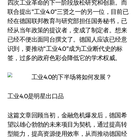
四次工业革命的下一阶段放松研究和创新。而
联合提出”工业4.0”三贤之一的另一位，目前已
经在德国联邦教育与研究部担任国务秘书，已
经从当年政策的提议者，变成了制定者。想来
已经不便出面同台撰文了。德国人应该已经意
识到，要推动”工业4.0”成为工业断代史的标
签，过多的政府色彩会降低它的学术权威。
工业4.0是明星出口品
这篇文章回顾当初，金融危机爆发后，德国希
望以雄心勃勃的未来项目为契机，通过提高转
型能力，提高资源使用效率，从而推动德国经