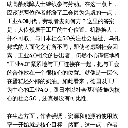
助高龄残障人士继续参与劳动。在这一点上，
应该说两位作者舒缓了工会最为焦虑的一点，
工业4.0时代，劳动者去向何方？这里的答案
是：人依然居于工厂的中心位置。机器换人，
并不可取。与日本社会5.0关注社会福祉、乌托
邦式的大而化之有所不同，即使考虑到社会因
素，工业4.0概念的提出者，仍然小心谨慎地将
“工业4.0“紧紧地与工厂连接在一起，把与工会
的合作放在一个很核心的位置。就像是一层包
在蛋糕坯外部的奶油。如此看来，德国以工厂
为中心的工业4.0，跟日本以社会基础设施为核
心的社会5.0，还真是没有可比性。
在生态方面，作者强调，资源和能源的使用效
率一开始就是核心目标。然而，这一点，作者