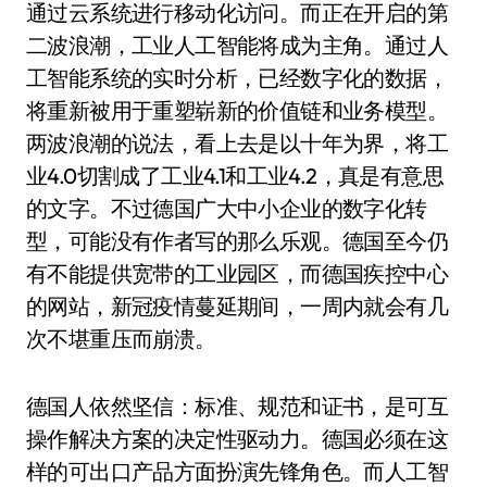
通过云系统进行移动化访问。而正在开启的第
二波浪潮，工业人工智能将成为主角。通过人
工智能系统的实时分析，已经数字化的数据，
将重新被用于重塑崭新的价值链和业务模型。
两波浪潮的说法，看上去是以十年为界，将工
业4.0切割成了工业4.1和工业4.2，真是有意思
的文字。不过德国广大中小企业的数字化转
型，可能没有作者写的那么乐观。德国至今仍
有不能提供宽带的工业园区，而德国疾控中心
的网站，新冠疫情蔓延期间，一周内就会有几
次不堪重压而崩溃。
德国人依然坚信：标准、规范和证书，是可互
操作解决方案的决定性驱动力。德国必须在这
样的可出口产品方面扮演先锋角色。而人工智