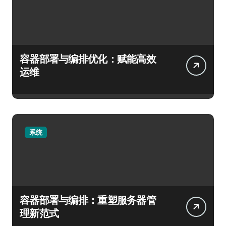
容器部署与编排优化：赋能高效
运维
系统
容器部署与编排：重塑服务器管
理新范式