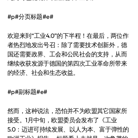
#p#分页标题#e#
欢迎来到“工业4.0”的下半程！在最后，两位作
者热烈地发出号召：除了需要技术创新外，德
国还需要政界、工会和公民社会的支持，从而
继续收获发源于德国的第四次工业革命所带来
的经济、社会和生态收益。
#p#副标题#e#
然而，这种说法，恐怕并不为欧盟其它国家所
接受。1月中旬，欧盟委员会发布了《工业
5.0：迈进可持续发展、以人为本、富于弹性的