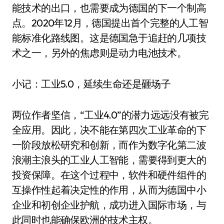
能技术的出口，也需要成为德国的下一个制高
点。2020年12月，德国提出首个完整的人工智
能标准化路线图。这是德国急于追赶的几项技
术之一，另外的焦虑则是动力电池技术。
小记：工业5.0，延续生命还是砸场子
两位作者坚信，“工业4.0”的潜力远远没有被完
全应用。因此，决不能在第四次工业革命的下
一阶段放松研究和创新，而作为数字化第二波
浪潮主浪头的工业人工智能，需要得到更大的
投资保障。在这个过程中，软件和硬件组件的
互操作性起着决定性的作用，从而为德国中小
企业和初创企业护航，成功进入国际市场，与
此同时也能确保欧洲的技术主权。