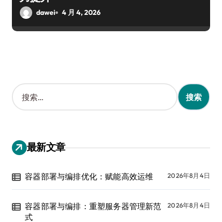
dawei
4 月 4, 2026
搜
索
：
最新文章
容器部署与编排优化：赋能高效运维
2026年8月4日
容器部署与编排：重塑服务器管理新范
2026年8月4日
式