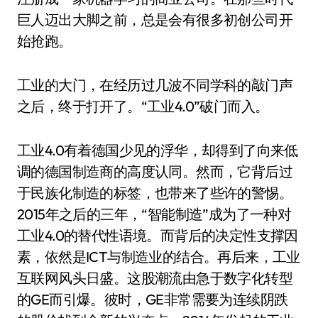
巨人迈出大脚之前，总是会有很多初创公司开
始抢跑。
工业的大门，在经历过几波不同学科的敲门声
之后，终于打开了。“工业4.0”破门而入。
工业4.0有着德国少见的浮华，却得到了向来低
调的德国制造商的高度认同。然而，它背后过
于民族化制造的标签，也带来了些许的警惕。
2015年之后的三年，“智能制造”成为了一种对
工业4.0的替代性语境。而背后的决定性支撑因
素，依然是ICT与制造业的结合。再后来，工业
互联网风头日盛。这股潮流由急于数字化转型
的GE而引爆。彼时，GE非常需要为连续阴跌