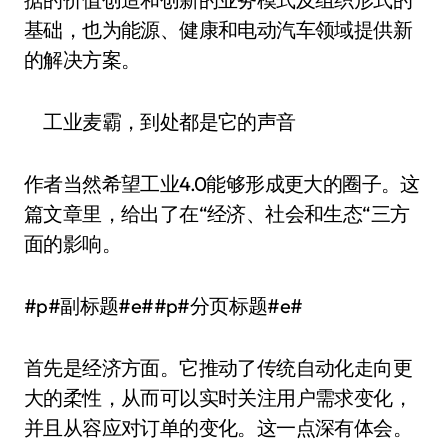
基础，也为能源、健康和电动汽车领域提供新
的解决方案。
工业麦霸，到处都是它的声音
作者当然希望工业4.0能够形成更大的圈子。这
篇文章里，给出了在“经济、社会和生态“三方
面的影响。
#p#副标题#e##p#分页标题#e#
首先是经济方面。它推动了传统自动化走向更
大的柔性，从而可以实时关注用户需求变化，
并且从容应对订单的变化。这一点深有体会。