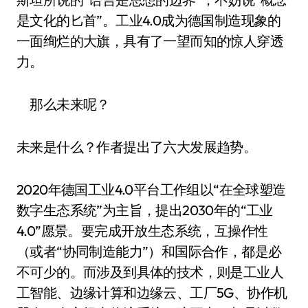
是文化的匕首”。工业4.0成为德国制造现象的
一面绚烂的大旗，具有了一望而知的惊人穿透
力。
那么未来呢？
未来是什么？作者提出了六大发展趋势。
2020年德国工业4.0平台工作组以“在全球塑造
数字生态系统”为主旨，提出2030年的“工业
4.0”愿景。要完成开放生态系统，互操作性
（或者“协同制造能力”）和国际合作，都是必
不可少的。而涉及到具体的技术，则是工业人
工智能、边缘计算和边缘云、工厂5G、协作机