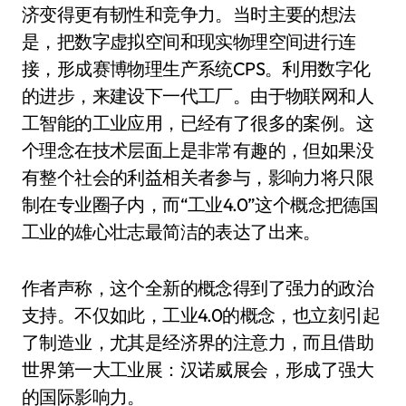
济变得更有韧性和竞争力。当时主要的想法
是，把数字虚拟空间和现实物理空间进行连
接，形成赛博物理生产系统CPS。利用数字化
的进步，来建设下一代工厂。由于物联网和人
工智能的工业应用，已经有了很多的案例。这
个理念在技术层面上是非常有趣的，但如果没
有整个社会的利益相关者参与，影响力将只限
制在专业圈子内，而“工业4.0”这个概念把德国
工业的雄心壮志最简洁的表达了出来。
作者声称，这个全新的概念得到了强力的政治
支持。不仅如此，工业4.0的概念，也立刻引起
了制造业，尤其是经济界的注意力，而且借助
世界第一大工业展：汉诺威展会，形成了强大
的国际影响力。