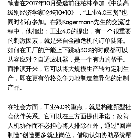
笔者在2017年10月受邀前往柏林参加《中德高
级别经济学家论坛10+10》，“工业4.0三贤”也
同时都有参加。在跟Kagermann先生的交流过
程中，他指出：工业4.0的提出，有一个很重要
的刺激因素，就是来自金融危机的订单陡降。
如何在工厂的产能上下跳动30%的时候都可以
从容应对？自适应机器，是一个有力的帮手。
而推演开来，它可以将大规模生产转向定制生
产，即在更有价格竞争力地制造差异化的定制
产品。
在社会方面，工业4.0的重点，就是构建新型社
会伙伴关系。它可以在三方面提供承诺：改善
人机协作而不必担心将人排除在外，通过“回岸
制造”创造更多就业岗位，借助认知协助系统帮