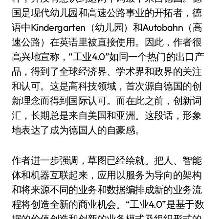
国是现代幼儿园和高速公路事业的开拓者，德
语中Kindergarten（幼儿园）和Autobahn（高
速公路）在英语里被直接使用。因此，作者很
高兴地宣称，“工业4.0”如同一个热门的出口产
品，得到了全球经济界、学术界和政界的关注
和认可。这是高科技领域，首次源自德国的创
新理念而得到国际认可。而在此之前，创新词
汇，长期总是来自美国和亚洲。这段话，形象
地表达了成为德国人的自豪感。
作者进一步强调，草图已经绘就。把人、智能
体和机器互联起来，应用以服务为导向的架构
和将来源不同的业务和数据编排成新的业务流
程将创造全新的商业机会。“工业4.0”是基于数
据的价值创造和创新的业务模式及组织形式的