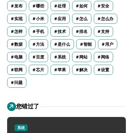
发布
哪些
处理
如何
安全
实现
小米
应用
怎么
怎么办
怎样
手机
技术
排名
支持
数据
方法
是什么
智能
用户
电脑
百度
系统
网站
网络
联网
芯片
苹果
解决
设置
问题
您错过了
系统