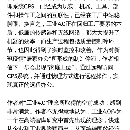
理系统CPS，已经成为现实。机器、工具、部
件和操作工之间的互联性，已经在工厂中站稳
脚跟。换言之，工业4.0正在回归工厂要素的本
质，低廉的传感器和无线网络，都大大提升了
机器的效率；而生产过程包括质量控制等环
节，也因此得到了实时监控和改善。作为对新
冠疫情“居家办公”所形成的制造停滞，作者相
信下一步会出现“家庭工位”，通过远程访问
CPS系统，并通过物理方式进行远程操作，实
现真正的远程办公。
作者对“工业4.0”理念所取得的空前成功，感到
非常满意。作者不无得意地认为，工业4.0作为
一个在高端智库研究中首先出现的理念，快速
从企业和工业界脱颖而出，从而给德国的经济