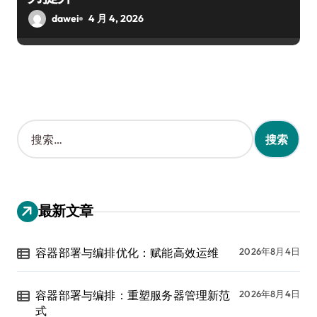
dawei
4 月 4, 2026
搜
索
：
最新文章
容器部署与编排优化：赋能高效运维
2026年8月4日
容器部署与编排：重塑服务器管理新范
2026年8月4日
式