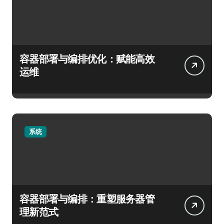
容器部署与编排优化：赋能高效
运维
系统
容器部署与编排：重塑服务器管
理新范式