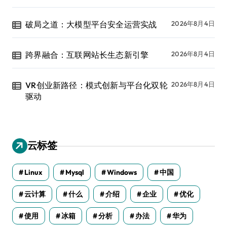
破局之道：大模型平台安全运营实战
2026年8月4日
跨界融合：互联网站长生态新引擎
2026年8月4日
VR创业新路径：模式创新与平台化双轮
2026年8月4日
驱动
云标签
Linux
Mysql
Windows
中国
云计算
什么
介绍
企业
优化
使用
冰箱
分析
办法
华为