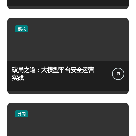
模式
破局之道：大模型平台安全运营
实战
外闻