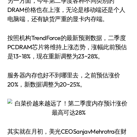
另一方面，今年第二季度各种不同类别的
DRAM价格也在上涨，无论是移动端还是个人
电脑端，还有缺货严重的显卡内存端。
按照机构TrendForce的最新预测数据，二季度
PCDRAM芯片将维持上涨态势，涨幅此前预估
是13~18%，现在重新调整为23~28%。
服务器内存也好不到哪里去，之前预估涨价
20%，新数据调整为20~25%。
其实就在月初，美光CEOSanjavMehrotra在财