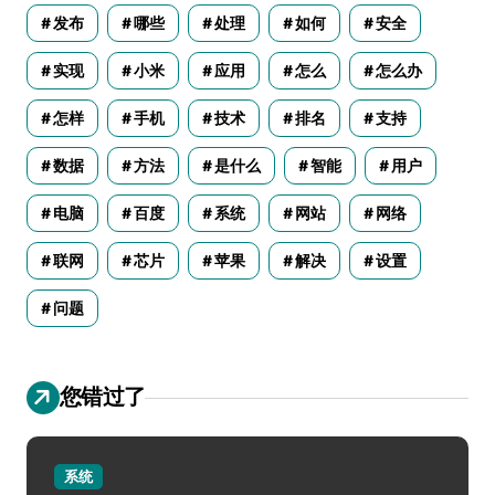
发布
哪些
处理
如何
安全
实现
小米
应用
怎么
怎么办
怎样
手机
技术
排名
支持
数据
方法
是什么
智能
用户
电脑
百度
系统
网站
网络
联网
芯片
苹果
解决
设置
问题
您错过了
系统