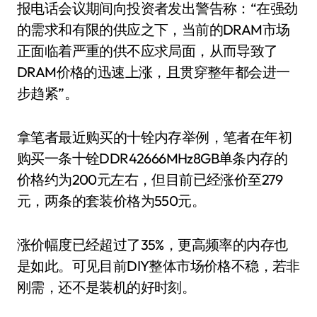
报电话会议期间向投资者发出警告称：“在强劲
的需求和有限的供应之下，当前的DRAM市场
正面临着严重的供不应求局面，从而导致了
DRAM价格的迅速上涨，且贯穿整年都会进一
步趋紧”。
拿笔者最近购买的十铨内存举例，笔者在年初
购买一条十铨DDR42666MHz8GB单条内存的
价格约为200元左右，但目前已经涨价至279
元，两条的套装价格为550元。
涨价幅度已经超过了35%，更高频率的内存也
是如此。可见目前DIY整体市场价格不稳，若非
刚需，还不是装机的好时刻。